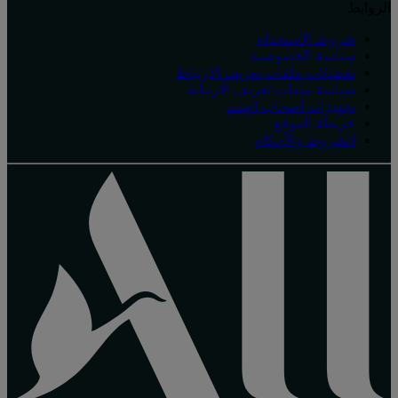
الروابط
شروط الاستخدام
سياسة الخصوصية
تفضيلات ملفات تعريف الارتباط
سياسة ملفات تعريف الارتباط
تجهيزات أصحاب الهمم
خريطة الموقع
الشروط والأحكام