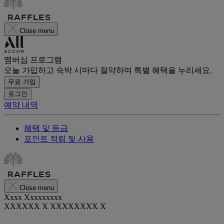
Close menu
멤버십 프로그램
오늘 가입하고 숙박 시마다 절약하며 특별 혜택을 누리세요.
무료 가입
로그인
예약 내역
혜택 및 등급
포인트 적립 및 사용
Close menu
Xxxx Xxxxxxxxx
XXXXXX X XXXXXXXX X