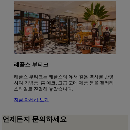
래플스 부티크
래플스 부티크는 래플스의 유서 깊은 역사를 반영
하며 기념품, 홈 데코, 고급 고메 제품 등을 갤러리
스타일로 진열해 놓았습니다.
지금 자세히 보기
언제든지 문의하세요