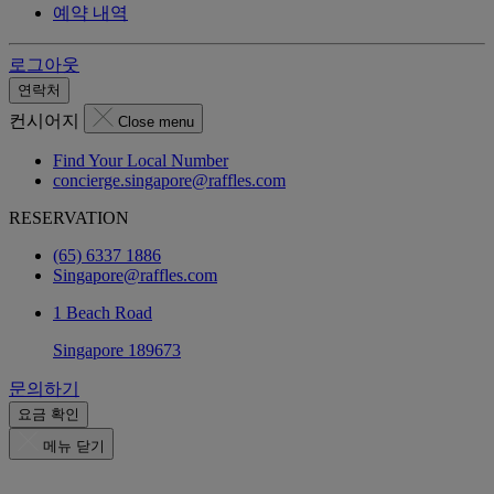
예약 내역
로그아웃
연락처
컨시어지
Close menu
Find Your Local Number
concierge.singapore@raffles.com
RESERVATION
(65) 6337 1886
Singapore@raffles.com
1 Beach Road
Singapore 189673
문의하기
요금 확인
메뉴 닫기