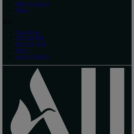
여행 어드바이저
연락처
링크
Terms of Use
개인정보 정책
쿠키 기본 설정
접근성
서비스 이용약관