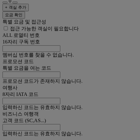
0
+ 객실 추가
요금 확인
특별 요금 및 접근성
접근 가능한 객실이 필요합니다
ALL 로열티 번호
16자리 구독 번호
멤버십 번호를 찾을 수 없습니다.
프로모션 코드
특별 요금을 여는 코드
프로모션 코드가 존재하지 않습니다.
여행사
8자리 IATA 코드
입력하신 코드는 유효하지 않습니다.
비즈니스 여행객
고객 코드 (SC,AS...)
입력하신 코드는 유효하지 않습니다.