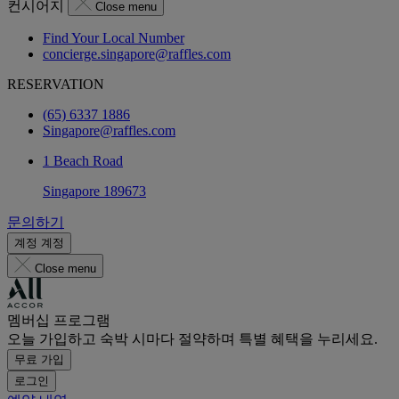
컨시어지
Close menu
Find Your Local Number
concierge.singapore@raffles.com
RESERVATION
(65) 6337 1886
Singapore@raffles.com
1 Beach Road
Singapore 189673
문의하기
계정
계정
Close menu
멤버십 프로그램
오늘 가입하고 숙박 시마다 절약하며 특별 혜택을 누리세요.
무료 가입
로그인