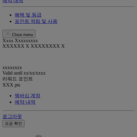
예약 내역
혜택 및 등급
포인트 적립 및 사용
Close menu
Xxxx Xxxxxxxxx
XXXXXX X XXXXXXXX X
xxxxxxxx
Valid until
xx/xx/xxxx
리워드 포인트
XXX
pts
멤버십 계정
예약 내역
로그아웃
요금 확인