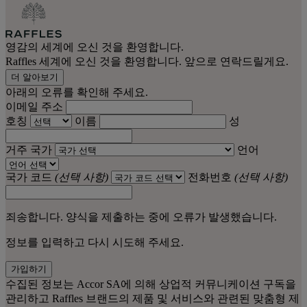
영감의 세계에 오신 것을 환영합니다.
Raffles 세계에 오신 것을 환영합니다. 앞으로 연락드릴게요.
더 알아보기
아래의 오류를 확인해 주세요.
이메일 주소
호칭
이름
성
거주 국가
언어
국가 코드
(선택 사항)
전화번호
(선택 사항)
죄송합니다. 양식을 제출하는 중에 오류가 발생했습니다.
정보를 입력하고 다시 시도해 주세요.
가입하기
수집된 정보는 Accor SA에 의해 상업적 커뮤니케이션 구독을
관리하고 Raffles 브랜드의 제품 및 서비스와 관련된 맞춤형 제