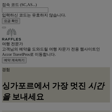
접속 코드 (SC,AS...)
입력하신 코드는 유효하지 않습니다.
요금 확인
여행 전문가
고객님의 예약을 도와드릴 여행 자문가 전용 웹사이트인
Accor TravelPros로 이동합니다.
예약 계속하기
경험
싱가포르에서 가장 멋진
시간
을
보내세요