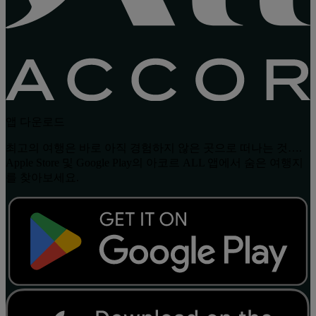
앱 다운로드
최고의 여행은 바로 아직 경험하지 않은 곳으로 떠나는 것….
Apple Store 및 Google Play의 아코르 ALL 앱에서 숨은 여행지
를 찾아보세요.