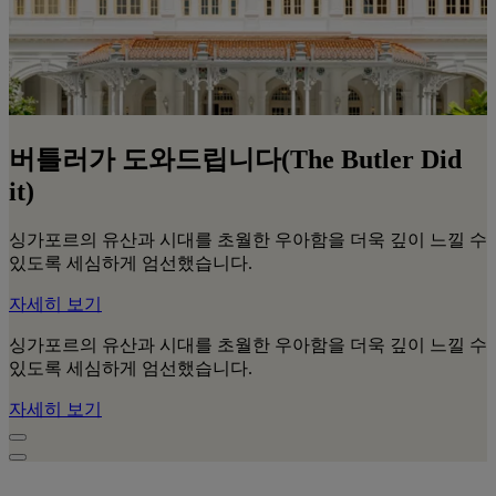
버틀러가 도와드립니다(The Butler Did
it)
싱가포르의 유산과 시대를 초월한 우아함을 더욱 깊이 느낄 수
있도록 세심하게 엄선했습니다.
자세히 보기
싱가포르의 유산과 시대를 초월한 우아함을 더욱 깊이 느낄 수
있도록 세심하게 엄선했습니다.
자세히 보기