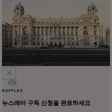
뉴스레터 구독 신청을 완료하세요