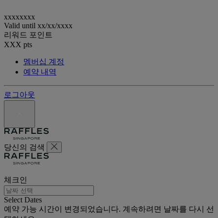
xxxxxxxx
Valid until
xx/xx/xxxx
리워드 포인트
XXX
pts
멤버십 계정
예약 내역
로그아웃
당신의 검색
체크인
Select Dates
예약 가능 시간이 변경되었습니다. 계속하려면 날짜를 다시 선