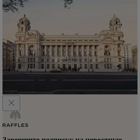
Завершите подписку на новостную