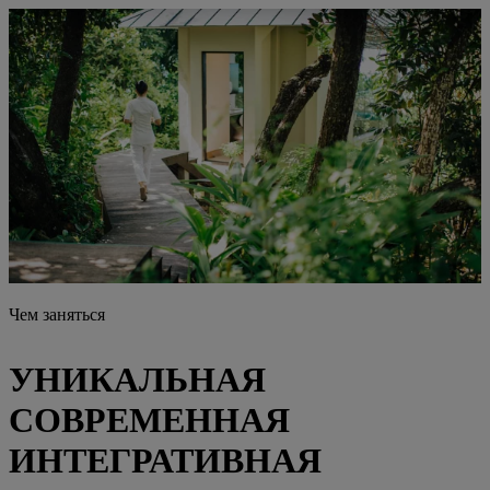
Чем заняться
УНИКАЛЬНАЯ
СОВРЕМЕННАЯ
ИНТЕГРАТИВНАЯ