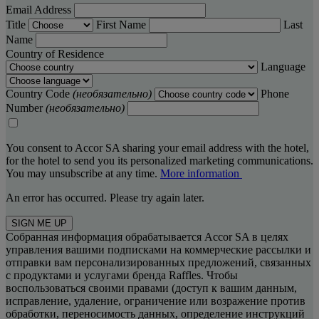
Email Address
Title
First Name
Last
Name
Country of Residence
Language
Country Code
(необязательно)
Phone
Number
(необязательно)
You consent to Accor SA sharing your email address with the hotel,
for the hotel to send you its personalized marketing communications.
You may unsubscribe at any time.
More information
An error has occurred. Please try again later.
SIGN ME UP
Собранная информация обрабатывается Accor SA в целях
управления вашими подписками на коммерческие рассылки и
отправки вам персонализированных предложений, связанных
с продуктами и услугами бренда Raffles. Чтобы
воспользоваться своими правами (доступ к вашим данным,
исправление, удаление, ограничение или возражение против
обработки, переносимость данных, определение инструкций