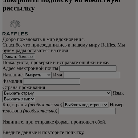
рассылку
Добро пожаловать в мир вдохновения.
Спасибо, что присоединились к нашему миру Raffles. Мы
будем рады оставаться на связи.
Узнать больше
Пожалуйста, проверьте и исправьте ошибки ниже.
Адрес электронной почты
Название
Имя
Фамилия
Страна проживания
Язык
Код страны
(необязательно)
Номер
телефона
(необязательно)
Извините, при отправке формы произошел сбой.
Введите данные и повторите попытку.