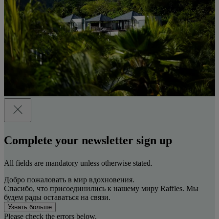
Complete your newsletter sign up
All fields are mandatory unless otherwise stated.
Добро пожаловать в мир вдохновения.
Спасибо, что присоединились к нашему миру Raffles. Мы
будем рады оставаться на связи.
Узнать больше
Please check the errors below.