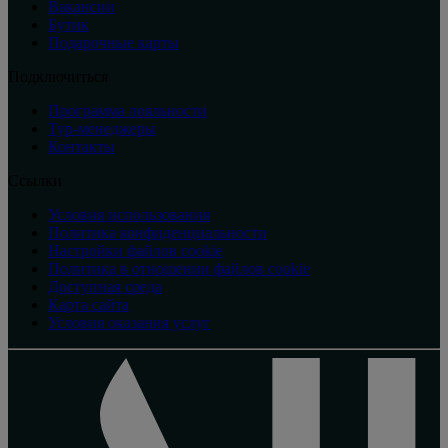
Вакансии
Бутик
Подарочные карты
Подключиться
Программа лояльности
Тур-менеджеры
Контакты
Ссылки
Условия использования
Политика конфиденциальности
Настройки файлов cookie
Политика в отношении файлов cookie
Доступная среда
Карта сайта
Условия оказания услуг