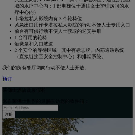
域的水疗中心内；1 部电梯位于通往女士护理房间的水
疗中心内）
卡塔拉私人影院内有 3 个轮椅位
紧急出口用作卡塔拉私人影院的行动不便人士专用入口
前台有可供行动不便人士获取的迎宾手册
1 台可用的轮椅
触觉条和入口坡道
2 个安全的等待区域，其中有标志牌、内部通话系统
（直接链接至安全控制中心）和排烟系统。
我们的所有餐厅均向行动不便人士开放。
预订
莱佛士酒店及度假村
来自莱佛士世界的灵感直达您的收件箱：
注册