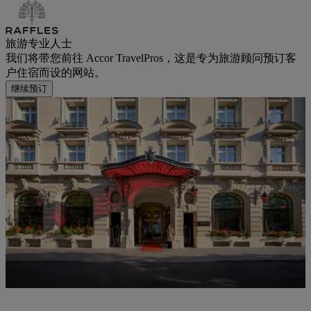
旅游专业人士
我们将带您前往 Accor TravelPros，这是专为旅游顾问预订客
户住宿而设的网站。
继续预订