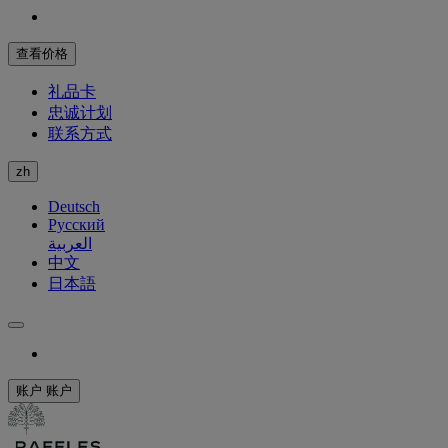
查看价格
礼品卡
忠诚计划
联系方式
zh
Deutsch
Русский
العربية
中文
日本語
账户
账户