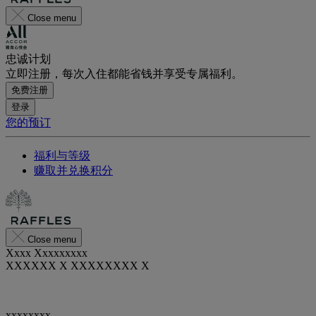
Close menu
忠诚计划
立即注册，每次入住都能省钱并享受专属福利。
免费注册
登录
您的预订
福利与等级
赚取并兑换积分
Close menu
Xxxx Xxxxxxxxx
XXXXXX X XXXXXXXX X
xxxxxxxx