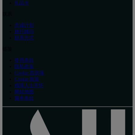
礼品卡
联系
忠诚计划
旅行顾问
联系方式
链接
使用条款
隐私政策
Cookie 首选项
Cookie 政策
残障人士关怀
网站地图
服务条款