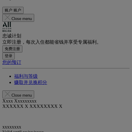
账户
账户
Close menu
忠诚计划
立即注册，每次入住都能省钱并享受专属福利。
免费注册
登录
您的预订
福利与等级
赚取并兑换积分
Close menu
Xxxx Xxxxxxxxx
XXXXXX X XXXXXXXX X
xxxxxxxx