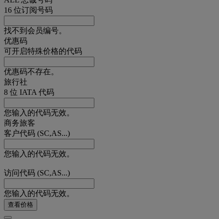
16 位订阅号码
找不到会员编号。
优惠码
可开启特殊价格的代码
优惠码不存在。
旅行社
8 位 IATA 代码
您输入的代码无效。
商务旅客
客户代码 (SC,AS...)
您输入的代码无效。
访问代码 (SC,AS...)
您输入的代码无效。
查看价格