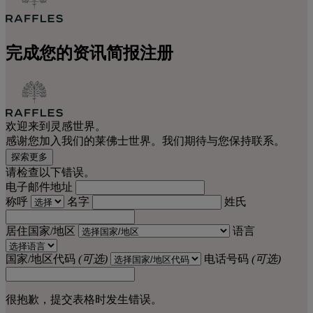
完成您的资讯简报注册
欢迎来到灵感世界。
感谢您加入我们的莱佛士世界。我们期待与您保持联系。
探索更多
请检查以下错误。
电子邮件地址
称呼
名字
姓氏
居住国家/地区
语言
国家/地区代码
(可选)
电话号码
(可选)
很抱歉，提交表格时发生错误。