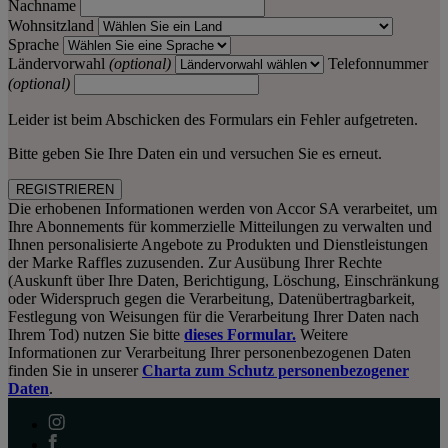
Nachname
Wohnsitzland
Sprache
Ländervorwahl
(optional)
Telefonnummer
(optional)
Leider ist beim Abschicken des Formulars ein Fehler aufgetreten.
Bitte geben Sie Ihre Daten ein und versuchen Sie es erneut.
REGISTRIEREN
Die erhobenen Informationen werden von Accor SA verarbeitet, um
Ihre Abonnements für kommerzielle Mitteilungen zu verwalten und
Ihnen personalisierte Angebote zu Produkten und Dienstleistungen
der Marke Raffles zuzusenden. Zur Ausübung Ihrer Rechte
(Auskunft über Ihre Daten, Berichtigung, Löschung, Einschränkung
oder Widerspruch gegen die Verarbeitung, Datenübertragbarkeit,
Festlegung von Weisungen für die Verarbeitung Ihrer Daten nach
Ihrem Tod) nutzen Sie bitte
dieses Formular.
Weitere
Informationen zur Verarbeitung Ihrer personenbezogenen Daten
finden Sie in unserer
Charta zum Schutz personenbezogener
Daten
.