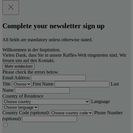
Complete your newsletter sign up
All fields are mandatory unless otherwise stated.
Willkommen in der Inspiration.
Vielen Dank, dass Sie in unsere Raffles-Welt eingetreten sind. Wir
freuen uns auf den Kontakt.
Mehr entdecken
Please check the errors below.
Email Address
Title
First Name
Last
Name
Country of Residence
Language
Country Code
(optional)
Phone Number
(optional)