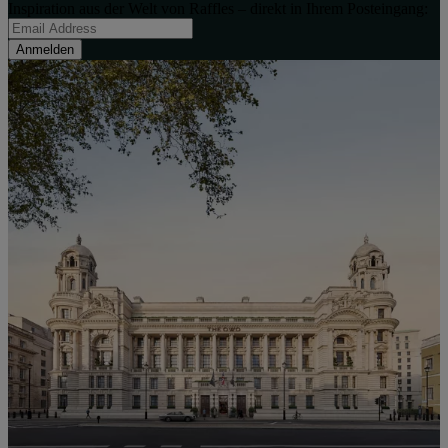
Inspiration aus der Welt von Raffles – direkt in Ihrem Posteingang:
Anmelden