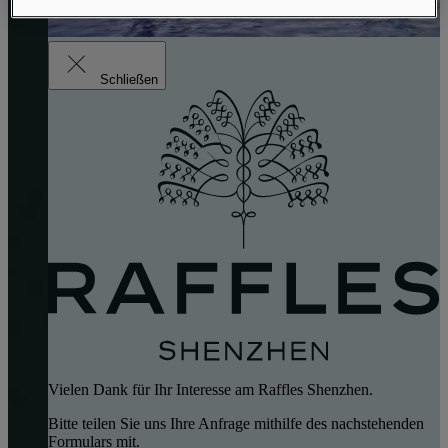
Schließen
Vielen Dank für Ihr Interesse am Raffles Shenzhen.
Bitte teilen Sie uns Ihre Anfrage mithilfe des nachstehenden
Formulars mit.