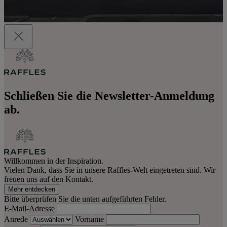
Schließen Sie die Newsletter-Anmeldung
ab.
Willkommen in der Inspiration.
Vielen Dank, dass Sie in unsere Raffles-Welt eingetreten sind. Wir
freuen uns auf den Kontakt.
Mehr entdecken
Bitte überprüfen Sie die unten aufgeführten Fehler.
E-Mail-Adresse
Anrede
Vorname