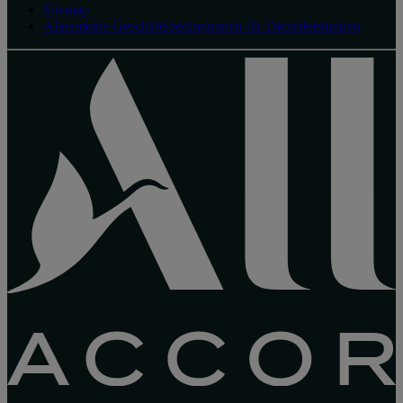
Sitemap
Allgemeine Geschäftsbedingungen für Dienstleistungen