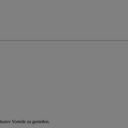
usive Vorteile zu genießen.