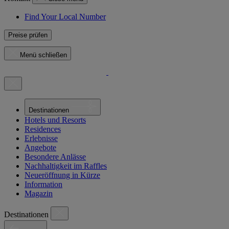
Find Your Local Number
Preise prüfen
Menü schließen
Destinationen
Hotels und Resorts
Residences
Erlebnisse
Angebote
Besondere Anlässe
Nachhaltigkeit im Raffles
Neueröffnung in Kürze
Information
Magazin
Destinationen