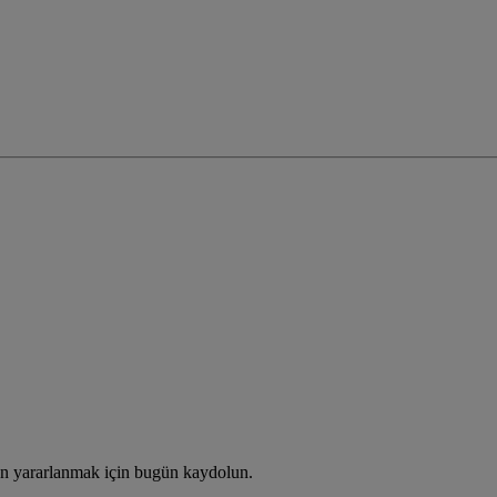
an yararlanmak için bugün kaydolun.