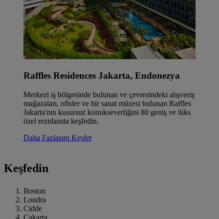
Raffles Residences Jakarta, Endonezya
Merkezi iş bölgesinde bulunan ve çevresindeki alışveriş
mağazaları, ofisler ve bir sanat müzesi bulunan Raffles
Jakarta'nın kusursuz konukseverliğini 80 geniş ve lüks
özel rezidansta keşfedin.
Daha Fazlasını Keşfet
Keşfedin
Boston
Londra
Cidde
Cakarta