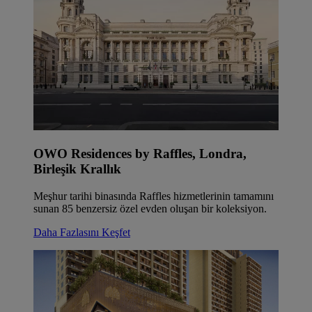
OWO Residences by Raffles, Londra,
Birleşik Krallık
Meşhur tarihi binasında Raffles hizmetlerinin tamamını
sunan 85 benzersiz özel evden oluşan bir koleksiyon.
Daha Fazlasını Keşfet