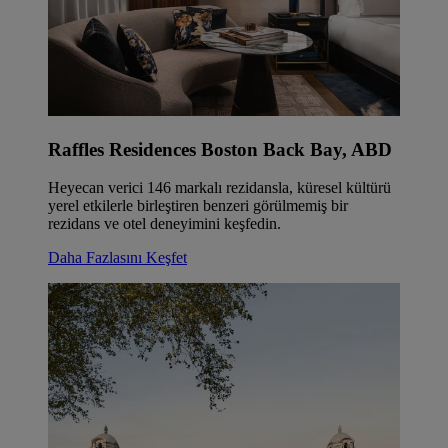
Raffles Residences Boston Back Bay, ABD
Heyecan verici 146 markalı rezidansla, küresel kültürü
yerel etkilerle birleştiren benzeri görülmemiş bir
rezidans ve otel deneyimini keşfedin.
Daha Fazlasını Keşfet