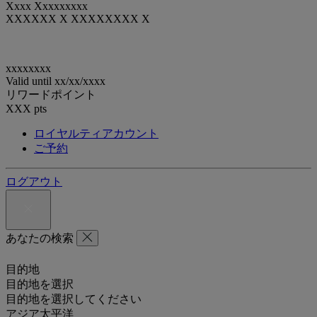
Xxxx Xxxxxxxxx
XXXXXX X XXXXXXXX X
xxxxxxxx
Valid until
xx/xx/xxxx
リワードポイント
XXX
pts
ロイヤルティアカウント
ご予約
ログアウト
あなたの検索
目的地
目的地を選択
目的地を選択してください
アジア太平洋