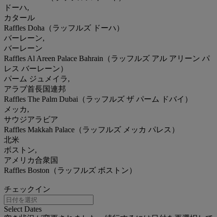
ドーハ,
カタール
Raffles Doha（ラッフルズ ドーハ）
バーレーン,
バーレーン
Raffles Al Areen Palace Bahrain（ラッフルズ アル アリーン パ
レス バーレーン）
パーム ジュメイラ,
アラブ首長国連邦
Raffles The Palm Dubai（ラッフルズ ザ パーム ドバイ）
メッカ,
サウジアラビア
Raffles Makkah Palace（ラッフルズ メッカ パレス）
北米
ボストン,
アメリカ合衆国
Raffles Boston（ラッフルズ ボストン）
チェックイン
Select Dates