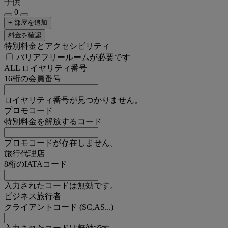
子供
0
+ 部屋を追加
料金を確認
特別料金とアクセシビリティ
バリアフリールームが必要です
ALL ロイヤリティ番号
16桁の会員番号
ロイヤリティ番号が見つかりません。
プロモコード
特別料金を解放するコード
プロモコードが存在しません。
旅行代理店
8桁のIATAコード
入力されたコードは無効です。
ビジネス旅行者
クライアントコード (SC,AS...)