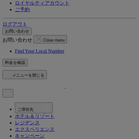
ロイヤルティアカウント
ご予約
ログアウト
お問い合わせ
お問い合わせ
Close menu
Find Your Local Number
料金を確認
メニューを閉じる
ご滞在先
ホテル＆リゾート
レジデンス
エクスペリエンス
キャンペーン