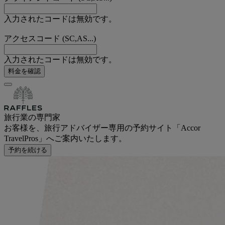
入力されたコードは無効です。
アクセスコード (SC,AS...)
入力されたコードは無効です。
料金を確認
旅行業の専門家
お客様を、旅行アドバイザー専用の予約サイト「Accor
TravelPros」へご案内いたします。
予約を続ける