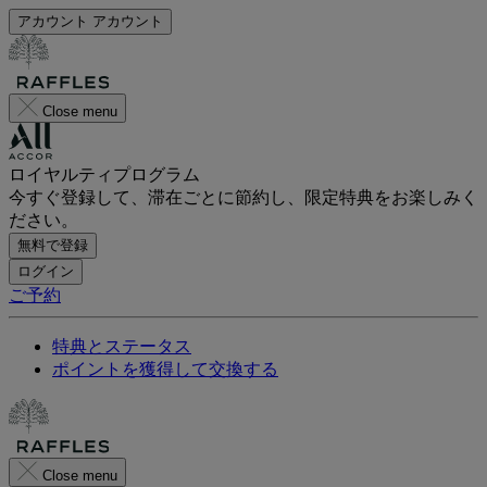
アカウント
アカウント
Close menu
ロイヤルティプログラム
今すぐ登録して、滞在ごとに節約し、限定特典をお楽しみく
ださい。
無料で登録
ログイン
ご予約
特典とステータス
ポイントを獲得して交換する
Close menu