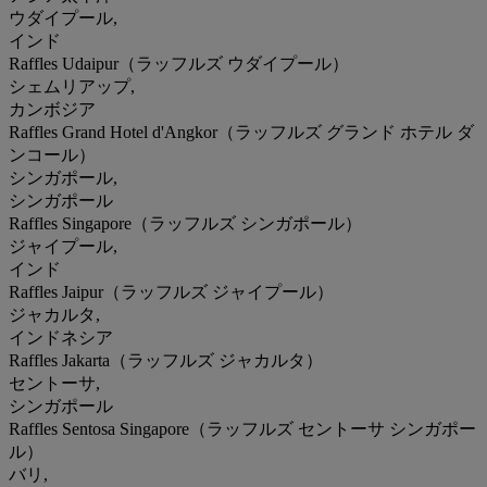
ウダイプール,
インド
Raffles Udaipur（ラッフルズ ウダイプール）
シェムリアップ,
カンボジア
Raffles Grand Hotel d'Angkor（ラッフルズ グランド ホテル ダ
ンコール）
シンガポール,
シンガポール
Raffles Singapore（ラッフルズ シンガポール）
ジャイプール,
インド
Raffles Jaipur（ラッフルズ ジャイプール）
ジャカルタ,
インドネシア
Raffles Jakarta（ラッフルズ ジャカルタ）
セントーサ,
シンガポール
Raffles Sentosa Singapore（ラッフルズ セントーサ シンガポー
ル）
バリ,