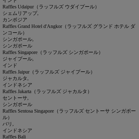
インド
Raffles Udaipur（ラッフルズ ウダイプール）
シェムリアップ,
カンボジア
Raffles Grand Hotel d'Angkor（ラッフルズ グランド ホテル ダ
ンコール）
シンガポール,
シンガポール
Raffles Singapore（ラッフルズ シンガポール）
ジャイプール,
インド
Raffles Jaipur（ラッフルズ ジャイプール）
ジャカルタ,
インドネシア
Raffles Jakarta（ラッフルズ ジャカルタ）
セントーサ,
シンガポール
Raffles Sentosa Singapore（ラッフルズ セントーサ シンガポー
ル）
バリ,
インドネシア
Raffles Bali