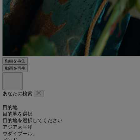
動画を再生
動画を再生
あなたの検索
目的地
目的地を選択
目的地を選択してください
アジア太平洋
ウダイプール,