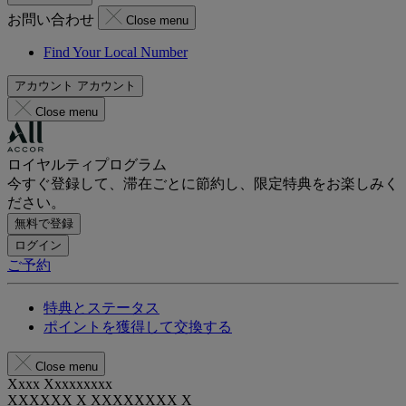
お問い合わせ
Close menu
Find Your Local Number
アカウント
アカウント
Close menu
ロイヤルティプログラム
今すぐ登録して、滞在ごとに節約し、限定特典をお楽しみく
ださい。
無料で登録
ログイン
ご予約
特典とステータス
ポイントを獲得して交換する
Close menu
Xxxx Xxxxxxxxx
XXXXXX X XXXXXXXX X