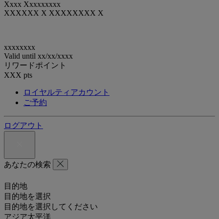
Xxxx Xxxxxxxxx
XXXXXX X XXXXXXXX X
xxxxxxxx
Valid until
xx/xx/xxxx
リワードポイント
XXX
pts
ロイヤルティアカウント
ご予約
ログアウト
あなたの検索
目的地
目的地を選択
目的地を選択してください
アジア太平洋