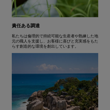
責任ある調達
私たちは倫理的で持続可能な生産者や熟練した地
元の職人を支援し、お客様に喜びと充実感をもた
らす創造的な環境を創出しています。