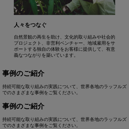
人々をつなぐ
自然景観の再生を助け、文化的取り組みや社会的
プロジェクト、非営利ベンチャー、地域雇用をサ
ポートする独自の体験をお客様に提供して、有意
義なつながりを築いています。
事例のご紹介
持続可能な取り組みの実践について、世界各地のラッフルズ
でのさまざまな事例をご覧ください。
事例のご紹介
持続可能な取り組みの実践について、世界各地のラッフルズ
でのさまざまな事例をご覧ください。