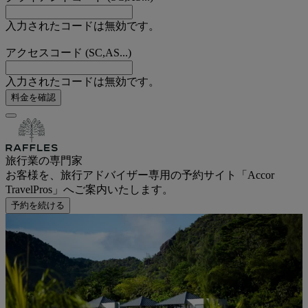
入力されたコードは無効です。
アクセスコード (SC,AS...)
入力されたコードは無効です。
料金を確認
旅行業の専門家
お客様を、旅行アドバイザー専用の予約サイト「Accor
TravelPros」へご案内いたします。
予約を続ける