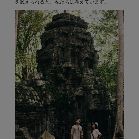
を変えられると、私たちは考えています。