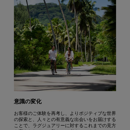
意識の変化
お客様のご体験を再考し、よりポジティブな世界
の探索と、人々との有意義な出会いをお届けする
ことで、ラグジュアリーに対するこれまでの見方