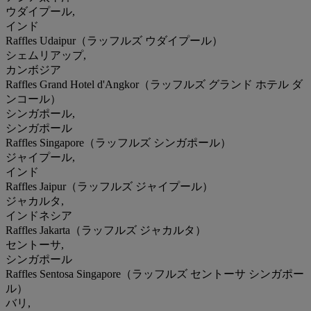
ウダイプール,
インド
Raffles Udaipur（ラッフルズ ウダイプール）
シェムリアップ,
カンボジア
Raffles Grand Hotel d'Angkor（ラッフルズ グランド ホテル ダ
ンコール）
シンガポール,
シンガポール
Raffles Singapore（ラッフルズ シンガポール）
ジャイプール,
インド
Raffles Jaipur（ラッフルズ ジャイプール）
ジャカルタ,
インドネシア
Raffles Jakarta（ラッフルズ ジャカルタ）
セントーサ,
シンガポール
Raffles Sentosa Singapore（ラッフルズ セントーサ シンガポー
ル）
バリ,