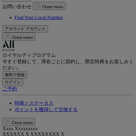
お問い合わせ
Close menu
Find Your Local Number
アカウント
アカウント
Close menu
ロイヤルティプログラム
今すぐ登録して、滞在ごとに節約し、限定特典をお楽しみく
ださい。
無料で登録
ログイン
ご予約
特典とステータス
ポイントを獲得して交換する
Close menu
Xxxx Xxxxxxxxx
XXXXXX X XXXXXXXX X