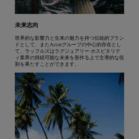
未来志向
世界的な影響力と生来の魅力を持つ伝統的ブラン
ドとして、またAccorグループの中心的存在とし
て、ラッフルズはラグジュアリー ホスピタリテ
ィ業界の持続可能な未来を形作る上で主導的な役
割を果たすことができます。