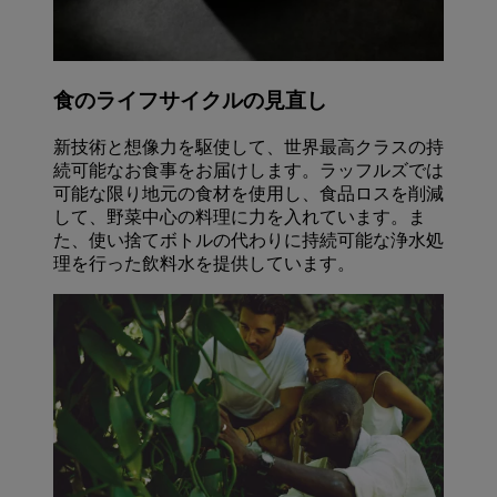
食のライフサイクルの見直し
新技術と想像力を駆使して、世界最高クラスの持
続可能なお食事をお届けします。ラッフルズでは
可能な限り地元の食材を使用し、食品ロスを削減
して、野菜中心の料理に力を入れています。ま
た、使い捨てボトルの代わりに持続可能な浄水処
理を行った飲料水を提供しています。