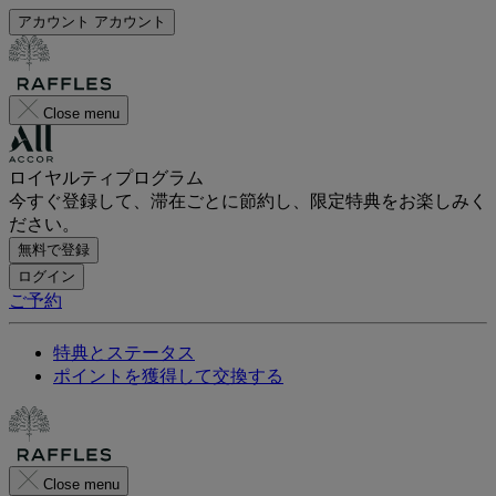
アカウント
アカウント
Close menu
ロイヤルティプログラム
今すぐ登録して、滞在ごとに節約し、限定特典をお楽しみく
ださい。
無料で登録
ログイン
ご予約
特典とステータス
ポイントを獲得して交換する
Close menu