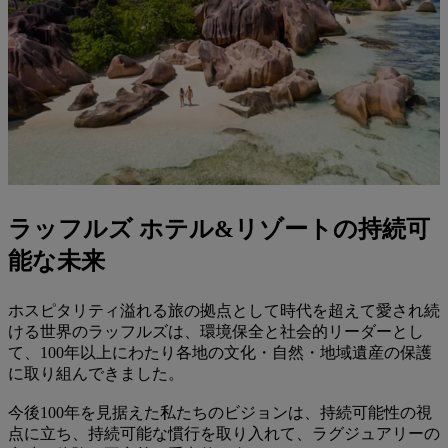
ラッフルズ ホテル&リゾートの持続可
能な未来
ホスピタリティ溢れる旅の拠点として時代を超えて愛され続
ける世界のラッフルズは、環境保全と社会的リーダーとし
て、100年以上にわたり各地の文化・自然・地域遺産の保護
に取り組んできました。
今後100年を見据えた私たちのビジョンは、持続可能性の視
点に立ち、持続可能な慣行を取り入れて、ラグジュアリーの