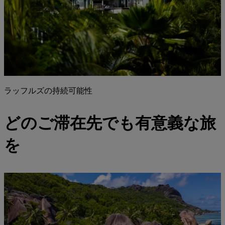
ラッフルズの持続可能性
どのご滞在先でも有意義な旅
を