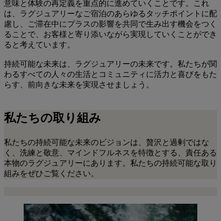
意味と体験の再定義を重点的に進めていくことです。これ
は、ラグジュアリーなご宿泊のあらゆるタッチポイントに配
慮し、ご滞在中にプラスの影響を共同で生み出す機会をつく
ることで、お客様と寄り添いながら実現していくことができ
ると考えています。
持続可能な未来は、ラグジュアリーの未来です。私たちが関
わるすべての人々の生活とコミュニティに活力と喜びをもた
らす、前向きな未来を実現させましょう。
私たちの取り組み
私たちの持続可能な未来のビジョンは、贅沢と過剰ではな
く、洗練と敬意、マインドフルネスを特徴とする、責任ある
本物のラグジュアリーにあります。私たちの持続可能な取り
組みをぜひご覧ください。