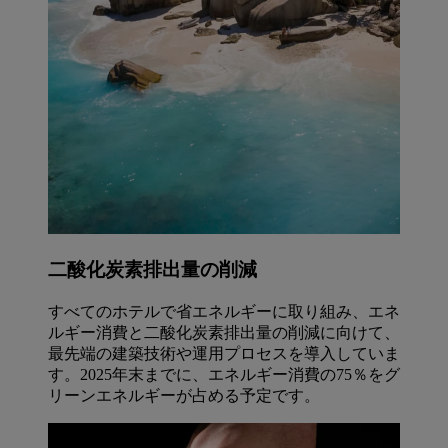
二酸化炭素排出量の削減
すべてのホテルで省エネルギーに取り組み、エネ
ルギー消費と二酸化炭素排出量の削減に向けて、
最先端の建築技術や運用プロセスを導入していま
す。2025年末までに、エネルギー消費の75％をグ
リーンエネルギーが占める予定です。