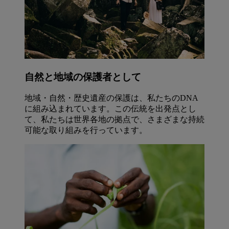
自然と地域の保護者として
地域・自然・歴史遺産の保護は、私たちのDNA
に組み込まれています。この伝統を出発点とし
て、私たちは世界各地の拠点で、さまざまな持続
可能な取り組みを行っています。