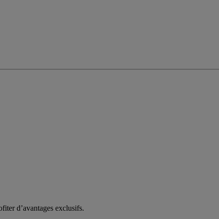
fiter d’avantages exclusifs.