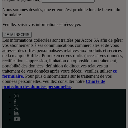
Nous sommes désolés, une erreur s’est produite lors de l’envoi du
formulaire.
Veuillez saisir vos informations et réessayer.
JE M’INSCRIS
Les informations collectées sont traitées par Accor SA afin de gérer
vos abonnements à ses communications commerciales et de vous
adresser des offres personnalisées relatives aux produits et services
de la marque Raffles. Pour exercer vos droits (accès à vos données,
rectification, suppression, limitation ou opposition au traitement,
portabilité des données, définition de directives relatives au
traitement de vos données après votre décès), veuillez utiliser
ce
formulaire.
Pour plus d'informations sur le traitement de vos
données personnelles, veuillez consulter notre
Charte de
protection des données personnelles
.