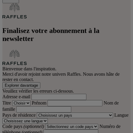
Finalisez votre abonnement à la
newsletter
Bienvenue dans l'inspiration.
Merci d'avoir rejoint notre univers Raffles. Nous avons hâte de
rester en contact.
Explorer davantage
Veuillez vérifier les erreurs ci-dessous.
Adresse e-mail
Titre
Prénom
Nom de
famille
Pays de résidence
Langue
Code pays
(optionnel)
Numéro de
téléphone
(optionnel)