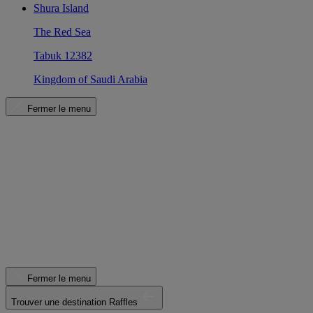
Shura Island
The Red Sea
Tabuk 12382
Kingdom of Saudi Arabia
Fermer le menu
Fermer le menu
Trouver une destination Raffles