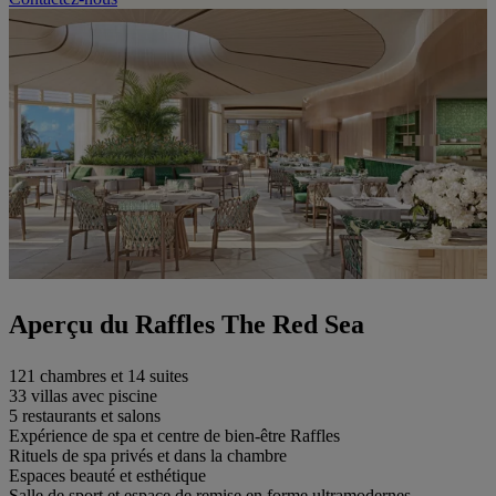
Aperçu du Raffles The Red Sea
121 chambres et 14 suites
33 villas avec piscine
5 restaurants et salons
Expérience de spa et centre de bien-être Raffles
Rituels de spa privés et dans la chambre
Espaces beauté et esthétique
Salle de sport et espace de remise en forme ultramodernes