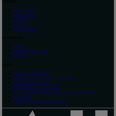
Explorer
Raffles 1887
Salle de presse
Carrières
Boutique
Cartes-cadeaux
Se connecter
Fidélité
Conseillers de voyage
Contact
Liens
Conditions d’utilisation
Politique de protection de la vie privée
Préférences de cookies
Politique relative aux cookies
Accessibilité pour les personnes à mobilité réduite
Plan du site
Conditions générales de services