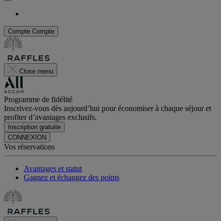
Compte
Compte
Close menu
Programme de fidélité
Inscrivez-vous dès aujourd’hui pour économiser à chaque séjour et
profiter d’avantages exclusifs.
Inscription gratuite
CONNEXION
Vos réservations
Avantages et statut
Gagnez et échangez des points