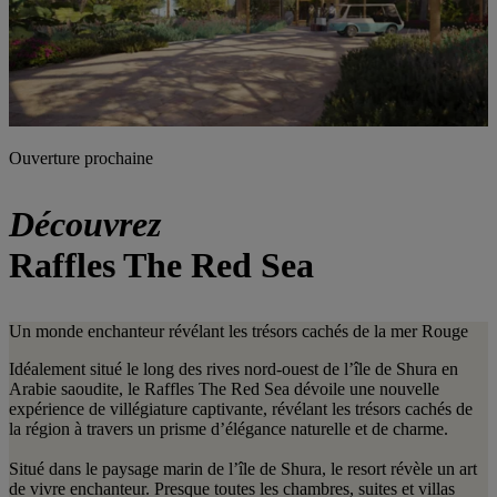
Ouverture prochaine
Découvrez
Raffles The Red Sea
Un monde enchanteur révélant les trésors cachés de la mer Rouge
Idéalement situé le long des rives nord-ouest de l’île de Shura en
Arabie saoudite, le Raffles The Red Sea dévoile une nouvelle
expérience de villégiature captivante, révélant les trésors cachés de
la région à travers un prisme d’élégance naturelle et de charme.
Situé dans le paysage marin de l’île de Shura, le resort révèle un art
de vivre enchanteur. Presque toutes les chambres, suites et villas