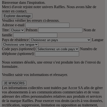
Bienvenue dans l'inspiration.
Merci d'avoir rejoint notre univers Raffles. Nous avons hâte de
rester en contact.
Explorer davantage
Veuillez vérifier les erreurs ci-dessous.
Adresse e-mail
Titre
Prénom
Nom de
famille
Pays de résidence
Langue
Code pays
(optionnel)
Numéro de
téléphone
(optionnel)
Nous sommes désolés, une erreur s’est produite lors de l’envoi du
formulaire.
Veuillez saisir vos informations et réessayer.
JE M’INSCRIS
Les informations collectées sont traitées par Accor SA afin de gérer
vos abonnements à ses communications commerciales et de vous
adresser des offres personnalisées relatives aux produits et services
de la marque Raffles. Pour exercer vos droits (accès à vos données,
rectification, suppression, limitation ou opposition au traitement,