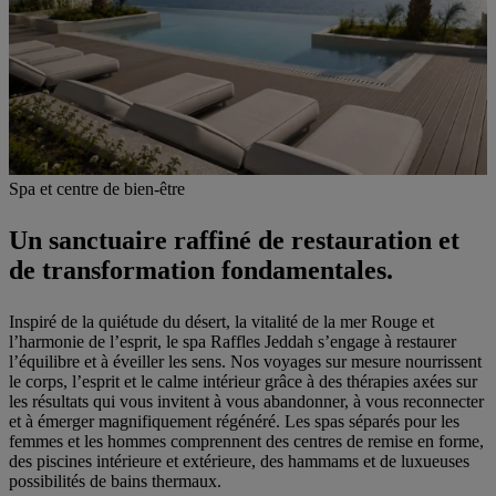
Spa et centre de bien-être
Un sanctuaire raffiné de restauration et
de transformation fondamentales.
Inspiré de la quiétude du désert, la vitalité de la mer Rouge et
l’harmonie de l’esprit, le spa Raffles Jeddah s’engage à restaurer
l’équilibre et à éveiller les sens. Nos voyages sur mesure nourrissent
le corps, l’esprit et le calme intérieur grâce à des thérapies axées sur
les résultats qui vous invitent à vous abandonner, à vous reconnecter
et à émerger magnifiquement régénéré. Les spas séparés pour les
femmes et les hommes comprennent des centres de remise en forme,
des piscines intérieure et extérieure, des hammams et de luxueuses
possibilités de bains thermaux.