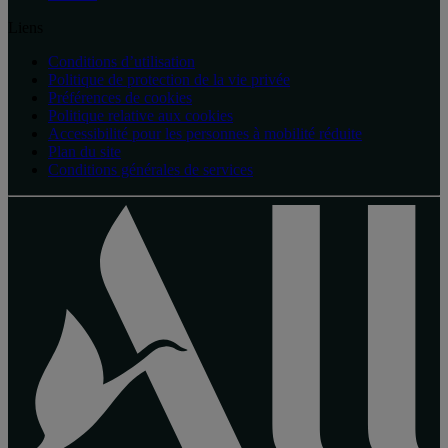
Liens
Conditions d’utilisation
Politique de protection de la vie privée
Préférences de cookies
Politique relative aux cookies
Accessibilité pour les personnes à mobilité réduite
Plan du site
Conditions générales de services