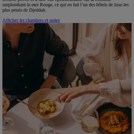
surplombant la mer Rouge, ce qui en fait l’un des hôtels de luxe les
plus prisés de Djeddah.
Afficher les chambres et suites