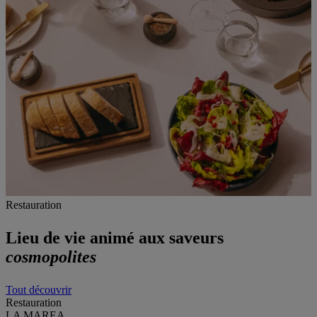
Restauration
Lieu de vie animé aux saveurs
cosmopolites
Tout découvrir
Restauration
LA MAREA