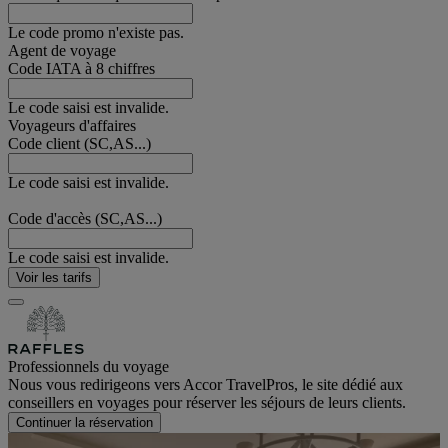
Le code promo n'existe pas.
Agent de voyage
Code IATA à 8 chiffres
Le code saisi est invalide.
Voyageurs d'affaires
Code client (SC,AS...)
Le code saisi est invalide.
Code d'accès (SC,AS...)
Le code saisi est invalide.
Voir les tarifs
Professionnels du voyage
Nous vous redirigeons vers Accor TravelPros, le site dédié aux
conseillers en voyages pour réserver les séjours de leurs clients.
Continuer la réservation