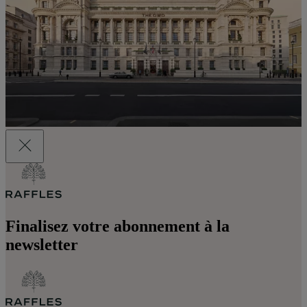
Finalisez votre abonnement à la
newsletter