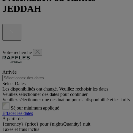
JEDDAH
Votre recherche
Arrivée
Select Dates
Les disponibilités ont changé. Veuillez rechoisir les dates
Veuillez sélectionner des dates pour continuer
Veuillez sélectionner une destination pour la disponibilité et les tarifs
Séjour minimum appliqué
Effacer les dates
À partir de
{currency} {price} pour {nightsQuantity} nuit
Taxes et frais inclus