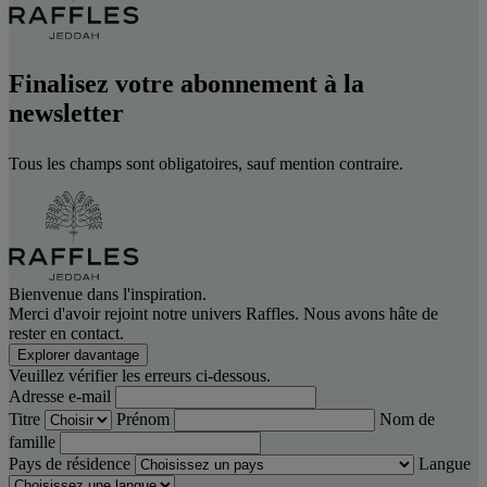
Finalisez votre abonnement à la
newsletter
Tous les champs sont obligatoires, sauf mention contraire.
Bienvenue dans l'inspiration.
Merci d'avoir rejoint notre univers Raffles. Nous avons hâte de
rester en contact.
Explorer davantage
Veuillez vérifier les erreurs ci-dessous.
Adresse e-mail
Titre
Prénom
Nom de
famille
Pays de résidence
Langue