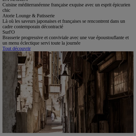
Cuisine méditerranéenne française exquise avec un esprit épicurien
chic
Atorie Lounge & Patisserie
Là où les saveurs japonaises et françaises se rencontrent dans un
cadre contemporain décontracté
Surl'O
Brasserie progressive et conviviale avec une vue époustouflante et
un menu éclectique servi toute la journée
Tout découvrir