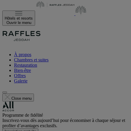
Hôtels et resorts
Ouvrir le menu
À propos
Chambres et suites
Restauration
Bien-être
Offres
Galerie
Close menu
Programme de fidélité
Inscrivez-vous dès aujourd’hui pour économiser à chaque séjour et
profiter d’avantages exclusifs.