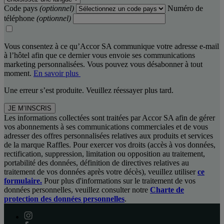
Code pays
(optionnel)
Numéro de
téléphone
(optionnel)
Vous consentez à ce qu’Accor SA communique votre adresse e-mail
à l’hôtel afin que ce dernier vous envoie ses communications
marketing personnalisées. Vous pouvez vous désabonner à tout
moment.
En savoir plus
Une erreur s’est produite. Veuillez réessayer plus tard.
JE M’INSCRIS
Les informations collectées sont traitées par Accor SA afin de gérer
vos abonnements à ses communications commerciales et de vous
adresser des offres personnalisées relatives aux produits et services
de la marque Raffles. Pour exercer vos droits (accès à vos données,
rectification, suppression, limitation ou opposition au traitement,
portabilité des données, définition de directives relatives au
traitement de vos données après votre décès), veuillez utiliser
ce
formulaire.
Pour plus d'informations sur le traitement de vos
données personnelles, veuillez consulter notre
Charte de
protection des données personnelles
.