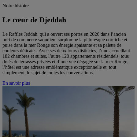
Notre histoire
Le cœur de Djeddah
Le Raffles Jeddah, qui a ouvert ses portes en 2026 dans l’ancien
port de commerce saoudien, surplombe la pittoresque corniche et
puise dans la mer Rouge son énergie apaisante et sa palette de
couleurs délicates. Avec ses deux tours distinctes, l’une accueillant
182 chambres et suites, l’autre 120 appartements résidentiels, tous
dotés de terrasses privées et d’une vue dégagée sur la mer Rouge,
l’hôtel est une adresse emblématique exceptionnelle et, tout
simplement, le sujet de toutes les conversations.
En savoir plus