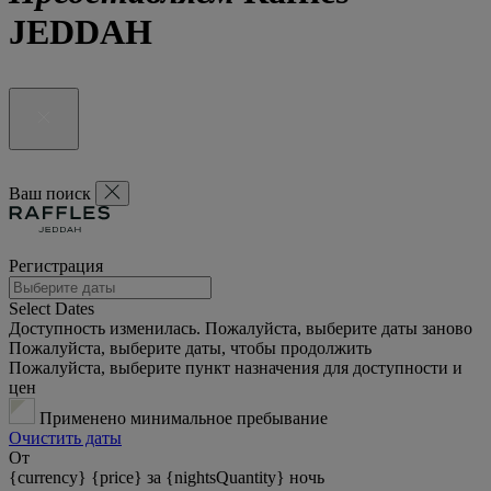
JEDDAH
Ваш поиск
Регистрация
Select Dates
Доступность изменилась. Пожалуйста, выберите даты заново
Пожалуйста, выберите даты, чтобы продолжить
Пожалуйста, выберите пункт назначения для доступности и
цен
Применено минимальное пребывание
Очистить даты
От
{currency} {price} за {nightsQuantity} ночь