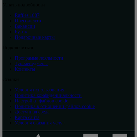
Узнать подробности
Raffles 1887
Пресс-центр
Вакансии
Бутик
Подарочные карты
Подключиться
Программа лояльности
Тур-менеджеры
Контакты
Ссылки
Условия использования
Политика конфиденциальности
Настройки файлов cookie
Политика в отношении файлов cookie
Доступная среда
Карта сайта
Условия оказания услуг