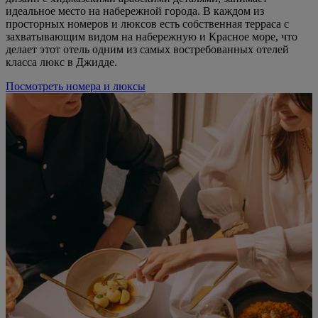
идеальное место на набережной города. В каждом из
просторных номеров и люксов есть собственная терраса с
захватывающим видом на набережную и Красное море, что
делает этот отель одним из самых востребованных отелей
класса люкс в Джидде.
Посмотреть номера и люксы