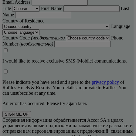
Email Address
Title
First Name
Last
Name
Country of Residence
Language
Country Code
(необязательно)
Phone
Number
(необязательно)
I would like to receive exclusive SMS (Mobile) communications.
Please indicate you have read and agree to the
privacy policy
of
Raffles Hotels & Resorts. Your details are private to Raffles. You
can unsubscribe at any time.
An error has occurred. Please try again later.
SIGN ME UP
Собранная информация обрабатывается Accor SA в целях
управления вашими подписками на коммерческие рассылки и
отправки вам персонализированных предложений, связанных