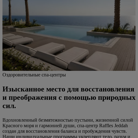
Оздоровительные спа-центры
Изысканное место для восстановления
и преображения с помощью природных
сил.
Вдохновленный безмятежностью пустыни, жизненной силой
Красного моря и гармонией души, спа-центр Raffles Jeddah
создан для восстановления баланса и пробуждения чувств.
Наши индивидуальные программы укрепляют тело, разум и