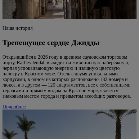
Наша история
Трепещущее сердце Джидды
Открывшийся в 2026 году в древнем саудовском торговом
порту, Raffles Jeddah выходит на живописную набережную,
черпая успокаивающую энергию и изящную цветовую
палитру в Красном море. Отель с двумя уникальными
корпусами, в одном из которых расположено 182 номера и
люкса, а в другом — 120 апартаментов, все с собственными
террасами и прямым видом на Красное море, является
знаковым местом города и предметом всеобщих разговоров.
Подробнее