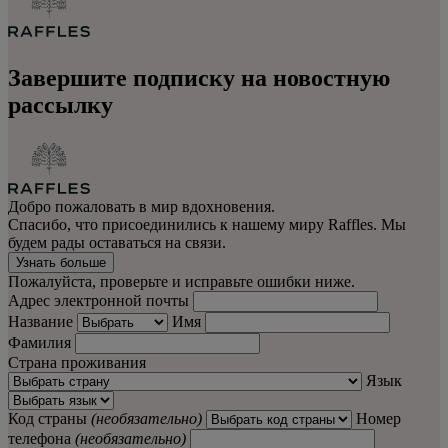
Завершите подписку на новостную
рассылку
Добро пожаловать в мир вдохновения.
Спасибо, что присоединились к нашему миру Raffles. Мы
будем рады оставаться на связи.
Узнать больше
Пожалуйста, проверьте и исправьте ошибки ниже.
Адрес электронной почты
Название
Имя
Фамилия
Страна проживания
Язык
Код страны
(необязательно)
Номер
телефона
(необязательно)