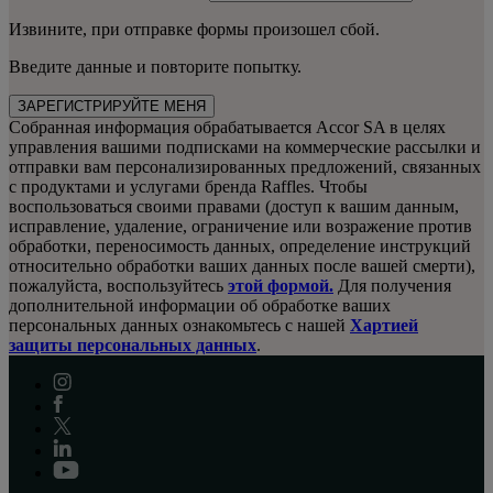
Извините, при отправке формы произошел сбой.
Введите данные и повторите попытку.
ЗАРЕГИСТРИРУЙТЕ МЕНЯ
Собранная информация обрабатывается Accor SA в целях
управления вашими подписками на коммерческие рассылки и
отправки вам персонализированных предложений, связанных
с продуктами и услугами бренда Raffles. Чтобы
воспользоваться своими правами (доступ к вашим данным,
исправление, удаление, ограничение или возражение против
обработки, переносимость данных, определение инструкций
относительно обработки ваших данных после вашей смерти),
пожалуйста, воспользуйтесь
этой формой.
Для получения
дополнительной информации об обработке ваших
персональных данных ознакомьтесь с нашей
Хартией
защиты персональных данных
.