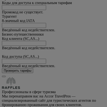
Коды для доступа к специальным тарифам
Промокод не существует.
Турагент
8-значный код IATA
Введённый код недействителен.
Бизнес-путешественники
Код клиента (SC,AS...)
Введённый код недействителен.
Код доступа (SC,AS...)
Введённый код недействителен.
Проверить тарифы
Профессионалы в сфере туризма
Мы перенаправим вас на Accor TravelPros —
специализированный сайт для туристических агентов по
бронированию проживания для своих клиентов.