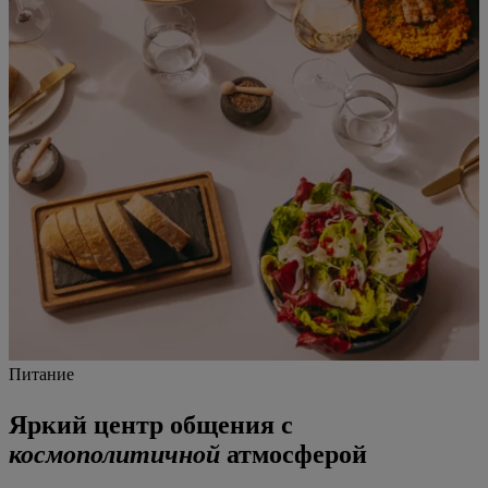
Питание
Яркий центр общения с
космополитичной
атмосферой