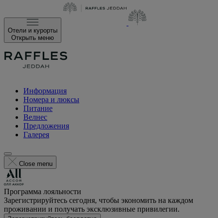
Отели и курорты
Открыть меню
Информация
Номера и люксы
Питание
Велнес
Предложения
Галерея
Close menu
Программа лояльности
Зарегистрируйтесь сегодня, чтобы экономить на каждом
проживании и получать эксклюзивные привилегии.