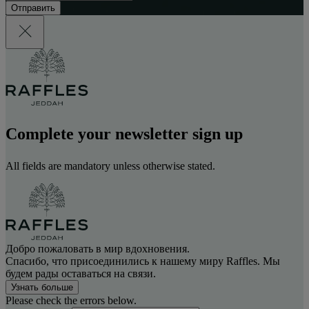
Отправить
Complete your newsletter sign up
All fields are mandatory unless otherwise stated.
Добро пожаловать в мир вдохновения.
Спасибо, что присоединились к нашему миру Raffles. Мы
будем рады оставаться на связи.
Узнать больше
Please check the errors below.