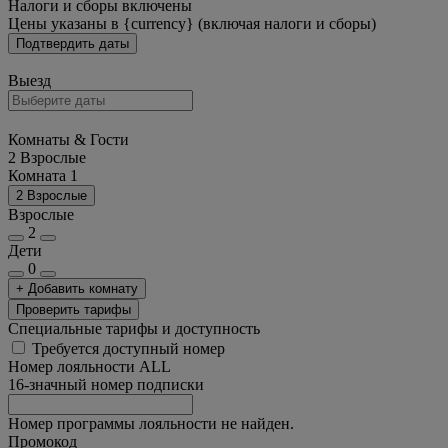
Налоги и сборы включены
Цены указаны в {currency} (включая налоги и сборы)
Подтвердить даты
Выезд
Комнаты & Гости
2 Взрослые
Комната 1
2 Взрослые
Взрослые
2
Дети
0
+ Добавить комнату
Проверить тарифы
Специальные тарифы и доступность
Требуется доступный номер
Номер лояльности ALL
16-значный номер подписки
Номер программы лояльности не найден.
Промокод