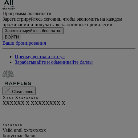
Программа лояльности
Зарегистрируйтесь сегодня, чтобы экономить на каждом
проживании и получать эксклюзивные привилегии.
Зарегистрируйтесь бесплатно
ВОЙТИ
Ваши бронирования
Преимущества и статус
Зарабатывайте и обменивайте баллы
Close menu
Xxxx Xxxxxxxxx
XXXXXX X XXXXXXXX X
xxxxxxxx
Valid until
xx/xx/xxxx
Бонусные баллы