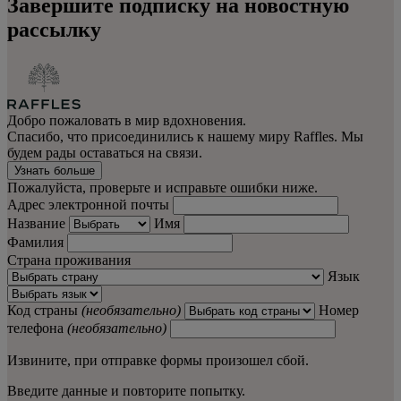
Завершите подписку на новостную
рассылку
Добро пожаловать в мир вдохновения.
Спасибо, что присоединились к нашему миру Raffles. Мы
будем рады оставаться на связи.
Узнать больше
Пожалуйста, проверьте и исправьте ошибки ниже.
Адрес электронной почты
Название
Имя
Фамилия
Страна проживания
Язык
Код страны
(необязательно)
Номер
телефона
(необязательно)
Извините, при отправке формы произошел сбой.
Введите данные и повторите попытку.