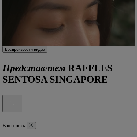
Воспроизвести видео
Представляем
RAFFLES
SENTOSA SINGAPORE
Ваш поиск