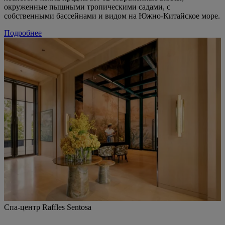
окруженные пышными тропическими садами, с
собственными бассейнами и видом на Южно-Китайское море.
Подробнее
Спа-центр Raffles Sentosa