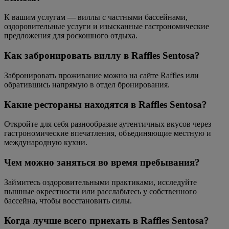
К вашим услугам — виллы с частными бассейнами,
оздоровительные услуги и изысканные гастрономические
предложения для роскошного отдыха.
Как забронировать виллу в Raffles Sentosa?
Забронировать проживание можно на сайте Raffles или
обратившись напрямую в отдел бронирования.
Какие рестораны находятся в Raffles Sentosa?
Откройте для себя разнообразие аутентичных вкусов через
гастрономические впечатления, объединяющие местную и
международную кухни.
Чем можно заняться во время пребывания?
Займитесь оздоровительными практиками, исследуйте
пышные окрестности или расслабьтесь у собственного
бассейна, чтобы восстановить силы.
Когда лучше всего приехать в Raffles Sentosa?