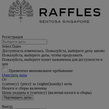
Регистрация
Select Dates
Доступность изменилась. Пожалуйста, выберите даты заново
Пожалуйста, выберите даты, чтобы продолжить
Пожалуйста, выберите пункт назначения для доступности и
цен
Применено минимальное пребывание
Очистить даты
От
{currency} {price} за {nightsQuantity} ночь
Налоги и сборы включены
Цены указаны в {currency} (включая налоги и сборы)
Подтвердить даты
Выезд