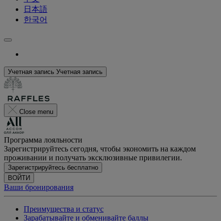
日本語
한국어
Учетная запись
Учетная запись
Close menu
Программа лояльности
Зарегистрируйтесь сегодня, чтобы экономить на каждом
проживании и получать эксклюзивные привилегии.
Зарегистрируйтесь бесплатно
ВОЙТИ
Ваши бронирования
Преимущества и статус
Зарабатывайте и обменивайте баллы