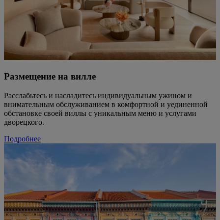
Размещение на вилле
Расслабьтесь и насладитесь индивидуальным ужином и
внимательным обслуживанием в комфортной и уединенной
обстановке своей виллы с уникальным меню и услугами
дворецкого.
Подробнее