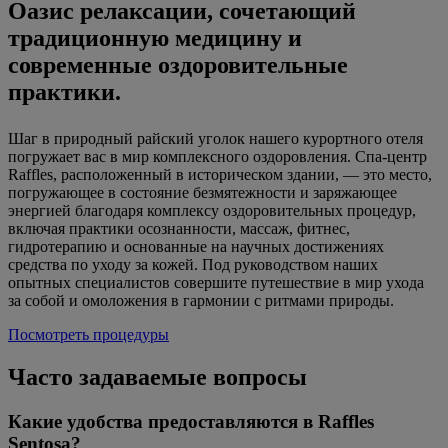
Оазис релаксации, сочетающий
традиционную медицину и
современные оздоровительные
практики.
Шаг в природный райский уголок нашего курортного отеля
погружает вас в мир комплексного оздоровления. Спа-центр
Raffles, расположенный в историческом здании, — это место,
погружающее в состояние безмятежности и заряжающее
энергией благодаря комплексу оздоровительных процедур,
включая практики осознанности, массаж, фитнес,
гидротерапию и основанные на научных достижениях
средства по уходу за кожей. Под руководством наших
опытных специалистов совершите путешествие в мир ухода
за собой и омоложения в гармонии с ритмами природы.
Посмотреть процедуры
Часто задаваемые вопросы
Какие удобства предоставляются в Raffles
Sentosa?