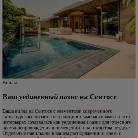
Виллы
Ваш
уединенный
оазис на Сентосе
Ваша вилла на Сентосе с элементами современного
сингапурского дизайна и традиционными мотивами во всех
интерьерах создавалась как уединенный оазис для чудесного
времяпрепровождения в помещении и на открытом воздухе.
Отдельные павильоны в вашем распоряжении и днем, и