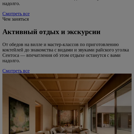
надолго.
Смотреть все
Чем заняться
Активный отдых и экскурсии
От обедов на вилле и мастер-классов по приготовлению
коктейлей до знакомства с видами и звуками райского уголка
Сентоса — впечатления об этом отдыхе останутся с вами
надолго.
Смотреть все