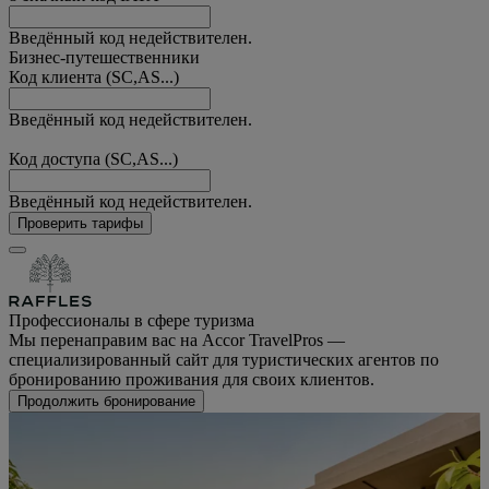
Введённый код недействителен.
Бизнес-путешественники
Код клиента (SC,AS...)
Введённый код недействителен.
Код доступа (SC,AS...)
Введённый код недействителен.
Проверить тарифы
Профессионалы в сфере туризма
Мы перенаправим вас на Accor TravelPros —
специализированный сайт для туристических агентов по
бронированию проживания для своих клиентов.
Продолжить бронирование