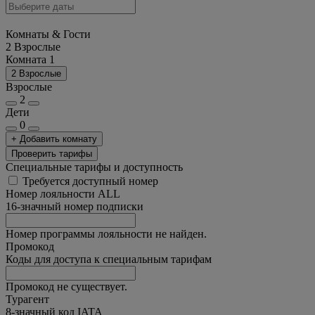
Комнаты & Гости
2 Взрослые
Комната 1
2 Взрослые
Взрослые
2
Дети
0
+ Добавить комнату
Проверить тарифы
Специальные тарифы и доступность
Требуется доступный номер
Номер лояльности ALL
16-значный номер подписки
Номер программы лояльности не найден.
Промокод
Коды для доступа к специальным тарифам
Промокод не существует.
Турагент
8-значный код IATA