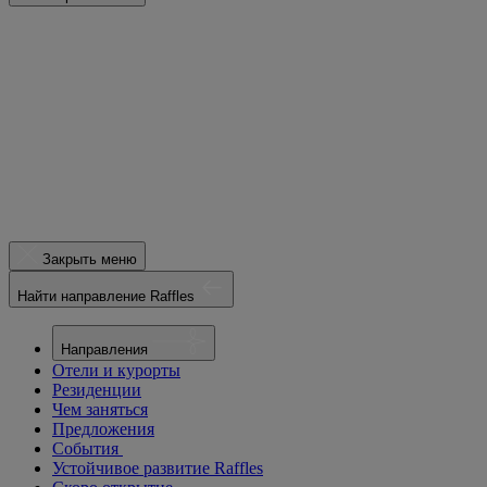
Закрыть меню
Найти направление Raffles
Направления
Отели и курорты
Резиденции
Чем заняться
Предложения
События
Устойчивое развитие Raffles