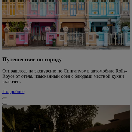
Путешествие по городу
Отправьтесь на экскурсию по Сингапуру в автомобиле Rolls-
Royce от отеля, изысканный обед с блюдами местной кухни
включен.
Подробнее