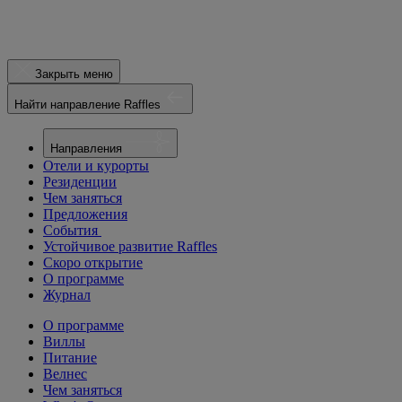
Закрыть меню
Найти направление Raffles
Направления
Отели и курорты
Резиденции
Чем заняться
Предложения
События
Устойчивое развитие Raffles
Скоро открытие
О программе
Журнал
О программе
Виллы
Питание
Велнес
Чем заняться