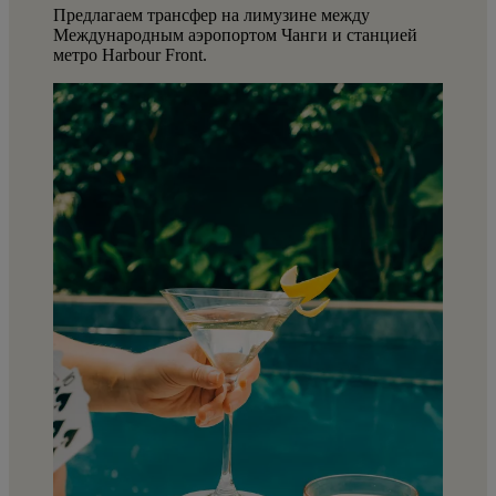
Предлагаем трансфер на лимузине между
Международным аэропортом Чанги и станцией
метро Harbour Front.