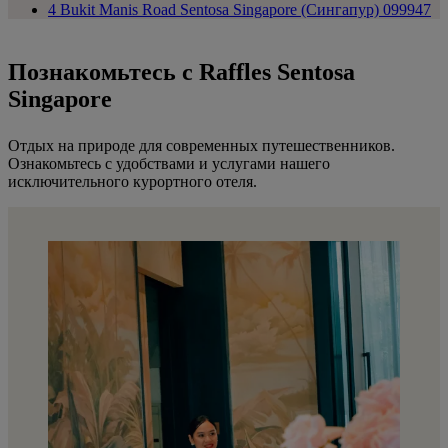
4 Bukit Manis Road Sentosa Singapore (Сингапур) 099947
Познакомьтесь с Raffles Sentosa
Singapore
Отдых на природе для современных путешественников.
Ознакомьтесь с удобствами и услугами нашего
исключительного курортного отеля.