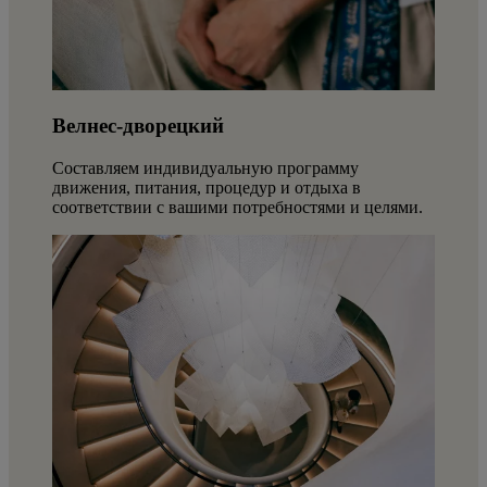
Велнес-дворецкий
Составляем индивидуальную программу
движения, питания, процедур и отдыха в
соответствии с вашими потребностями и целями.