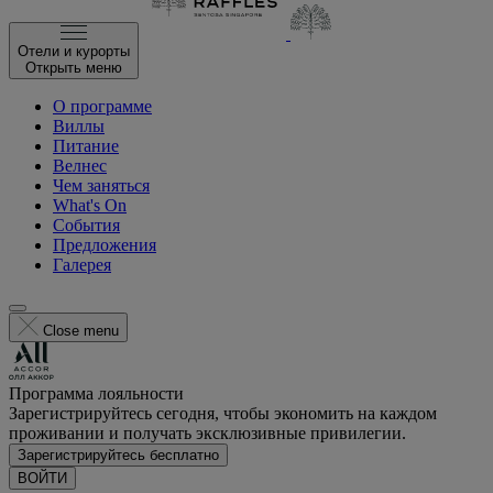
Отели и курорты
Открыть меню
О программе
Виллы
Питание
Велнес
Чем заняться
What's On
События
Предложения
Галерея
Close menu
Программа лояльности
Зарегистрируйтесь сегодня, чтобы экономить на каждом
проживании и получать эксклюзивные привилегии.
Зарегистрируйтесь бесплатно
ВОЙТИ