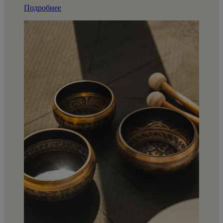
Подробнее