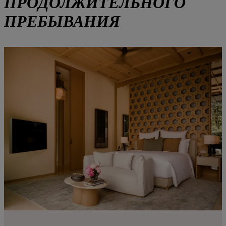
ПРОДОЛЖИТЕЛЬНОГО
ПРЕБЫВАНИЯ