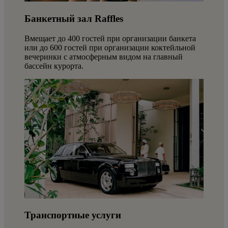
Банкетный зал Raffles
Вмещает до 400 гостей при организации банкета
или до 600 гостей при организации коктейльной
вечеринки с атмосферным видом на главный
бассейн курорта.
Транспортные услуги