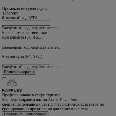
Промокод не существует.
Турагент
8-значный код IATA
Введённый код недействителен.
Бизнес-путешественники
Код клиента (SC,AS...)
Введённый код недействителен.
Код доступа (SC,AS...)
Введённый код недействителен.
Проверить тарифы
Профессионалы в сфере туризма
Мы перенаправим вас на Accor TravelPros —
специализированный сайт для туристических агентов по
бронированию проживания для своих клиентов.
Продолжить бронирование