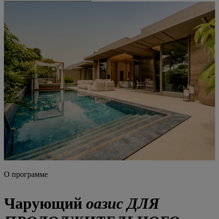
О программе
Чарующий
оазис ДЛЯ