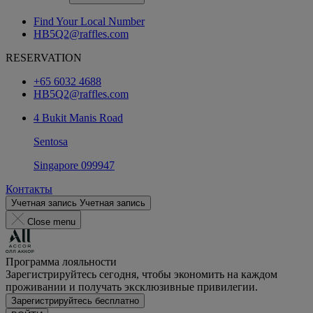
Find Your Local Number
HB5Q2@raffles.com
RESERVATION
+65 6032 4688
HB5Q2@raffles.com
4 Bukit Manis Road
Sentosa
Singapore 099947
Контакты
Учетная запись
Учетная запись
Close menu
Программа лояльности
Зарегистрируйтесь сегодня, чтобы экономить на каждом
проживании и получать эксклюзивные привилегии.
Зарегистрируйтесь бесплатно