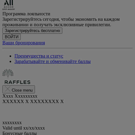
Программа лояльности
Зарегистрируйтесь сегодня, чтобы экономить на каждом
проживании и получать эксклюзивные привилегии.
Зарегистрируйтесь бесплатно
ВОЙТИ
Ваши бронирования
Преимущества и статус
Зарабатывайте и обменивайте баллы
Close menu
Xxxx Xxxxxxxxx
XXXXXX X XXXXXXXX X
xxxxxxxx
Valid until
xx/xx/xxxx
Бонусные баллы