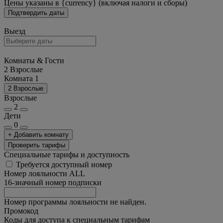
Цены указаны в {currency} (включая налоги и сборы)
Подтвердить даты
Выезд
Комнаты & Гости
2 Взрослые
Комната 1
2 Взрослые
Взрослые
2
Дети
0
+ Добавить комнату
Проверить тарифы
Специальные тарифы и доступность
Требуется доступный номер
Номер лояльности ALL
16-значный номер подписки
Номер программы лояльности не найден.
Промокод
Коды для доступа к специальным тарифам