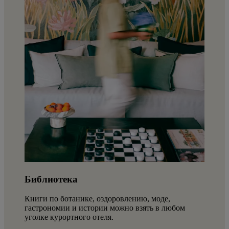
Библиотека
Книги по ботанике, оздоровлению, моде,
гастрономии и истории можно взять в любом
уголке курортного отеля.