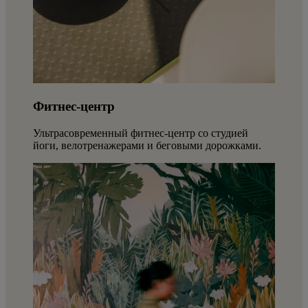
Фитнес-центр
Ультрасовременный фитнес-центр со студией
йоги, велотренажерами и беговыми дорожками.