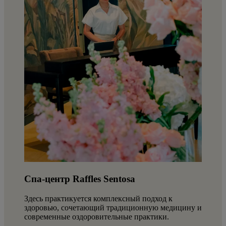
Спа-центр Raffles Sentosa
Здесь практикуется комплексный подход к
здоровью, сочетающий традиционную медицину и
современные оздоровительные практики.