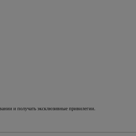
ивании и получать эксклюзивные привилегии.