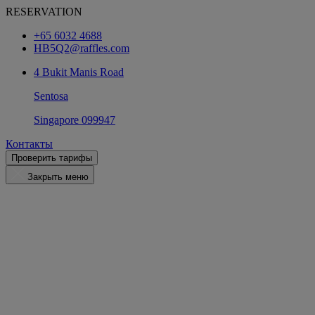
RESERVATION
+65 6032 4688
HB5Q2@raffles.com
4 Bukit Manis Road
Sentosa
Singapore 099947
Контакты
Проверить тарифы
Закрыть меню