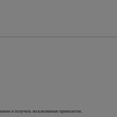
ивании и получать эксклюзивные привилегии.