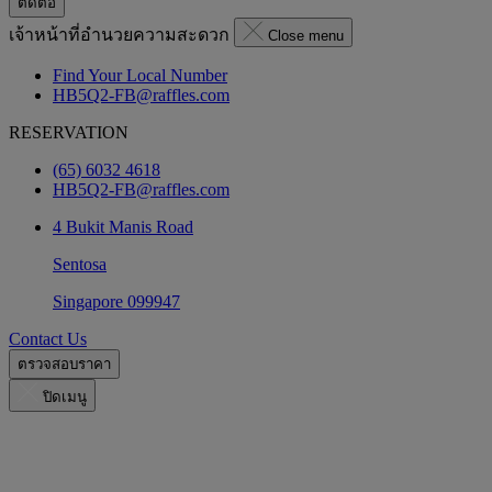
ติดต่อ
เจ้าหน้าที่อำนวยความสะดวก
Close menu
Find Your Local Number
HB5Q2-FB@raffles.com
RESERVATION
(65) 6032 4618
HB5Q2-FB@raffles.com
4 Bukit Manis Road
Sentosa
Singapore 099947
Contact Us
ตรวจสอบราคา
ปิดเมนู