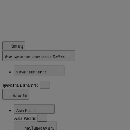
ปิดเมนู
ค้นหาจุดหมายปลายทางของ Raffles
จุดหมายปลายทาง
จุดหมายปลายทาง
ย้อนกลับ
Asia Pacific
Asia Pacific
กลับไปยังจุดหมาย