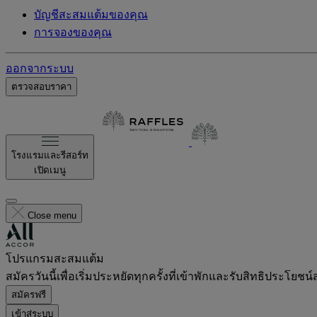
บัญชีสะสมแต้มของคุณ
การจองของคุณ
ออกจากระบบ
ตรวจสอบราคา
โรงแรมและรีสอร์ท
เปิดเมนู
Close menu
โปรแกรมสะสมแต้ม
สมัครวันนี้เพื่อเริ่มประหยัดทุกครั้งที่เข้าพักและรับสิทธิประโยชน์
สมัครฟรี
เข้าสู่ระบบ