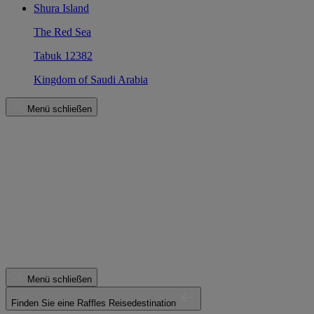
Shura Island
The Red Sea
Tabuk 12382
Kingdom of Saudi Arabia
Menü schließen
Menü schließen
Finden Sie eine Raffles Reisedestination