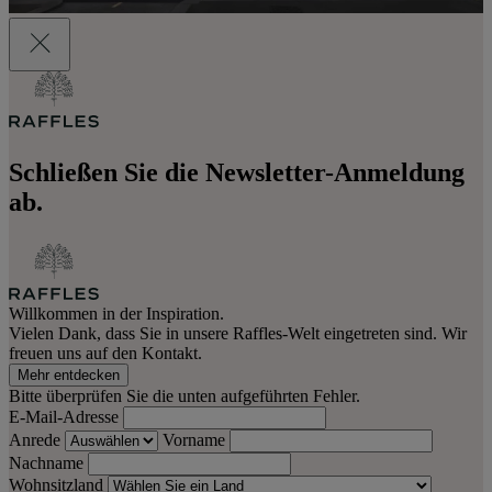
Schließen Sie die Newsletter-Anmeldung
ab.
Willkommen in der Inspiration.
Vielen Dank, dass Sie in unsere Raffles-Welt eingetreten sind. Wir
freuen uns auf den Kontakt.
Mehr entdecken
Bitte überprüfen Sie die unten aufgeführten Fehler.
E-Mail-Adresse
Anrede
Vorname
Nachname
Wohnsitzland