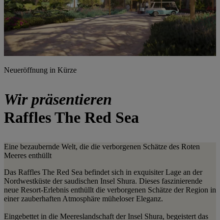
Neueröffnung in Kürze
Wir präsentieren
Raffles The Red Sea
Eine bezaubernde Welt, die die verborgenen Schätze des Roten
Meeres enthüllt
Das Raffles The Red Sea befindet sich in exquisiter Lage an der
Nordwestküste der saudischen Insel Shura. Dieses faszinierende
neue Resort-Erlebnis enthüllt die verborgenen Schätze der Region in
einer zauberhaften Atmosphäre müheloser Eleganz.
Eingebettet in die Meereslandschaft der Insel Shura, begeistert das