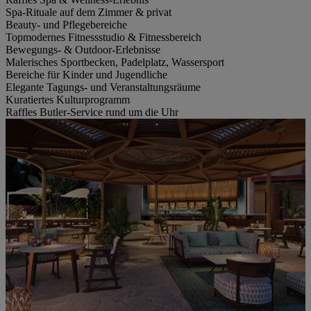
Spa-Rituale auf dem Zimmer & privat
Beauty- und Pflegebereiche
Topmodernes Fitnessstudio & Fitnessbereich
Bewegungs- & Outdoor-Erlebnisse
Malerisches Sportbecken, Padelplatz, Wassersport
Bereiche für Kinder und Jugendliche
Elegante Tagungs- und Veranstaltungsräume
Kuratiertes Kulturprogramm
Raffles Butler-Service rund um die Uhr