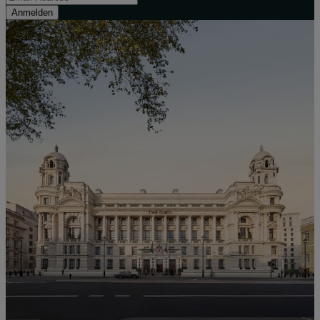
Anmelden