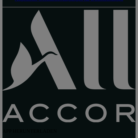
APP HERUNTERLADEN