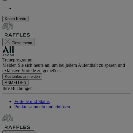
Konto
Konto
Close menu
Treueprogramm
Melden Sie sich heute an, um bei jedem Aufenthalt zu sparen und
exklusive Vorteile zu genießen.
Kostenlos anmelden
ANMELDEN
Ihre Buchungen
Vorteile und Status
Punkte sammeln und einlösen