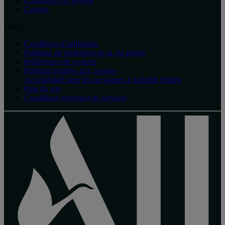
Conseillers de voyage
Contact
Liens
Conditions d’utilisation
Politique de protection de la vie privée
Préférences de cookies
Politique relative aux cookies
Accessibilité pour les personnes à mobilité réduite
Plan du site
Conditions générales de services