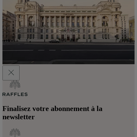
Finalisez votre abonnement à la
newsletter