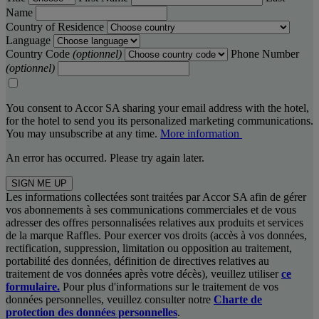
Name
Country of Residence
Language
Country Code
(optionnel)
Phone Number
(optionnel)
You consent to Accor SA sharing your email address with the hotel,
for the hotel to send you its personalized marketing communications.
You may unsubscribe at any time.
More information
An error has occurred. Please try again later.
SIGN ME UP
Les informations collectées sont traitées par Accor SA afin de gérer
vos abonnements à ses communications commerciales et de vous
adresser des offres personnalisées relatives aux produits et services
de la marque Raffles. Pour exercer vos droits (accès à vos données,
rectification, suppression, limitation ou opposition au traitement,
portabilité des données, définition de directives relatives au
traitement de vos données après votre décès), veuillez utiliser
ce
formulaire.
Pour plus d'informations sur le traitement de vos
données personnelles, veuillez consulter notre
Charte de
protection des données personnelles
.