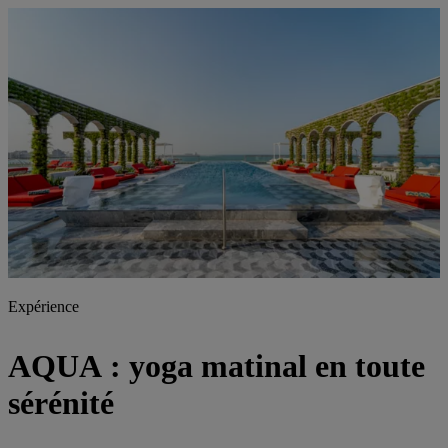
Expérience
AQUA : yoga matinal en toute
sérénité