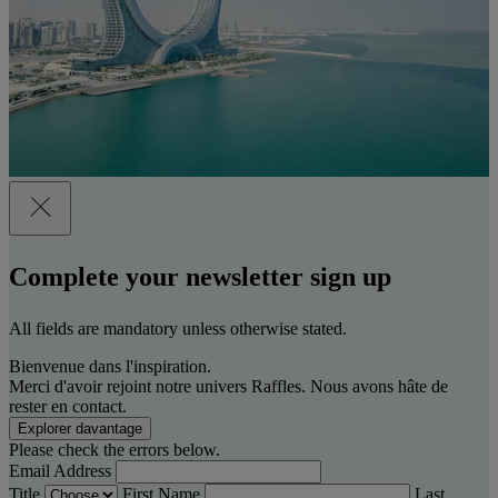
Complete your newsletter sign up
All fields are mandatory unless otherwise stated.
Bienvenue dans l'inspiration.
Merci d'avoir rejoint notre univers Raffles. Nous avons hâte de
rester en contact.
Explorer davantage
Please check the errors below.
Email Address
Title
First Name
Last