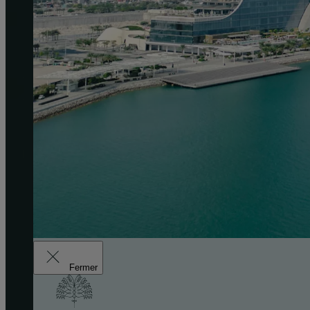
Fermer