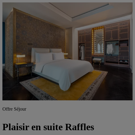
Offre Séjour
Plaisir en suite Raffles