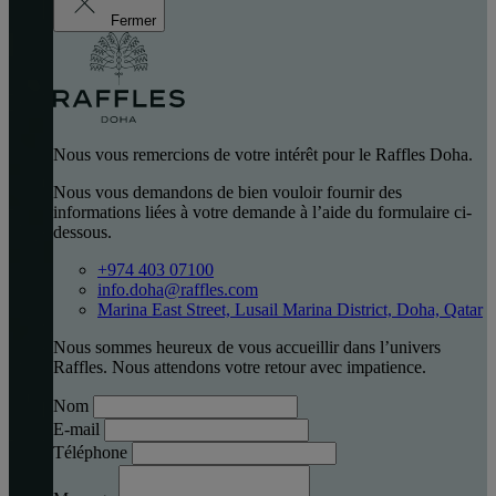
Fermer
Nous vous remercions de votre intérêt pour le Raffles Doha.
Nous vous demandons de bien vouloir fournir des
informations liées à votre demande à l’aide du formulaire ci-
dessous.
+974 403 07100
info.doha@raffles.com
Marina East Street, Lusail Marina District, Doha, Qatar
Nous sommes heureux de vous accueillir dans l’univers
Raffles. Nous attendons votre retour avec impatience.
Nom
E-mail
Téléphone