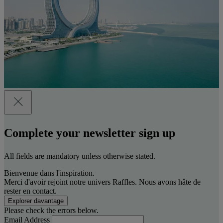
Complete your newsletter sign up
All fields are mandatory unless otherwise stated.
Bienvenue dans l'inspiration.
Merci d'avoir rejoint notre univers Raffles. Nous avons hâte de
rester en contact.
Explorer davantage
Please check the errors below.
Email Address