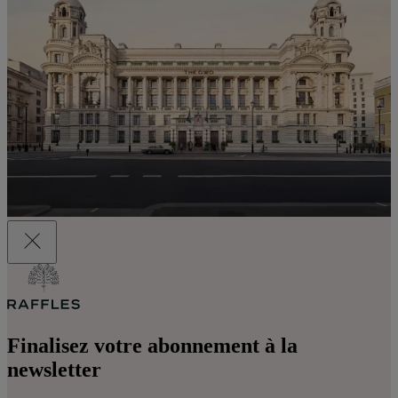
Finalisez votre abonnement à la
newsletter