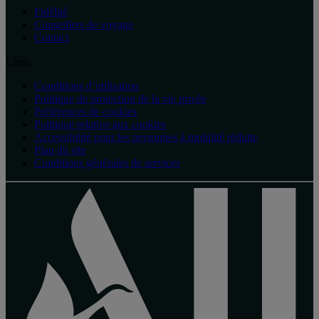
Fidélité
Conseillers de voyage
Contact
Liens
Conditions d’utilisation
Politique de protection de la vie privée
Préférences de cookies
Politique relative aux cookies
Accessibilité pour les personnes à mobilité réduite
Plan du site
Conditions générales de services