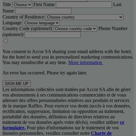
Title
First Name
Last
Name
Country of Residence
Language
Country Code
(optionnel)
Phone Number
(optionnel)
You consent to Accor SA sharing your email address with the hotel,
for the hotel to send you its personalized marketing communications.
You may unsubscribe at any time.
More information
An error has occurred. Please try again later.
SIGN ME UP
Les informations collectées sont traitées par Accor SA afin de gérer
vos abonnements à ses communications commerciales et de vous
adresser des offres personnalisées relatives aux produits et services
de la marque Raffles. Pour exercer vos droits (accès à vos données,
rectification, suppression, limitation ou opposition au traitement,
portabilité des données, définition de directives relatives au
traitement de vos données après votre décès), veuillez utiliser
ce
formulaire.
Pour plus d'informations sur le traitement de vos
données personnelles, veuillez consulter notre
Charte de