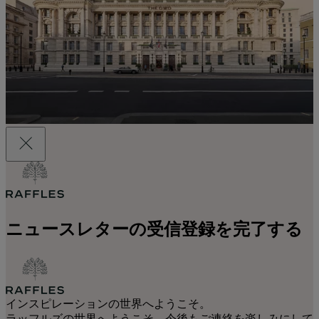
ニュースレターの受信登録を完了する
インスピレーションの世界へようこそ。
ラッフルズの世界へようこそ。今後もご連絡を楽しみにして