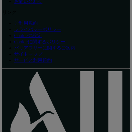
お問い合わせ
リンク
ご利用規約
プライバシーポリシー
Cookieの設定
Cookieに関するポリシー
バリアフリーに関するご案内
サイトマップ
サービス利用規約