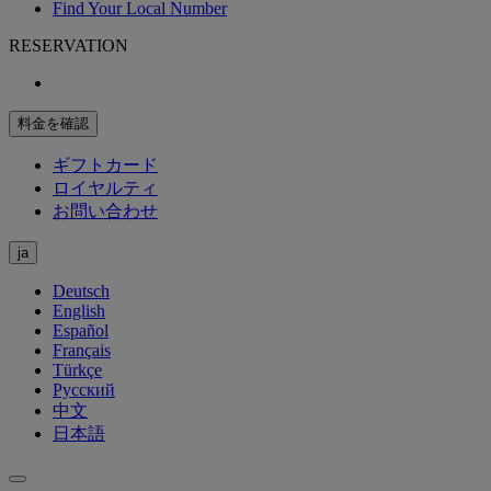
Find Your Local Number
RESERVATION
料金を確認
ギフトカード
ロイヤルティ
お問い合わせ
ja
Deutsch
English
Español
Français
Türkçe
Русский
中文
日本語