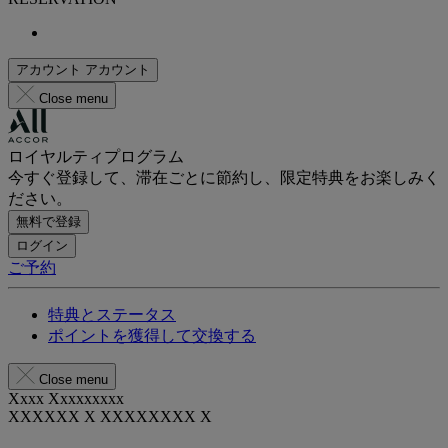
アカウント
アカウント
Close menu
ロイヤルティプログラム
今すぐ登録して、滞在ごとに節約し、限定特典をお楽しみく
ださい。
無料で登録
ログイン
ご予約
特典とステータス
ポイントを獲得して交換する
Close menu
Xxxx Xxxxxxxxx
XXXXXX X XXXXXXXX X