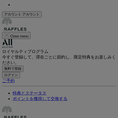
アカウント
アカウント
Close menu
ロイヤルティプログラム
今すぐ登録して、滞在ごとに節約し、限定特典をお楽しみく
ださい。
無料で登録
ログイン
ご予約
特典とステータス
ポイントを獲得して交換する