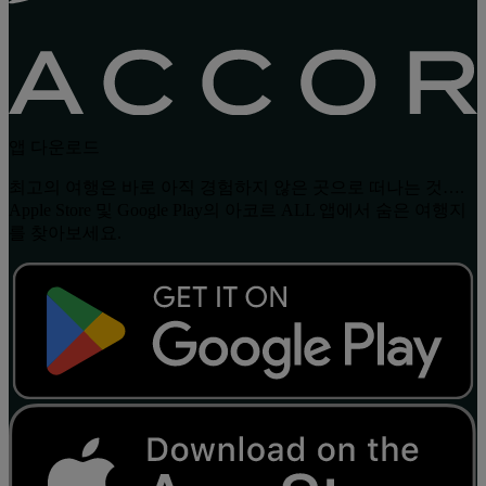
앱 다운로드
최고의 여행은 바로 아직 경험하지 않은 곳으로 떠나는 것….
Apple Store 및 Google Play의 아코르 ALL 앱에서 숨은 여행지
를 찾아보세요.