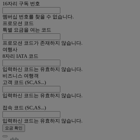
16자리 구독 번호
멤버십 번호를 찾을 수 없습니다.
프로모션 코드
특별 요금을 여는 코드
프로모션 코드가 존재하지 않습니다.
여행사
8자리 IATA 코드
입력하신 코드는 유효하지 않습니다.
비즈니스 여행객
고객 코드 (SC,AS...)
입력하신 코드는 유효하지 않습니다.
접속 코드 (SC,AS...)
입력하신 코드는 유효하지 않습니다.
요금 확인