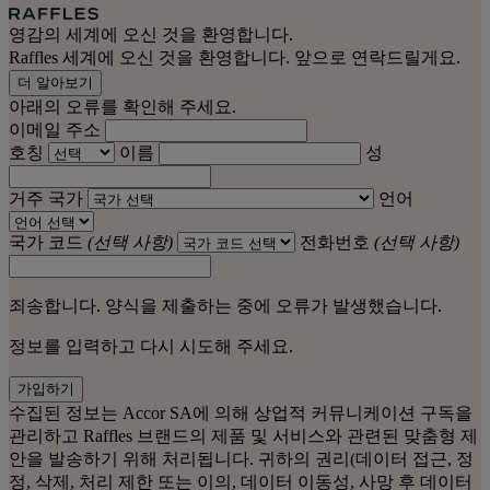
영감의 세계에 오신 것을 환영합니다.
Raffles 세계에 오신 것을 환영합니다. 앞으로 연락드릴게요.
더 알아보기
아래의 오류를 확인해 주세요.
이메일 주소
호칭
이름
성
거주 국가
언어
국가 코드
(선택 사항)
전화번호
(선택 사항)
죄송합니다. 양식을 제출하는 중에 오류가 발생했습니다.
정보를 입력하고 다시 시도해 주세요.
가입하기
수집된 정보는 Accor SA에 의해 상업적 커뮤니케이션 구독을
관리하고 Raffles 브랜드의 제품 및 서비스와 관련된 맞춤형 제
안을 발송하기 위해 처리됩니다. 귀하의 권리(데이터 접근, 정
정, 삭제, 처리 제한 또는 이의, 데이터 이동성, 사망 후 데이터