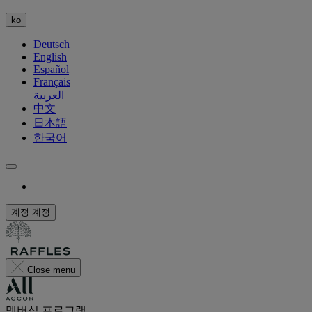
ko
Deutsch
English
Español
Français
العربية
中文
日本語
한국어
계정
계정
Close menu
멤버십 프로그램