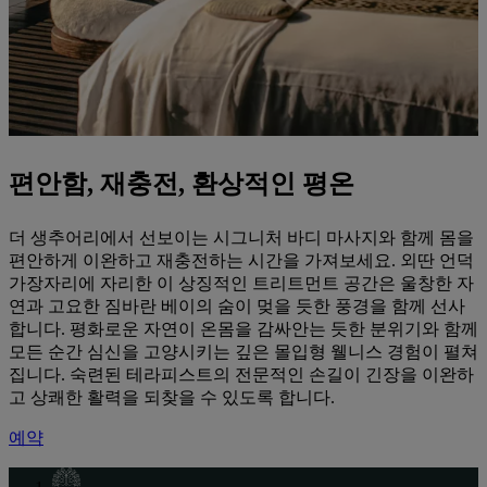
편안함, 재충전, 환상적인 평온
더 생추어리에서 선보이는 시그니처 바디 마사지와 함께 몸을
편안하게 이완하고 재충전하는 시간을 가져보세요. 외딴 언덕
가장자리에 자리한 이 상징적인 트리트먼트 공간은 울창한 자
연과 고요한 짐바란 베이의 숨이 멎을 듯한 풍경을 함께 선사
합니다. 평화로운 자연이 온몸을 감싸안는 듯한 분위기와 함께
모든 순간 심신을 고양시키는 깊은 몰입형 웰니스 경험이 펼쳐
집니다. 숙련된 테라피스트의 전문적인 손길이 긴장을 이완하
고 상쾌한 활력을 되찾을 수 있도록 합니다.
예약