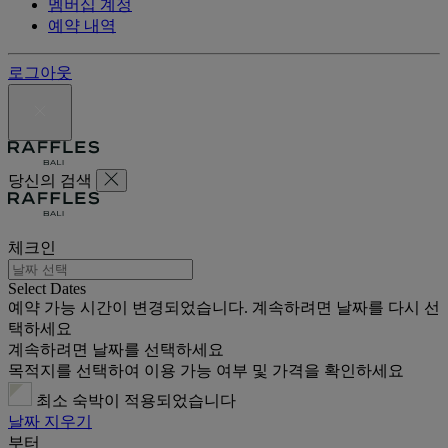
멤버십 계정
예약 내역
로그아웃
당신의 검색
체크인
Select Dates
예약 가능 시간이 변경되었습니다. 계속하려면 날짜를 다시 선
택하세요
계속하려면 날짜를 선택하세요
목적지를 선택하여 이용 가능 여부 및 가격을 확인하세요
최소 숙박이 적용되었습니다
날짜 지우기
부터