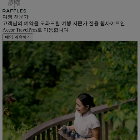
여행 전문가
고객님의 예약을 도와드릴 여행 자문가 전용 웹사이트인
Accor TravelPros로 이동합니다.
예약 계속하기