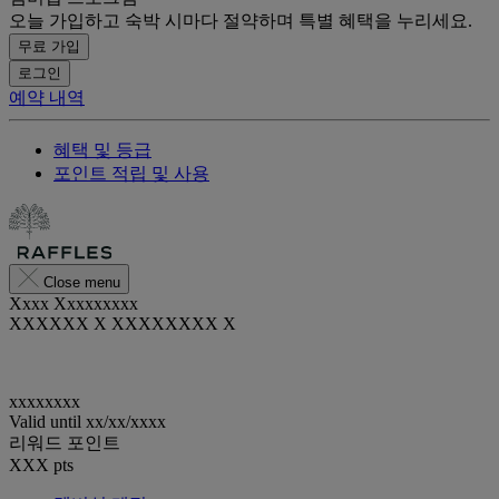
오늘 가입하고 숙박 시마다 절약하며 특별 혜택을 누리세요.
무료 가입
로그인
예약 내역
혜택 및 등급
포인트 적립 및 사용
Close menu
Xxxx Xxxxxxxxx
XXXXXX X XXXXXXXX X
xxxxxxxx
Valid until
xx/xx/xxxx
리워드 포인트
XXX
pts