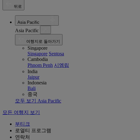
뒤로
Asia Pacific
Asia Pacific
여행지로 돌아가기
Singapore
Singapore
Sentosa
Cambodia
Phnom Penh
시엠립
India
Jaipur
Indonesia
Bali
중국
모두 보기 Asia Pacific
모든 여행지 보기
부티크
로열티 프로그램
연락처