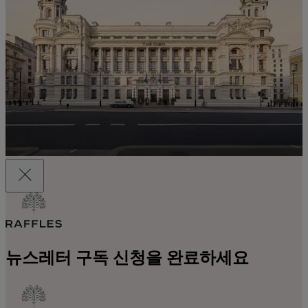
뉴스레터 구독 신청을 완료하세요