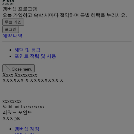
멤버십 프로그램
오늘 가입하고 숙박 시마다 절약하며 특별 혜택을 누리세요.
무료 가입
로그인
예약 내역
혜택 및 등급
포인트 적립 및 사용
Close menu
Xxxx Xxxxxxxxx
XXXXXX X XXXXXXXX X
xxxxxxxx
Valid until
xx/xx/xxxx
리워드 포인트
XXX
pts
멤버십 계정