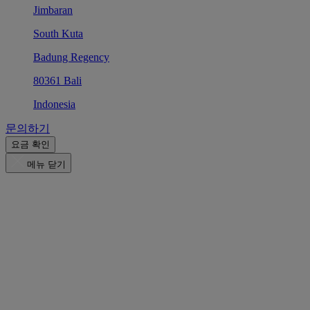
Jimbaran
South Kuta
Badung Regency
80361 Bali
Indonesia
문의하기
요금 확인
메뉴 닫기