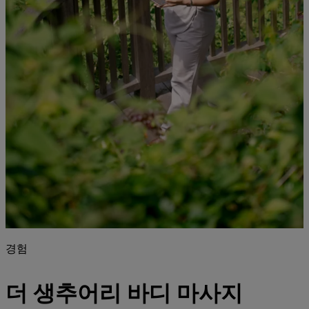
경험
더 생추어리 바디 마사지