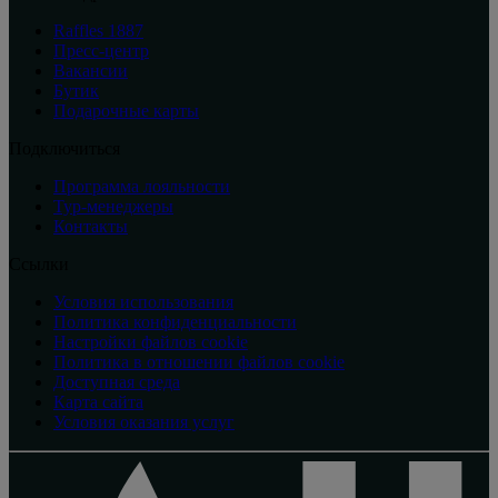
Raffles 1887
Пресс-центр
Вакансии
Бутик
Подарочные карты
Подключиться
Программа лояльности
Тур-менеджеры
Контакты
Ссылки
Условия использования
Политика конфиденциальности
Настройки файлов cookie
Политика в отношении файлов cookie
Доступная среда
Карта сайта
Условия оказания услуг