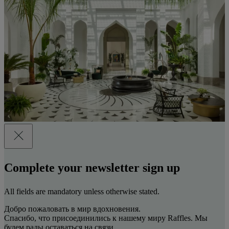
Complete your newsletter sign up
All fields are mandatory unless otherwise stated.
Добро пожаловать в мир вдохновения.
Спасибо, что присоединились к нашему миру Raffles. Мы
будем рады оставаться на связи.