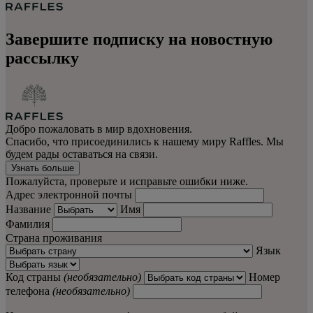
Завершите подписку на новостную
рассылку
Добро пожаловать в мир вдохновения.
Спасибо, что присоединились к нашему миру Raffles. Мы
будем рады оставаться на связи.
Узнать больше
Пожалуйста, проверьте и исправьте ошибки ниже.
Адрес электронной почты
Название
Имя
Фамилия
Страна проживания
Язык
Код страны
(необязательно)
Номер
телефона
(необязательно)