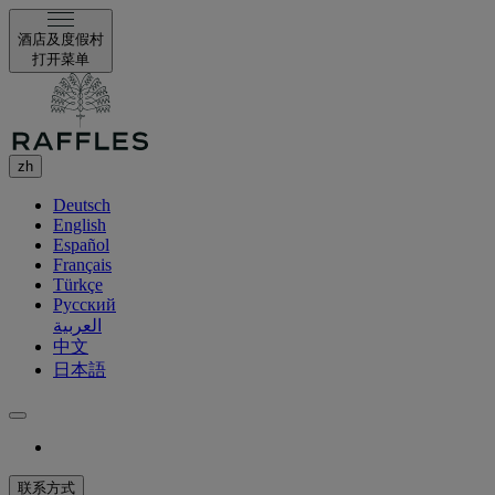
酒店及度假村
打开菜单
zh
Deutsch
English
Español
Français
Türkçe
Русский
العربية
中文
日本語
联系方式