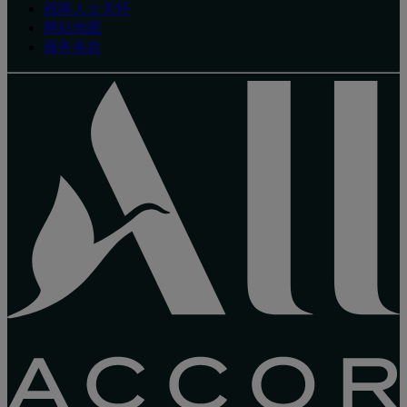
残障人士关怀
网站地图
服务条款