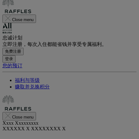
Close menu
忠诚计划
立即注册，每次入住都能省钱并享受专属福利。
免费注册
登录
您的预订
福利与等级
赚取并兑换积分
Close menu
Xxxx Xxxxxxxxx
XXXXXX X XXXXXXXX X