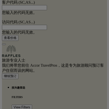
客户代码 (SC,AS...)
您输入的代码无效。
访问代码 (SC,AS...)
您输入的代码无效。
查看价格
旅游专业人士
我们将带您前往 Accor TravelPros，这是专为旅游顾问预订客
户住宿而设的网站。
继续预订
按兴趣筛选
FILTERS
View Filters