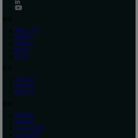
探索
莱佛士 1887
新闻中心
招贤纳士
精品店
礼品卡
联系
忠诚计划
旅行顾问
联系方式
链接
使用条款
隐私政策
Cookie 首选项
Cookie 政策