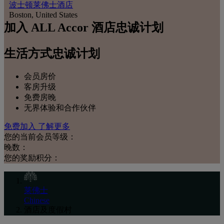
波士顿莱佛士酒店
Boston, United States
加入 ALL Accor 酒店忠诚计划
生活方式忠诚计划
会员房价
客房升级
免费房晚
无界体验和合作伙伴
免费加入
了解更多
您的当前会员等级：
晚数：
您的奖励积分：
莱佛士
Chinese
酒店及度假村