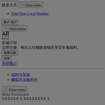
联系方式
Close menu
Find Your Local Number
账户
账户
Close menu
忠诚计划
立即注册，每次入住都能省钱并享受专属福利。
免费注册
登录
您的预订
福利与等级
赚取并兑换积分
Close menu
Xxxx Xxxxxxxxx
XXXXXX X XXXXXXXX X