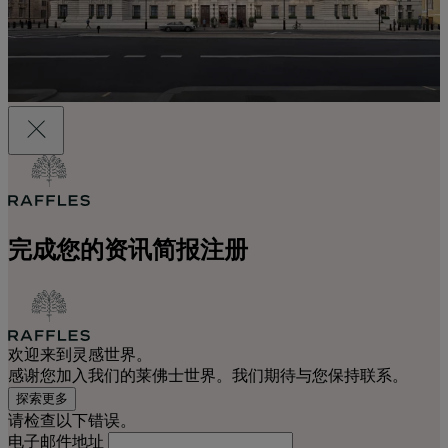
完成您的资讯简报注册
欢迎来到灵感世界。
感谢您加入我们的莱佛士世界。我们期待与您保持联系。
探索更多
请检查以下错误。
电子邮件地址