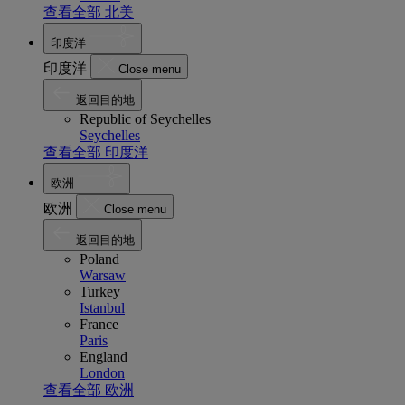
查看全部 北美
印度洋
印度洋
Close menu
返回目的地
Republic of Seychelles
Seychelles
查看全部 印度洋
欧洲
欧洲
Close menu
返回目的地
Poland
Warsaw
Turkey
Istanbul
France
Paris
England
London
查看全部 欧洲