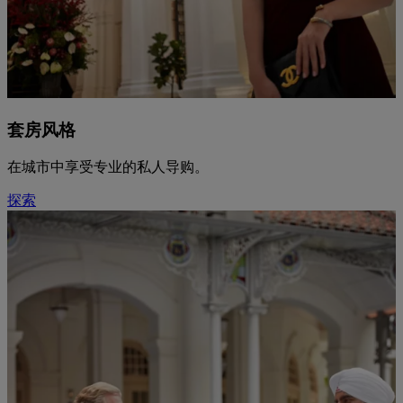
套房风格
在城市中享受专业的私人导购。
探索