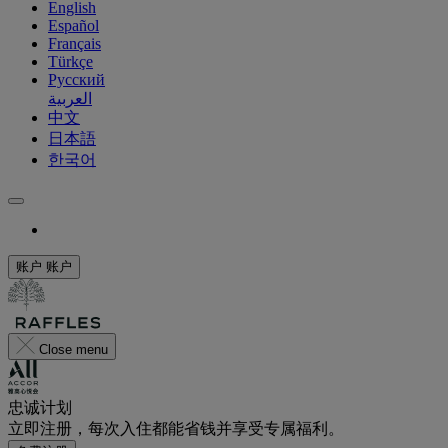
English
Español
Français
Türkçe
Русский
العربية
中文
日本語
한국어
账户
账户
Close menu
忠诚计划
立即注册，每次入住都能省钱并享受专属福利。