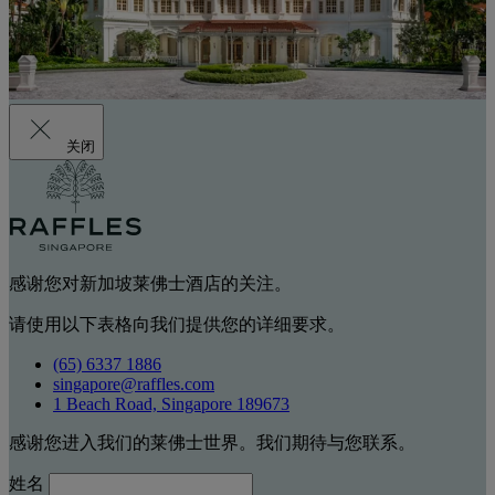
关闭
感谢您对新加坡莱佛士酒店的关注。
请使用以下表格向我们提供您的详细要求。
(65) 6337 1886
singapore@raffles.com
1 Beach Road, Singapore 189673
感谢您进入我们的莱佛士世界。我们期待与您联系。
姓名