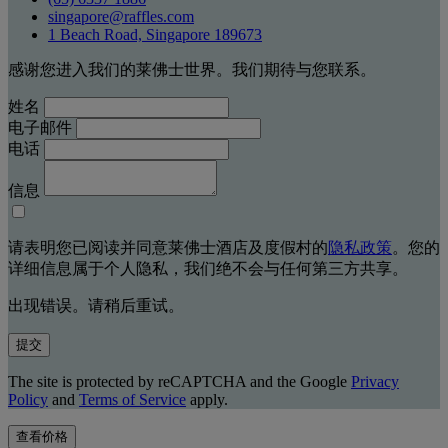
singapore@raffles.com
1 Beach Road, Singapore 189673
感谢您进入我们的莱佛士世界。我们期待与您联系。
姓名
电子邮件
电话
信息
请表明您已阅读并同意莱佛士酒店及度假村的
隐私政策
。您的
详细信息属于个人隐私，我们绝不会与任何第三方共享。
出现错误。请稍后重试。
提交
The site is protected by reCAPTCHA and the Google
Privacy
Policy
and
Terms of Service
apply.
查看价格