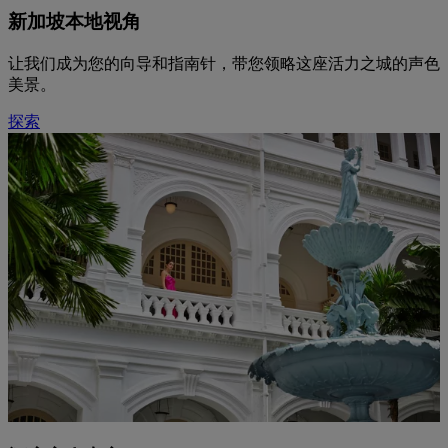
新加坡本地视角
让我们成为您的向导和指南针，带您领略这座活力之城的声色
美景。
探索