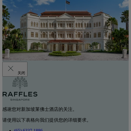
关闭
感谢您对新加坡莱佛士酒店的关注。
请使用以下表格向我们提供您的详细要求。
(65) 6337 1886