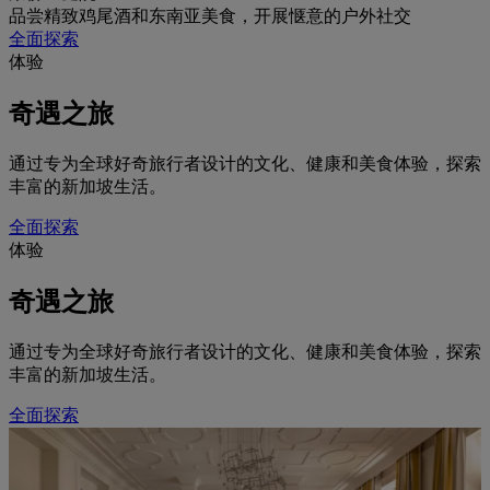
品尝精致鸡尾酒和东南亚美食，开展惬意的户外社交
全面探索
体验
奇遇之旅
通过专为全球好奇旅行者设计的文化、健康和美食体验，探索
丰富的新加坡生活。
全面探索
体验
奇遇之旅
通过专为全球好奇旅行者设计的文化、健康和美食体验，探索
丰富的新加坡生活。
全面探索