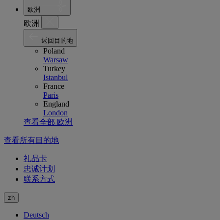
欧洲
欧洲
返回目的地
Poland
Warsaw
Turkey
Istanbul
France
Paris
England
London
查看全部 欧洲
查看所有目的地
礼品卡
忠诚计划
联系方式
zh
Deutsch