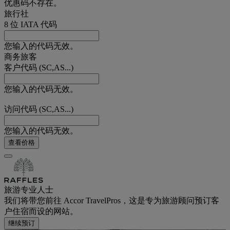
优惠码不存在。
旅行社
8 位 IATA 代码
您输入的代码无效。
商务旅客
客户代码 (SC,AS...)
您输入的代码无效。
访问代码 (SC,AS...)
您输入的代码无效。
查看价格
旅游专业人士
我们将带您前往 Accor TravelPros，这是专为旅游顾问预订客
户住宿而设的网站。
继续预订