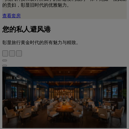
的贵妇，彰显旧时代的优雅魅力。
查看套房
您的私人避风港
彰显旅行黄金时代的所有魅力与精致。