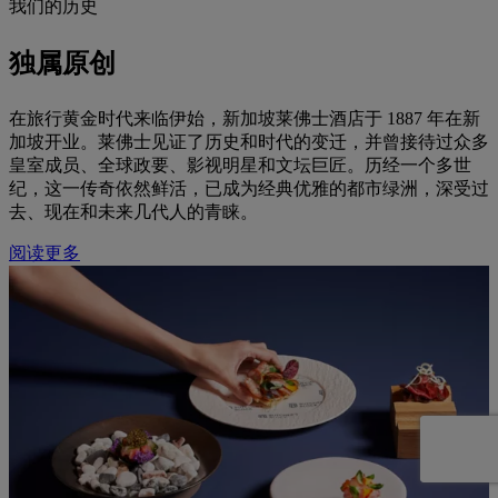
我们的历史
独属原创
在旅行黄金时代来临伊始，新加坡莱佛士酒店于 1887 年在新
加坡开业。莱佛士见证了历史和时代的变迁，并曾接待过众多
皇室成员、全球政要、影视明星和文坛巨匠。历经一个多世
纪，这一传奇依然鲜活，已成为经典优雅的都市绿洲，深受过
去、现在和未来几代人的青睐。
阅读更多