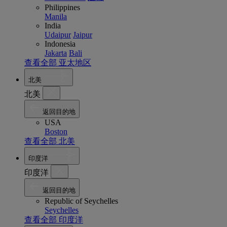
Philippines
Manila
India
Udaipur
Jaipur
Indonesia
Jakarta
Bali
查看全部 亚太地区
北美
北美
返回目的地
USA
Boston
查看全部 北美
印度洋
印度洋
返回目的地
Republic of Seychelles
Seychelles
查看全部 印度洋