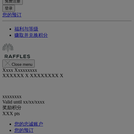
免费注册
登录
您的预订
福利与等级
赚取并兑换积分
Close menu
Xxxx Xxxxxxxxx
XXXXXX X XXXXXXXX X
xxxxxxxx
Valid until
xx/xx/xxxx
奖励积分
XXX
pts
您的忠诚账户
您的预订