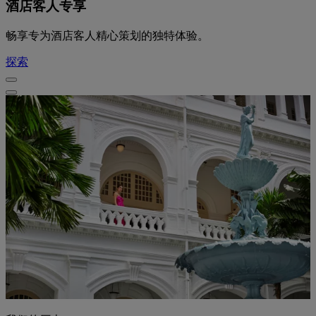
酒店客人专享
畅享专为酒店客人精心策划的独特体验。
探索