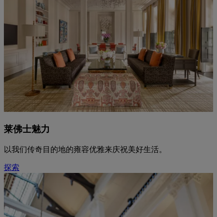
莱佛士魅力
以我们传奇目的地的雍容优雅来庆祝美好生活。
探索