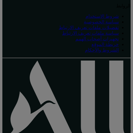
الروابط
شروط الاستخدام
سياسة الخصوصية
تفضيلات ملفات تعريف الارتباط
سياسة ملفات تعريف الارتباط
تجهيزات أصحاب الهمم
خريطة الموقع
الشروط والأحكام