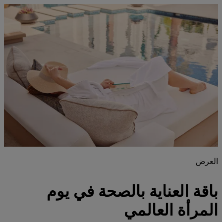
العرض
باقة
العناية بالصحة
في يوم
المرأة العالمي