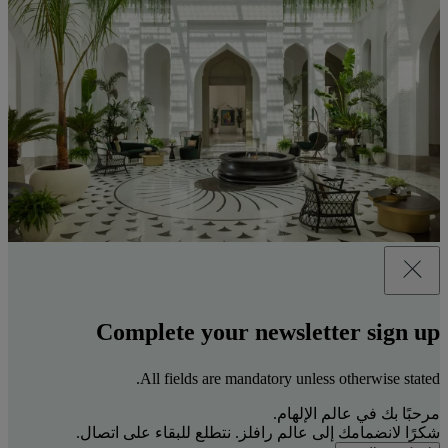
Complete your newsletter sign up
All fields are mandatory unless otherwise stated.
مرحبًا بك في عالم الإلهام.
شكرًا لانضمامك إلى عالم رافلز. نتطلع للبقاء على اتصال.