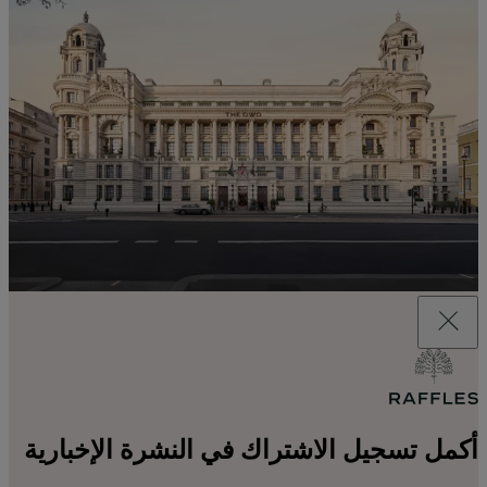
أكمل تسجيل الاشتراك في النشرة الإخبارية