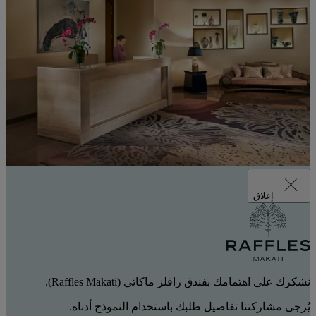
إغلاق
نشكرك على اهتمامك بفندق رافلز ماكاتي (Raffles Makati).
يُرجى مشاركتنا تفاصيل طلبك باستخدام النموذج أدناه.