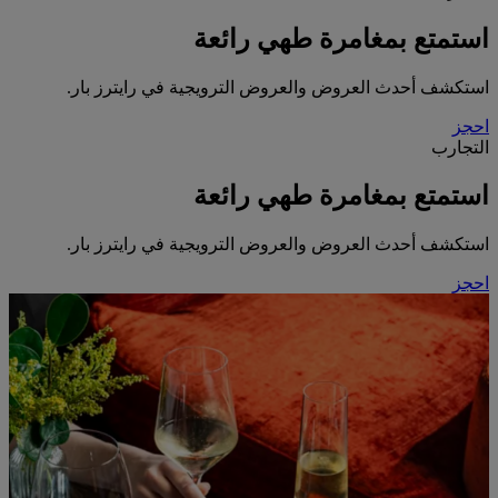
استمتع بمغامرة طهي رائعة
استكشف أحدث العروض والعروض الترويجية في رايترز بار.
احجز
التجارب
استمتع بمغامرة طهي رائعة
استكشف أحدث العروض والعروض الترويجية في رايترز بار.
احجز