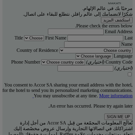
مرحبًا بك في عالم الإلهام.
شكرًا لانضمامك إلى عالم رافلز. نتطلع للبقاء على اتصال.
استكشف المزيد
Please check the errors below.
Email Address
Title
First Name
Last
Name
Country of Residence
Language
Country Code
(اختياري)
Phone Number
(اختياري)
You consent to Accor SA sharing your email address with the hotel,
for the hotel to send you its personalized marketing communications.
You may unsubscribe at any time.
More information
An error has occurred. Please try again later.
SIGN ME UP
تُعالَج المعلومات المجمّعة من قِبل Accor SA من أجل إدارة
اشتراكاتك في اتصالاتها التجارية وإرسال عروض مخصّصة إليك
تتعلق بمنتجات وخدمات علامة Raffles. لممارسة حقوقك (الوصول