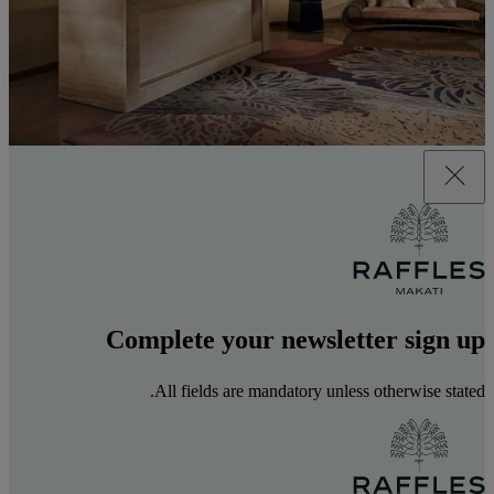
Complete your newsletter sign up
All fields are mandatory unless otherwise stated.