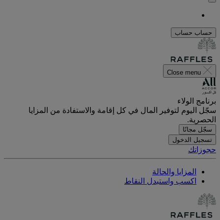
حساب
حساب
Close menu
برنامج الولاء
سجّل اليوم لتوفير المال في كل إقامة والاستفادة من المزايا
الحصرية.
سجّل مجانًا
تسجيل الدخول
حجوزاتك
المزايا والحالة
اكسب واستبدل النقاط