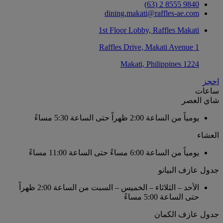
9840 8555 2 (63)
dining.makati@raffles-ae.com
1st Floor Lobby, Raffles Makati
1 Raffles Drive, Makati Avenue
1224 Makati, Philippines
احجز
ساعات
شاي العصر
يومياً
من الساعة 2:00 ظهراً حتى الساعة 5:30 مساءً
العشاء
يومياً
من الساعة 6:00 مساءً حتى الساعة 11:00 مساءً
جدول عازف البيانو
الأحد – الثلاثاء – الخميس – السبت
من الساعة 2:00 ظهراً
حتى الساعة 5:00 مساءً
جدول عازف الكمان