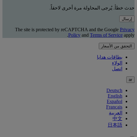
حدث خطأ. يُرجى المحاولة مرة أخرى لاحقاً.
إرسال
The site is protected by reCAPTCHA and the Google
Privacy
Policy
and
Terms of Service
apply.
التحقق من الأسعار
بطاقات هدايا
الولاء
اتصل
ar
Deutsch
English
Español
Français
العربية
中文
日本語