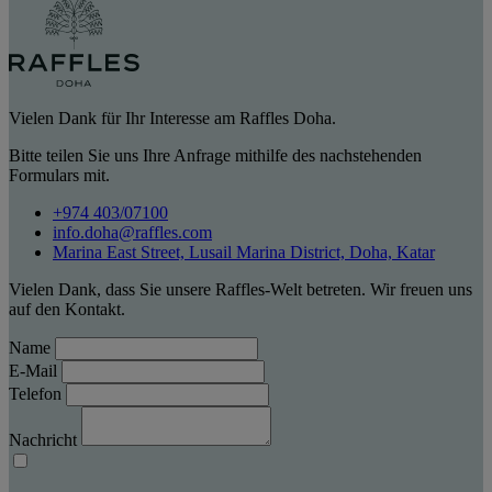
Vielen Dank für Ihr Interesse am Raffles Doha.
Bitte teilen Sie uns Ihre Anfrage mithilfe des nachstehenden
Formulars mit.
+974 403/07100
info.doha@raffles.com
Marina East Street, Lusail Marina District, Doha, Katar
Vielen Dank, dass Sie unsere Raffles-Welt betreten. Wir freuen uns
auf den Kontakt.
Name
E-Mail
Telefon
Nachricht