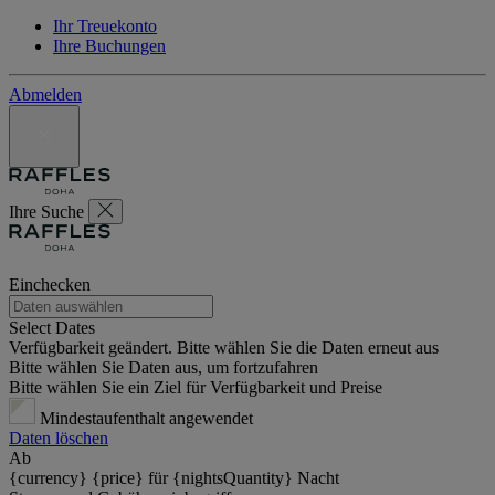
Ihr Treuekonto
Ihre Buchungen
Abmelden
Ihre Suche
Einchecken
Select Dates
Verfügbarkeit geändert. Bitte wählen Sie die Daten erneut aus
Bitte wählen Sie Daten aus, um fortzufahren
Bitte wählen Sie ein Ziel für Verfügbarkeit und Preise
Mindestaufenthalt angewendet
Daten löschen
Ab
{currency} {price} für {nightsQuantity} Nacht