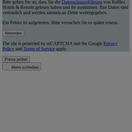
Bitte geben Sie an, dass Sie die
Datenschutzerklärung
von Raffles
Hotels & Resorts gelesen haben und ihr zustimmen. Ihre Daten sind
vertraulich und werden niemals an Dritte weitergegeben.
Ein Fehler ist aufgetreten. Bitte versuchen Sie es später erneut.
Absenden
The site is protected by reCAPTCHA and the Google
Privacy
Policy
and
Terms of Service
apply.
Preise prüfen
Menü schließen