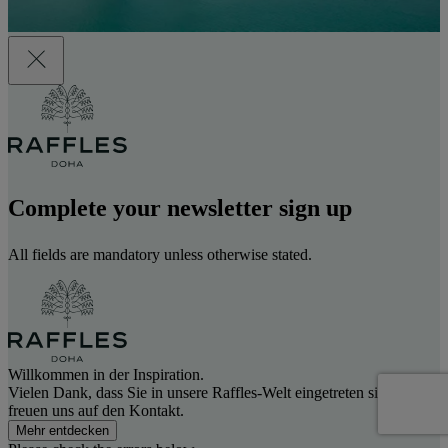
Complete your newsletter sign up
All fields are mandatory unless otherwise stated.
Willkommen in der Inspiration.
Vielen Dank, dass Sie in unsere Raffles-Welt eingetreten sind. Wir
freuen uns auf den Kontakt.
Mehr entdecken