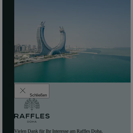
Schließen
Vielen Dank für Ihr Interesse am Raffles Doha.