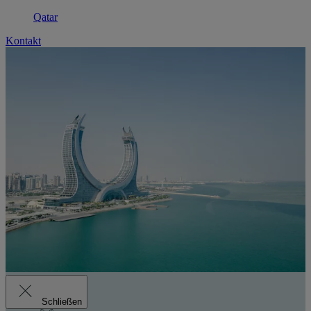
Qatar
Kontakt
Schließen