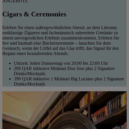
ANGEBOTE
Cigars & Ceremonies
Erleben Sie einen außergewöhnlichen Abend, an dem Literatur,
erstklassige Zigarren und fachmännisch zubereitete Getränke zu
einem unvergesslichen Erlebnis zusammenkommen. Erleben Sie
live und hautnah eine Bücherzeremonie – lauschen Sie dem
Geräusch, wenn der Löffel auf das Glas trifft, das Signal für den
Beginn eines bezaubernden Abends.
Uhrzeit: Jeden Donnerstag von 20:00 bis 22:00 Uhr
299 QAR inklusive Molinari Don Jose plus 2 Signature
Drinks/Mocktails
399 QAR inklusive 1 Molinari Big Luciano plus 2 Signature
Drinks/Mocktails