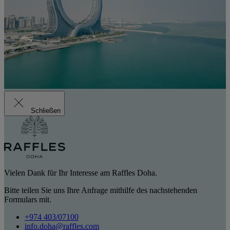
Schließen
Vielen Dank für Ihr Interesse am Raffles Doha.
Bitte teilen Sie uns Ihre Anfrage mithilfe des nachstehenden
Formulars mit.
+974 403/07100
info.doha@raffles.com