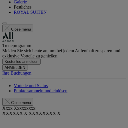
Galerie
Festliches
ROYAL SUITEN
Close menu
Treueprogramm
Melden Sie sich heute an, um bei jedem Aufenthalt zu sparen und
exklusive Vorteile zu genießen.
Kostenlos anmelden
ANMELDEN
Ihre Buchungen
Vorteile und Status
Punkte sammeln und einlösen
Close menu
Xxxx Xxxxxxxxx
XXXXXX X XXXXXXXX X