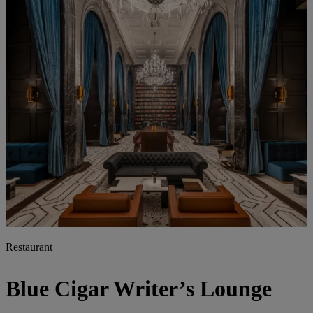
Restaurant
Blue Cigar Writer’s Lounge