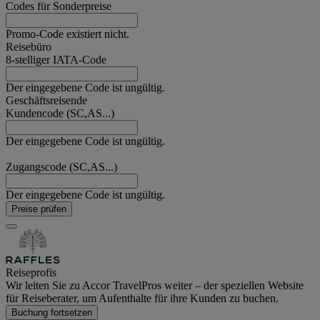
Codes für Sonderpreise
Promo-Code existiert nicht.
Reisebüro
8-stelliger IATA-Code
Der eingegebene Code ist ungültig.
Geschäftsreisende
Kundencode (SC,AS...)
Der eingegebene Code ist ungültig.
Zugangscode (SC,AS...)
Der eingegebene Code ist ungültig.
Preise prüfen
Reiseprofis
Wir leiten Sie zu Accor TravelPros weiter – der speziellen Website
für Reiseberater, um Aufenthalte für ihre Kunden zu buchen.
Buchung fortsetzen