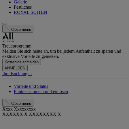
Galerie
Festliches
ROYAL SUITEN
Close menu
Treueprogramm
Melden Sie sich heute an, um bei jedem Aufenthalt zu sparen und
exklusive Vorteile zu genießen.
Kostenlos anmelden
ANMELDEN
Ihre Buchungen
Vorteile und Status
Punkte sammeln und einlösen
Close menu
Xxxx Xxxxxxxxx
XXXXXX X XXXXXXXX X