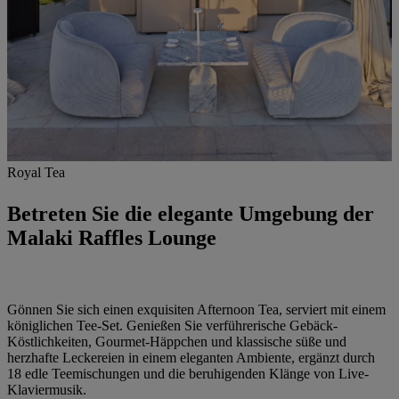
Royal Tea
Betreten Sie die elegante Umgebung der
Malaki Raffles Lounge
Gönnen Sie sich einen exquisiten Afternoon Tea, serviert mit einem
königlichen Tee-Set. Genießen Sie verführerische Gebäck-
Köstlichkeiten, Gourmet-Häppchen und klassische süße und
herzhafte Leckereien in einem eleganten Ambiente, ergänzt durch
18 edle Teemischungen und die beruhigenden Klänge von Live-
Klaviermusik.