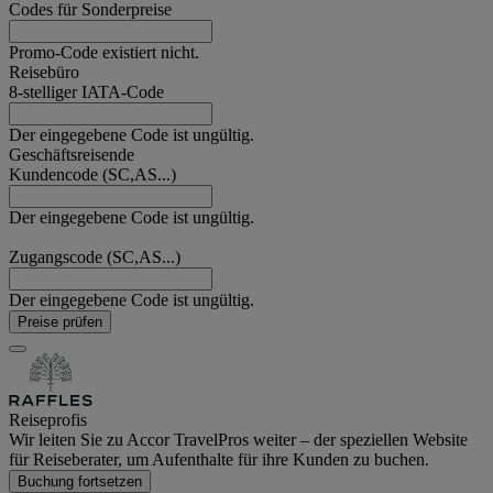
Codes für Sonderpreise
Promo-Code existiert nicht.
Reisebüro
8-stelliger IATA-Code
Der eingegebene Code ist ungültig.
Geschäftsreisende
Kundencode (SC,AS...)
Der eingegebene Code ist ungültig.
Zugangscode (SC,AS...)
Der eingegebene Code ist ungültig.
Preise prüfen
Reiseprofis
Wir leiten Sie zu Accor TravelPros weiter – der speziellen Website
für Reiseberater, um Aufenthalte für ihre Kunden zu buchen.
Buchung fortsetzen