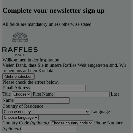
Complete your newsletter sign up
All fields are mandatory unless otherwise stated.
Willkommen in der Inspiration.
Vielen Dank, dass Sie in unsere Raffles-Welt eingetreten sind. Wir
freuen uns auf den Kontakt.
Mehr entdecken
Please check the errors below.
Email Address
Title
First Name
Last
Name
Country of Residence
Language
Country Code
(optional)
Phone Number
(optional)