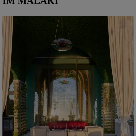
IM MALAKI