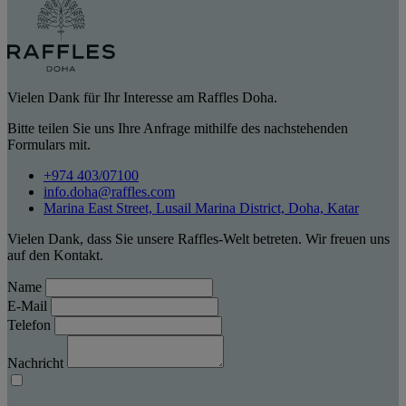
Vielen Dank für Ihr Interesse am Raffles Doha.
Bitte teilen Sie uns Ihre Anfrage mithilfe des nachstehenden
Formulars mit.
+974 403/07100
info.doha@raffles.com
Marina East Street, Lusail Marina District, Doha, Katar
Vielen Dank, dass Sie unsere Raffles-Welt betreten. Wir freuen uns
auf den Kontakt.
Name
E-Mail
Telefon
Nachricht