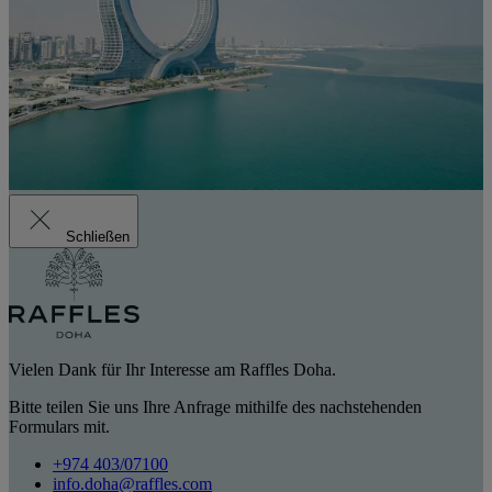
Schließen
Vielen Dank für Ihr Interesse am Raffles Doha.
Bitte teilen Sie uns Ihre Anfrage mithilfe des nachstehenden
Formulars mit.
+974 403/07100
info.doha@raffles.com