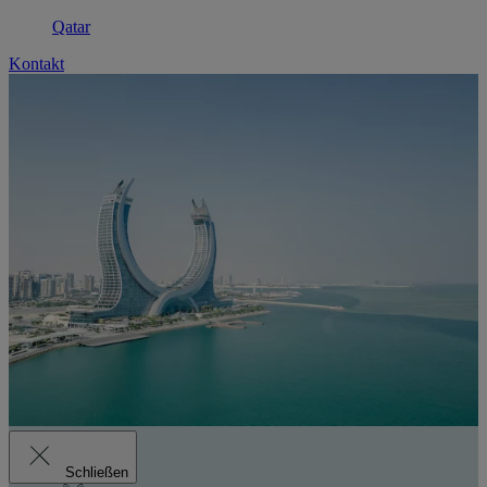
Qatar
Kontakt
Schließen