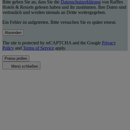
Bitte geben Sie an, dass Sie die
Datenschutzerklärung
von Raffles
Hotels & Resorts gelesen haben und ihr zustimmen. Ihre Daten sind
vertraulich und werden niemals an Dritte weitergegeben.
Ein Fehler ist aufgetreten. Bitte versuchen Sie es später erneut.
Absenden
The site is protected by reCAPTCHA and the Google
Privacy
Policy
and
Terms of Service
apply.
Preise prüfen
Menü schließen