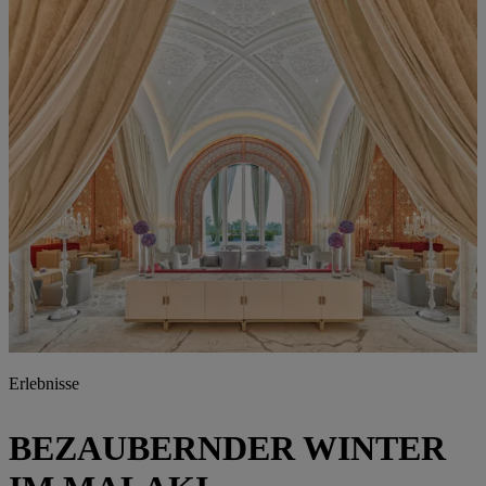
Erlebnisse
BEZAUBERNDER WINTER