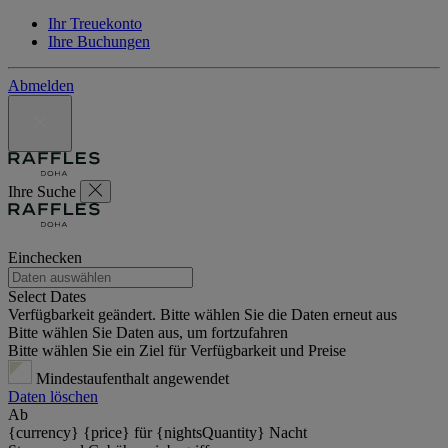
Ihr Treuekonto
Ihre Buchungen
Abmelden
Ihre Suche
Einchecken
Select Dates
Verfügbarkeit geändert. Bitte wählen Sie die Daten erneut aus
Bitte wählen Sie Daten aus, um fortzufahren
Bitte wählen Sie ein Ziel für Verfügbarkeit und Preise
Mindestaufenthalt angewendet
Daten löschen
Ab
{currency} {price} für {nightsQuantity} Nacht