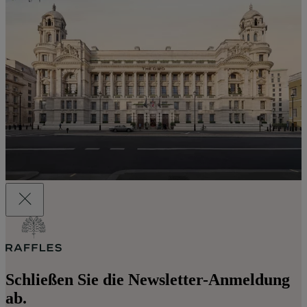
Schließen Sie die Newsletter-Anmeldung
ab.