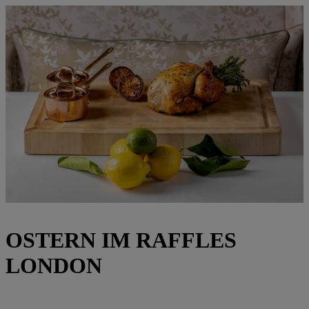
OSTERN IM RAFFLES
LONDON