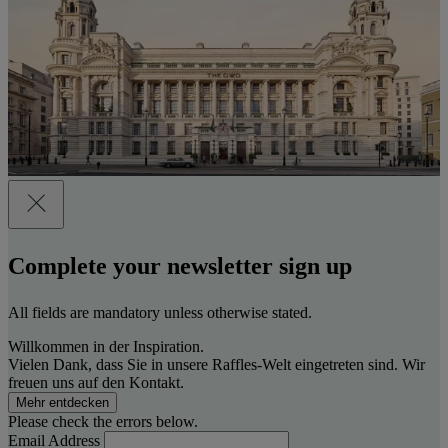
Complete your newsletter sign up
All fields are mandatory unless otherwise stated.
Willkommen in der Inspiration.
Vielen Dank, dass Sie in unsere Raffles-Welt eingetreten sind. Wir
freuen uns auf den Kontakt.
Mehr entdecken
Please check the errors below.
Email Address