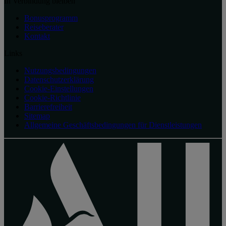
In Verbindung bleiben
Bonusprogramm
Reiseberater
Kontakt
Links
Nutzungsbedingungen
Datenschutzerklärung
Cookie-Einstellungen
Cookie-Richtlinie
Barrierefreiheit
Sitemap
Allgemeine Geschäftsbedingungen für Dienstleistungen