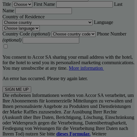
Title
First Name
Last
Name
Country of Residence
Language
Country Code
(optional)
Phone Number
(optional)
You consent to Accor SA sharing your email address with the hotel,
for the hotel to send you its personalized marketing communications.
You may unsubscribe at any time.
More information
An error has occurred. Please try again later.
SIGN ME UP
Die erhobenen Informationen werden von Accor SA verarbeitet, um
Ihre Abonnements für kommerzielle Mitteilungen zu verwalten und
Ihnen personalisierte Angebote zu Produkten und Dienstleistungen
der Marke Raffles zuzusenden. Zur Ausübung Ihrer Rechte
(Auskunft über Ihre Daten, Berichtigung, Löschung, Einschränkung
oder Widerspruch gegen die Verarbeitung, Datenübertragbarkeit,
Festlegung von Weisungen für die Verarbeitung Ihrer Daten nach
Ihrem Tod) nutzen Sie bitte
dieses Formular.
Weitere