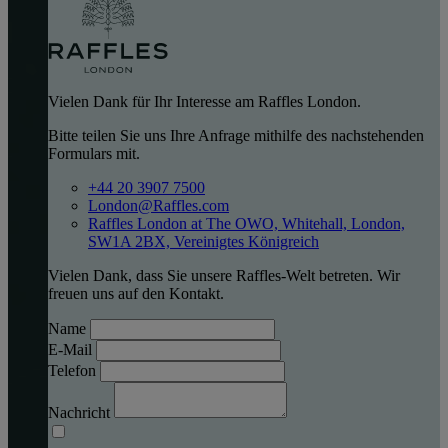
Vielen Dank für Ihr Interesse am Raffles London.
Bitte teilen Sie uns Ihre Anfrage mithilfe des nachstehenden
Formulars mit.
+44 20 3907 7500
London@Raffles.com
Raffles London at The OWO, Whitehall, London,
SW1A 2BX, Vereinigtes Königreich
Vielen Dank, dass Sie unsere Raffles-Welt betreten. Wir
freuen uns auf den Kontakt.
Name
E-Mail
Telefon
Nachricht