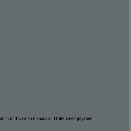
ulich und werden niemals an Dritte weitergegeben.