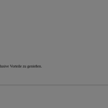
usive Vorteile zu genießen.