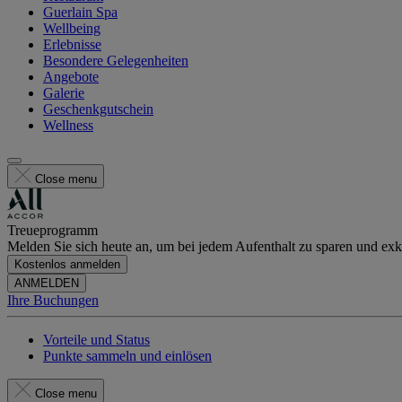
Guerlain Spa
Wellbeing
Erlebnisse
Besondere Gelegenheiten
Angebote
Galerie
Geschenkgutschein
Wellness
Close menu
Treueprogramm
Melden Sie sich heute an, um bei jedem Aufenthalt zu sparen und exkl
Kostenlos anmelden
ANMELDEN
Ihre Buchungen
Vorteile und Status
Punkte sammeln und einlösen
Close menu