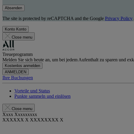
Absenden
The site is protected by reCAPTCHA and the Google
Privacy Policy
Konto
Konto
Close menu
Treueprogramm
Melden Sie sich heute an, um bei jedem Aufenthalt zu sparen und exkl
Kostenlos anmelden
ANMELDEN
Ihre Buchungen
Vorteile und Status
Punkte sammeln und einlösen
Close menu
Xxxx Xxxxxxxxx
XXXXXX X XXXXXXXX X