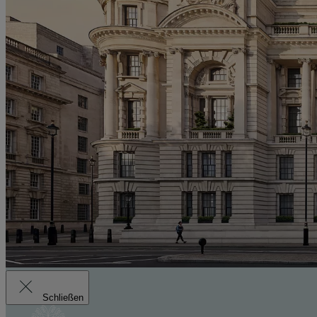
Schließen