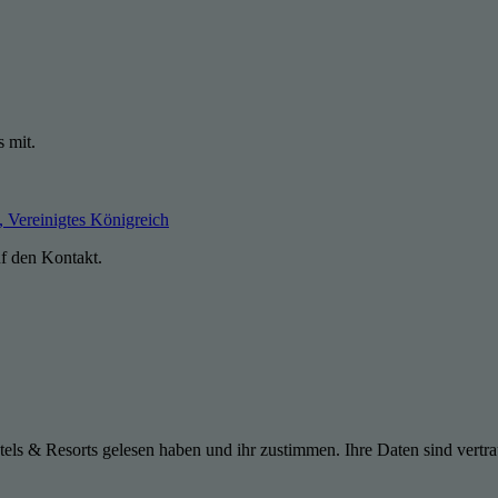
s mit.
Vereinigtes Königreich
uf den Kontakt.
els & Resorts gelesen haben und ihr zustimmen. Ihre Daten sind vertra