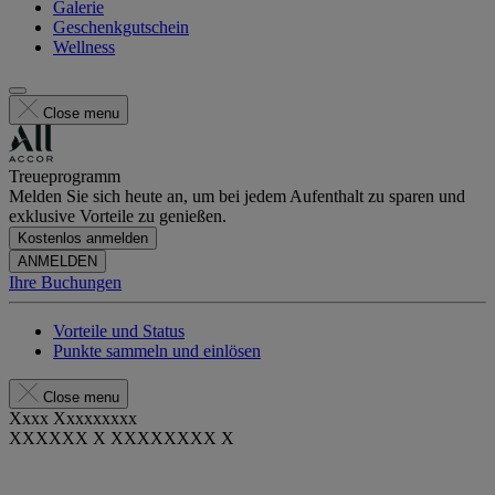
Galerie
Geschenkgutschein
Wellness
Close menu
Treueprogramm
Melden Sie sich heute an, um bei jedem Aufenthalt zu sparen und
exklusive Vorteile zu genießen.
Kostenlos anmelden
ANMELDEN
Ihre Buchungen
Vorteile und Status
Punkte sammeln und einlösen
Close menu
Xxxx Xxxxxxxxx
XXXXXX X XXXXXXXX X