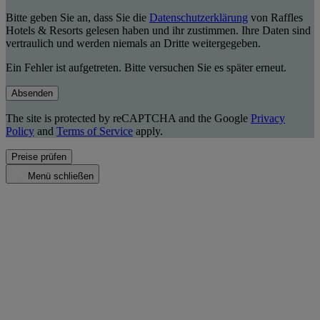
Bitte geben Sie an, dass Sie die
Datenschutzerklärung
von Raffles
Hotels & Resorts gelesen haben und ihr zustimmen. Ihre Daten sind
vertraulich und werden niemals an Dritte weitergegeben.
Ein Fehler ist aufgetreten. Bitte versuchen Sie es später erneut.
Absenden
The site is protected by reCAPTCHA and the Google
Privacy
Policy
and
Terms of Service
apply.
Preise prüfen
Menü schließen