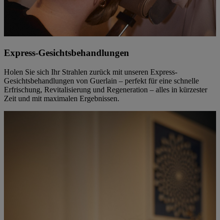
Express-Gesichtsbehandlungen
Holen Sie sich Ihr Strahlen zurück mit unseren Express-
Gesichtsbehandlungen von Guerlain – perfekt für eine schnelle
Erfrischung, Revitalisierung und Regeneration – alles in kürzester
Zeit und mit maximalen Ergebnissen.