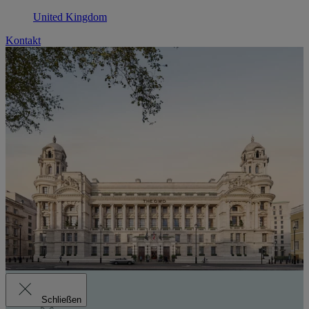
United Kingdom
Kontakt
Schließen