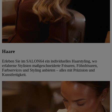
Haare
Erleben Sie im SALON64 ein individuelles Haarstyling, wo
erfahrene Stylisten maßgeschneiderte Frisuren, Föhnfrisuren,
Farbservices und Styling anbieten – alles mit Präzision und
Kunstfertigkeit.