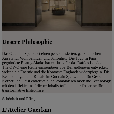
Unsere Philosophie
Das Guerlain Spa bietet einen personalisierten, ganzheitlichen
Ansatz für Wohlbefinden und Schönheit. Die 1828 in Paris
gegründete Beauty-Marke hat exklusiv für das Raffles London at
The OWO eine Reihe einzigartiger Spa-Behandlungen entwickelt,
welche die Energie und die Kontraste Englands widerspiegeln. Die
Behandlungen und Rituale im Guerlain Spa wurden für Gesicht,
Körper und Geist entwickelt und kombinieren moderne Technologie
mit den Effekten natürlicher Inhaltsstoffe und der Expertise für
transformative Ergebnisse.
Schönheit und Pflege
L’Atelier Guerlain