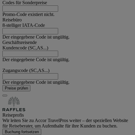
Codes für Sonderpreise
Promo-Code existiert nicht.
Reisebüro
8-stelliger IATA-Code
Der eingegebene Code ist ungültig.
Geschäftsreisende
Kundencode (SC,AS...)
Der eingegebene Code ist ungültig.
Zugangscode (SC,AS...)
Der eingegebene Code ist ungültig.
Preise prüfen
Reiseprofis
Wir leiten Sie zu Accor TravelPros weiter – der speziellen Website
für Reiseberater, um Aufenthalte für ihre Kunden zu buchen.
Buchung fortsetzen