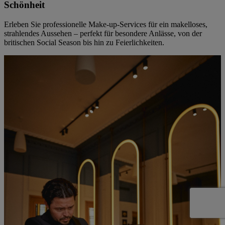
Schönheit
Erleben Sie professionelle Make-up-Services für ein makelloses,
strahlendes Aussehen – perfekt für besondere Anlässe, von der
britischen Social Season bis hin zu Feierlichkeiten.