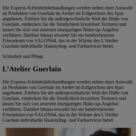
Die Express-Schönheitsbehandlungen werden neben einer Auswahl
an Produkten von Guerlain im Atelier im Erdgeschoss des Spas
angeboten. Erleben Sie die außergewöhnliche Welt der Düfte von
Guerlain, entdecken Sie die Sinnlichkeit luxuriöser Texturen und
lassen Sie sich von unserem einzigartigen Make-up-Angebot
verführen. Darüber hinaus erwartet Sie ein handverlesenes
Friseurteam von SALON64, das in der Wärme des L'Atelier
Guerlain individuelle Haarstyling- und Farbservices bietet.
Schönheit und Pflege
L’Atelier Guerlain
Die Express-Schönheitsbehandlungen werden neben einer Auswahl
an Produkten von Guerlain im Atelier im Erdgeschoss des Spas
angeboten. Erleben Sie die außergewöhnliche Welt der Düfte von
Guerlain, entdecken Sie die Sinnlichkeit luxuriöser Texturen und
lassen Sie sich von unserem einzigartigen Make-up-Angebot
verführen. Darüber hinaus erwartet Sie ein handverlesenes
Friseurteam von SALON64, das in der Wärme des L'Atelier
Guerlain individuelle Haarstyling- und Farbservices bietet.