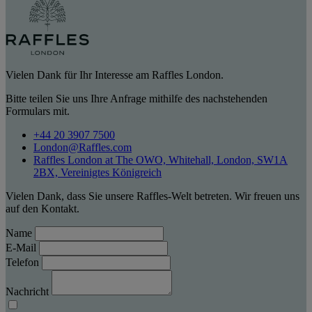
Vielen Dank für Ihr Interesse am Raffles London.
Bitte teilen Sie uns Ihre Anfrage mithilfe des nachstehenden
Formulars mit.
+44 20 3907 7500
London@Raffles.com
Raffles London at The OWO, Whitehall, London, SW1A
2BX, Vereinigtes Königreich
Vielen Dank, dass Sie unsere Raffles-Welt betreten. Wir freuen uns
auf den Kontakt.
Name
E-Mail
Telefon
Nachricht