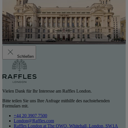
Schließen
Vielen Dank für Ihr Interesse am Raffles London.
Bitte teilen Sie uns Ihre Anfrage mithilfe des nachstehenden
Formulars mit.
+44 20 3907 7500
London@Raffles.com
Raffles London at The OWO, Whitehall, London, SW1A