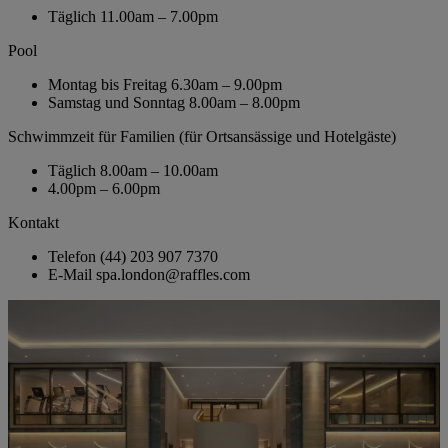
Täglich
11.00am – 7.00pm
Pool
Montag bis Freitag
6.30am – 9.00pm
Samstag und Sonntag
8.00am – 8.00pm
Schwimmzeit für Familien (für Ortsansässige und Hotelgäste)
Täglich
8.00am – 10.00am
4.00pm – 6.00pm
Kontakt
Telefon
(44) 203 907 7370
E-Mail
spa.london@raffles.com