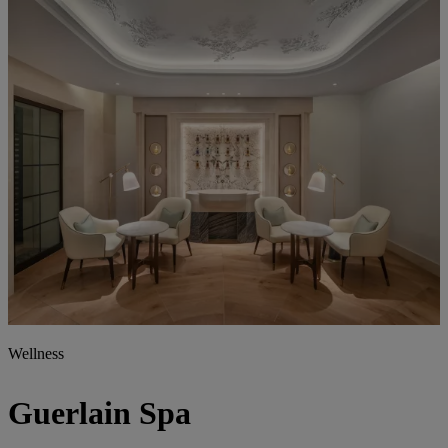
Wellness
Guerlain Spa