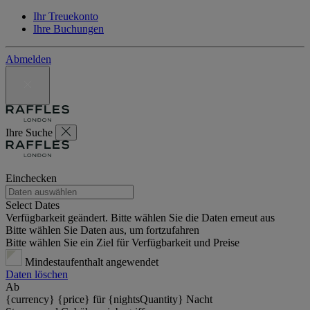
Ihr Treuekonto
Ihre Buchungen
Abmelden
Ihre Suche
Einchecken
Select Dates
Verfügbarkeit geändert. Bitte wählen Sie die Daten erneut aus
Bitte wählen Sie Daten aus, um fortzufahren
Bitte wählen Sie ein Ziel für Verfügbarkeit und Preise
Mindestaufenthalt angewendet
Daten löschen
Ab
{currency} {price} für {nightsQuantity} Nacht