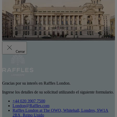
Cerrar
Gracias por su interés en Raffles London.
Ingrese los detalles de su solicitud utilizando el siguiente formulario.
+44 020 3907 7500
London@Raffles.com
Raffles London at The OWO, Whitehall, Londres, SW1A
2BX, Reino Unido