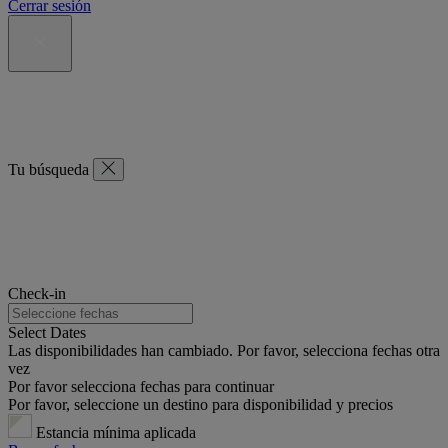
Cerrar sesión
Tu búsqueda
Check-in
Select Dates
Las disponibilidades han cambiado. Por favor, selecciona fechas otra
vez
Por favor selecciona fechas para continuar
Por favor, seleccione un destino para disponibilidad y precios
Estancia mínima aplicada