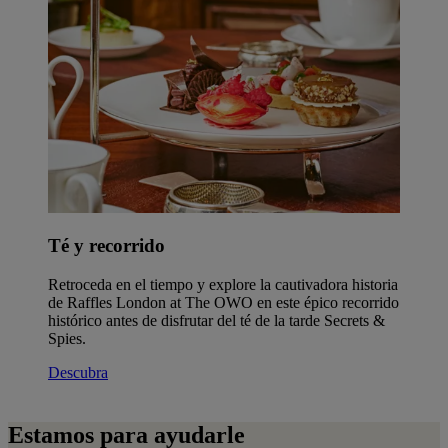
Té y recorrido
Retroceda en el tiempo y explore la cautivadora historia
de Raffles London at The OWO en este épico recorrido
histórico antes de disfrutar del té de la tarde Secrets &
Spies.
Descubra
Estamos para ayudarle