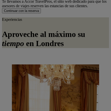
Te llevamos a Accor TravelPros, el sitio web dedicado para que los
asesores de viajes reserven las estancias de sus clientes.
Continuar con la reserva
Experiencias
Aproveche al máximo su
tiempo
en Londres