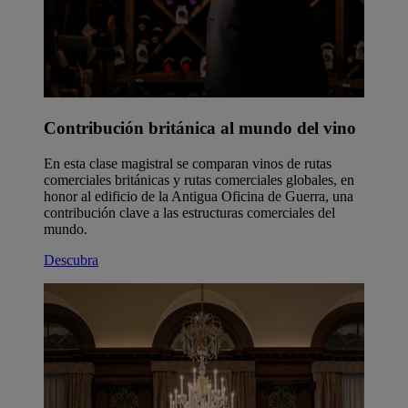
Contribución británica al mundo del vino
En esta clase magistral se comparan vinos de rutas
comerciales británicas y rutas comerciales globales, en
honor al edificio de la Antigua Oficina de Guerra, una
contribución clave a las estructuras comerciales del
mundo.
Descubra