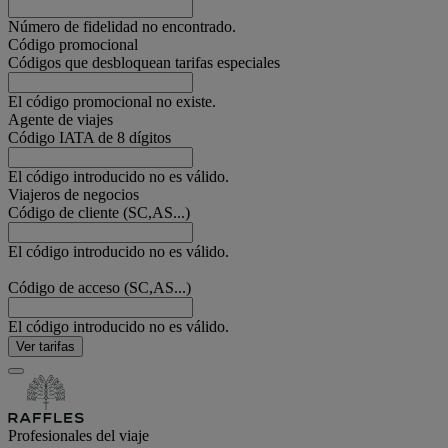
Número de fidelidad no encontrado.
Código promocional
Códigos que desbloquean tarifas especiales
El código promocional no existe.
Agente de viajes
Código IATA de 8 dígitos
El código introducido no es válido.
Viajeros de negocios
Código de cliente (SC,AS...)
El código introducido no es válido.
Código de acceso (SC,AS...)
El código introducido no es válido.
Ver tarifas
Profesionales del viaje