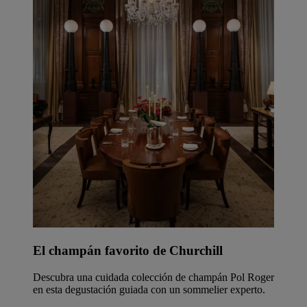
El champán favorito de Churchill
Descubra una cuidada colección de champán Pol Roger
en esta degustación guiada con un sommelier experto.