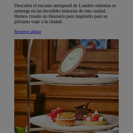
Descubra el encanto atemporal de Londres mientras se
sumerge en las increíbles historias de esta ciudad.
Hemos creado un itinerario para inspirarlo para su
próximo viaje a la ciudad.
Reserve ahora