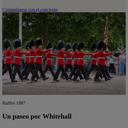
Comuníquese con el concierge
Raffles 1887
Un paseo por Whitehall