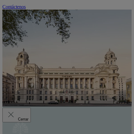
Contáctenos
Cerrar