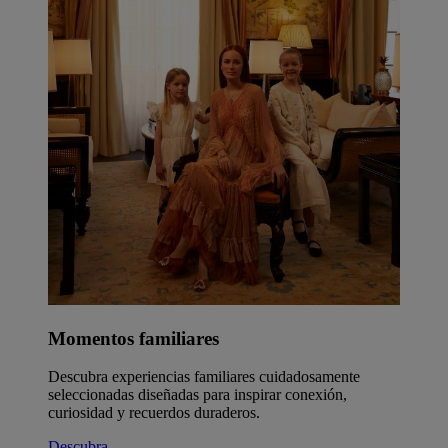
Momentos familiares
Descubra experiencias familiares cuidadosamente
seleccionadas diseñadas para inspirar conexión,
curiosidad y recuerdos duraderos.
Descubra