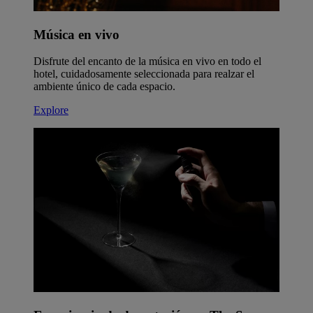
Música en vivo
Disfrute del encanto de la música en vivo en todo el
hotel, cuidadosamente seleccionada para realzar el
ambiente único de cada espacio.
Explore