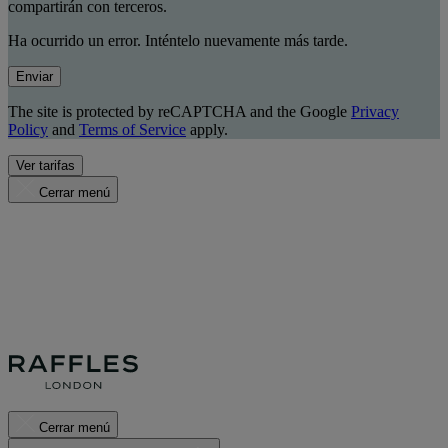
compartirán con terceros.
Ha ocurrido un error. Inténtelo nuevamente más tarde.
Enviar
The site is protected by reCAPTCHA and the Google
Privacy
Policy
and
Terms of Service
apply.
Ver tarifas
Cerrar menú
Cerrar menú