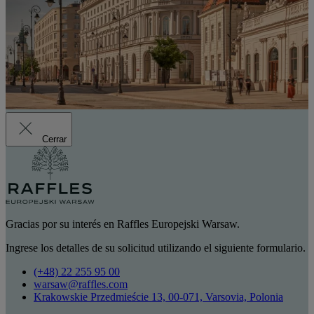
Cerrar
Gracias por su interés en Raffles Europejski Warsaw.
Ingrese los detalles de su solicitud utilizando el siguiente formulario.
(+48) 22 255 95 00
warsaw@raffles.com
Krakowskie Przedmieście 13, 00-071, Varsovia, Polonia