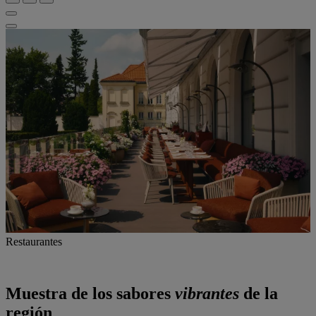
Restaurantes
Muestra de los sabores
vibrantes
de
la
región