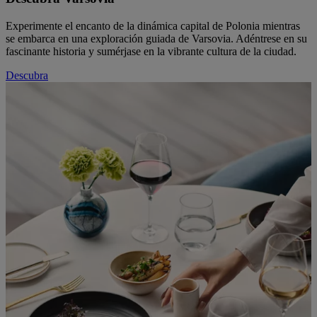
Experimente el encanto de la dinámica capital de Polonia mientras
se embarca en una exploración guiada de Varsovia. Adéntrese en su
fascinante historia y sumérjase en la vibrante cultura de la ciudad.
Descubra