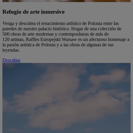
Refugio de arte inmersivo
Venga y descubra el renacimiento artístico de Polonia entre las
paredes de nuestro palacio histórico. Hogar de una colección de
500 obras de arte modernas y contemporáneas de más de
120 artistas, Raffles Europejski Warsaw es un afectuoso homenaje a
la pasión artística de Polonia y a las obras de algunas de sus
leyendas.
Descubra