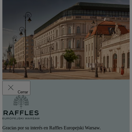
Cerrar
Gracias por su interés en Raffles Europejski Warsaw.