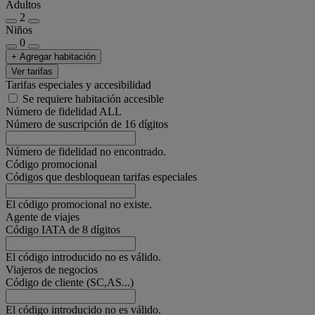
Adultos
2
Niños
0
+ Agregar habitación
Ver tarifas
Tarifas especiales y accesibilidad
Se requiere habitación accesible
Número de fidelidad ALL
Número de suscripción de 16 dígitos
Número de fidelidad no encontrado.
Código promocional
Códigos que desbloquean tarifas especiales
El código promocional no existe.
Agente de viajes
Código IATA de 8 dígitos
El código introducido no es válido.
Viajeros de negocios
Código de cliente (SC,AS...)
El código introducido no es válido.