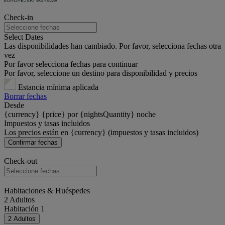
Check-in
Select Dates
Las disponibilidades han cambiado. Por favor, selecciona fechas otra
vez
Por favor selecciona fechas para continuar
Por favor, seleccione un destino para disponibilidad y precios
Estancia mínima aplicada
Borrar fechas
Desde
{currency} {price} por {nightsQuantity} noche
Impuestos y tasas incluidos
Los precios están en {currency} (impuestos y tasas incluidos)
Confirmar fechas
Check-out
Habitaciones & Huéspedes
2 Adultos
Habitación 1
2 Adultos