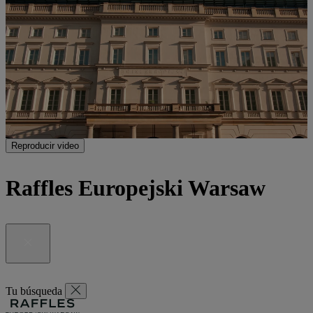
Reproducir video
Raffles Europejski Warsaw
Tu búsqueda