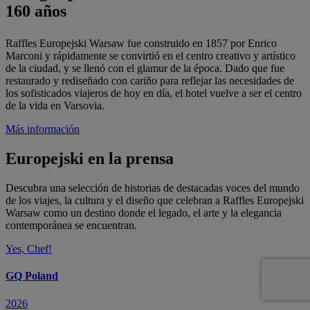
160 años
Raffles Europejski Warsaw fue construido en 1857 por Enrico
Marconi y rápidamente se convirtió en el centro creativo y artístico
de la ciudad, y se llenó con el glamur de la época. Dado que fue
restaurado y rediseñado con cariño para reflejar las necesidades de
los sofisticados viajeros de hoy en día, el hotel vuelve a ser el centro
de la vida en Varsovia.
Más información
Europejski en la prensa
Descubra una selección de historias de destacadas voces del mundo
de los viajes, la cultura y el diseño que celebran a Raffles Europejski
Warsaw como un destino donde el legado, el arte y la elegancia
contemporánea se encuentran.
Yes, Chef!
GQ Poland
2026