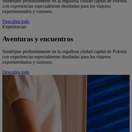
Sumérjase profundamente en la orgullosa ciudad capital de Polonia
con experiencias especialmente diseñadas para los viajeros
experimentados y curiosos.
Descubra todo
Experiencias
Aventuras y encuentros
Sumérjase profundamente en la orgullosa ciudad capital de Polonia
con experiencias especialmente diseñadas para los viajeros
experimentados y curiosos.
Descubra todo