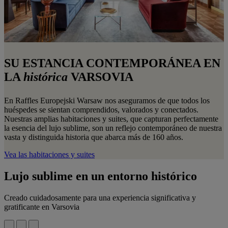
SU ESTANCIA CONTEMPORÁNEA EN
LA
histórica
VARSOVIA
En Raffles Europejski Warsaw nos aseguramos de que todos los
huéspedes se sientan comprendidos, valorados y conectados.
Nuestras amplias habitaciones y suites, que capturan perfectamente
la esencia del lujo sublime, son un reflejo contemporáneo de nuestra
vasta y distinguida historia que abarca más de 160 años.
Vea las habitaciones y suites
Lujo sublime en un entorno histórico
Creado cuidadosamente para una experiencia significativa y
gratificante en Varsovia