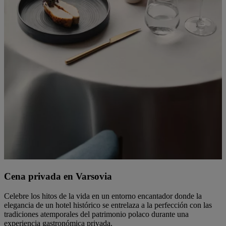
Cena privada en Varsovia
Celebre los hitos de la vida en un entorno encantador donde la
elegancia de un hotel histórico se entrelaza a la perfección con las
tradiciones atemporales del patrimonio polaco durante una
experiencia gastronómica privada.