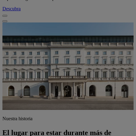
Descubra
Nuestra historia
El lugar para estar durante más de