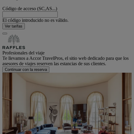
Código de acceso (SC,AS...)
El código introducido no es válido.
Ver tarifas
Profesionales del viaje
Te llevamos a Accor TravelPros, el sitio web dedicado para que los
asesores de viajes reserven las estancias de sus clientes.
Continuar con la reserva