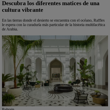
Descubra los diferentes matices de una
cultura vibrante
En las tierras donde el desierto se encuentra con el océano, Raffles
le espera con la curaduría más particular de la historia multifacética
de Arabia.
Bahrain