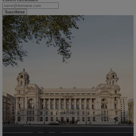
Suscribirse