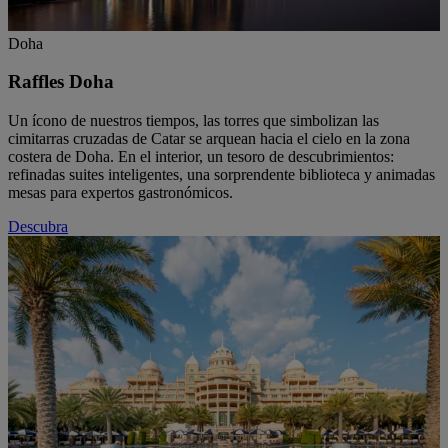
Doha
Raffles Doha
Un ícono de nuestros tiempos, las torres que simbolizan las
cimitarras cruzadas de Catar se arquean hacia el cielo en la zona
costera de Doha. En el interior, un tesoro de descubrimientos:
refinadas suites inteligentes, una sorprendente biblioteca y animadas
mesas para expertos gastronómicos.
Descubra