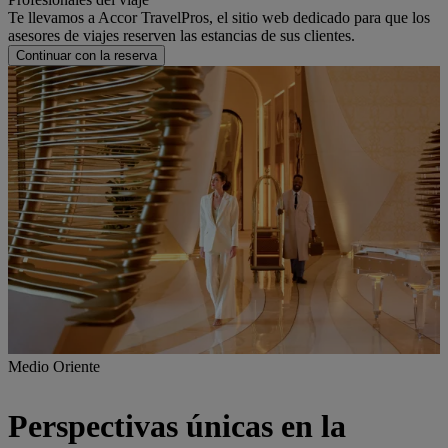
Te llevamos a Accor TravelPros, el sitio web dedicado para que los
asesores de viajes reserven las estancias de sus clientes.
Continuar con la reserva
Medio Oriente
Perspectivas únicas en la