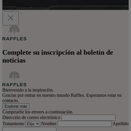
Complete su inscripción al boletín de
noticias
Bienvenido a la inspiración.
Gracias por entrar en nuestro mundo Raffles. Esperamos estar en
contacto.
Explorar más
Compruebe los errores a continuación.
Dirección de correo electrónico
Tratamiento
Nombre
Apellido