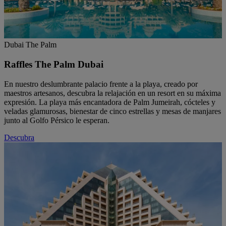
Dubai The Palm
Raffles The Palm Dubai
En nuestro deslumbrante palacio frente a la playa, creado por
maestros artesanos, descubra la relajación en un resort en su máxima
expresión. La playa más encantadora de Palm Jumeirah, cócteles y
veladas glamurosas, bienestar de cinco estrellas y mesas de manjares
junto al Golfo Pérsico le esperan.
Descubra