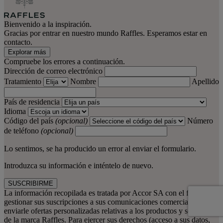
Bienvenido a la inspiración.
Gracias por entrar en nuestro mundo Raffles. Esperamos estar en
contacto.
Explorar más
Compruebe los errores a continuación.
Dirección de correo electrónico
Tratamiento
Nombre
Apellido
País de residencia
Idioma
Código del país
(opcional)
Número
de teléfono
(opcional)
Lo sentimos, se ha producido un error al enviar el formulario.
Introduzca su información e inténtelo de nuevo.
SUSCRIBIRME
La información recopilada es tratada por Accor SA con el fin de
gestionar sus suscripciones a sus comunicaciones comerciales y
enviarle ofertas personalizadas relativas a los productos y servicios
de la marca Raffles. Para ejercer sus derechos (acceso a sus datos,