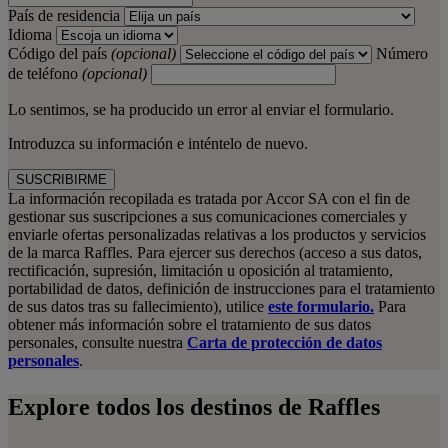
País de residencia
Idioma
Código del país
(opcional)
Número
de teléfono
(opcional)
Lo sentimos, se ha producido un error al enviar el formulario.
Introduzca su información e inténtelo de nuevo.
SUSCRIBIRME
La información recopilada es tratada por Accor SA con el fin de
gestionar sus suscripciones a sus comunicaciones comerciales y
enviarle ofertas personalizadas relativas a los productos y servicios
de la marca Raffles. Para ejercer sus derechos (acceso a sus datos,
rectificación, supresión, limitación u oposición al tratamiento,
portabilidad de datos, definición de instrucciones para el tratamiento
de sus datos tras su fallecimiento), utilice
este formulario.
Para
obtener más información sobre el tratamiento de sus datos
personales, consulte nuestra
Carta de protección de datos
personales
.
Explore todos los destinos de Raffles