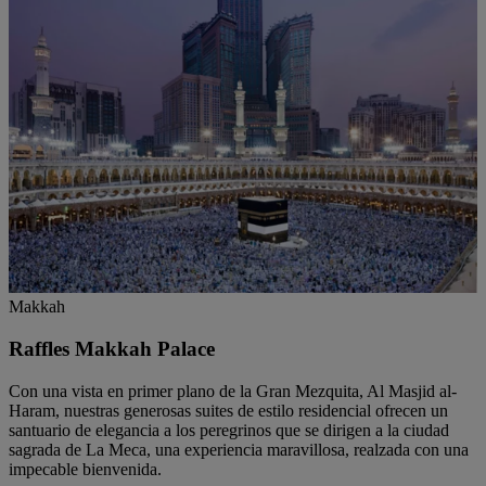
Makkah
Raffles Makkah Palace
Con una vista en primer plano de la Gran Mezquita, Al Masjid al-
Haram, nuestras generosas suites de estilo residencial ofrecen un
santuario de elegancia a los peregrinos que se dirigen a la ciudad
sagrada de La Meca, una experiencia maravillosa, realzada con una
impecable bienvenida.