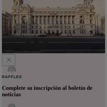
Complete su inscripción al boletín de
noticias