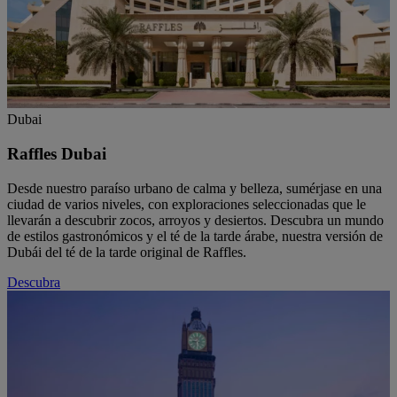
Dubai
Raffles Dubai
Desde nuestro paraíso urbano de calma y belleza, sumérjase en una
ciudad de varios niveles, con exploraciones seleccionadas que le
llevarán a descubrir zocos, arroyos y desiertos. Descubra un mundo
de estilos gastronómicos y el té de la tarde árabe, nuestra versión de
Dubái del té de la tarde original de Raffles.
Descubra