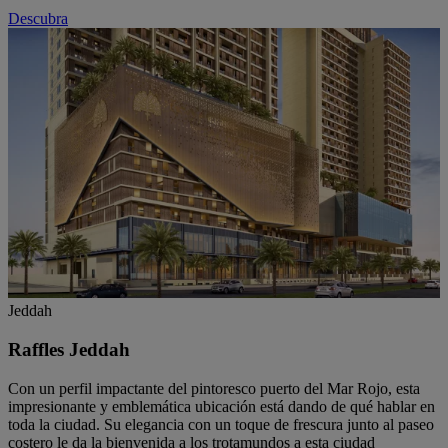
Descubra
Jeddah
Raffles Jeddah
Con un perfil impactante del pintoresco puerto del Mar Rojo, esta
impresionante y emblemática ubicación está dando de qué hablar en
toda la ciudad. Su elegancia con un toque de frescura junto al paseo
costero le da la bienvenida a los trotamundos a esta ciudad