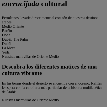
encrucijada
cultural
Permítanos llevarle directamente al corazón de nuestros destinos
árabes.
Medio Oriente
Baréin
Doha
Dubái, The Palm
Dubái
La Meca
Yeda
Nuestras maravillas de Oriente Medio
Descubra los diferentes matices de una
cultura vibrante
En las tierras donde el desierto se encuentra con el océano, Raffles
le espera con la curaduría más particular de la historia multifacética
de Arabia.
Nuestras maravillas de Oriente Medio