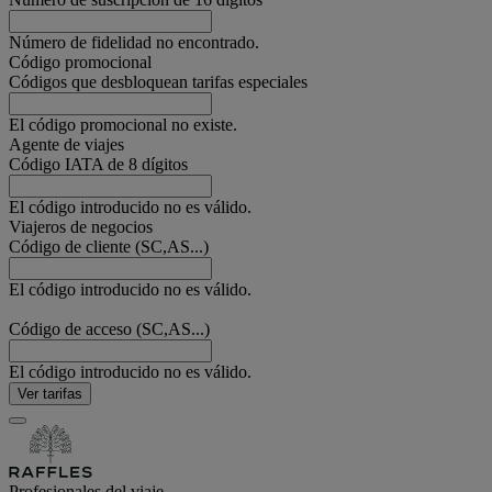
Número de fidelidad no encontrado.
Código promocional
Códigos que desbloquean tarifas especiales
El código promocional no existe.
Agente de viajes
Código IATA de 8 dígitos
El código introducido no es válido.
Viajeros de negocios
Código de cliente (SC,AS...)
El código introducido no es válido.
Código de acceso (SC,AS...)
El código introducido no es válido.
Ver tarifas
Profesionales del viaje