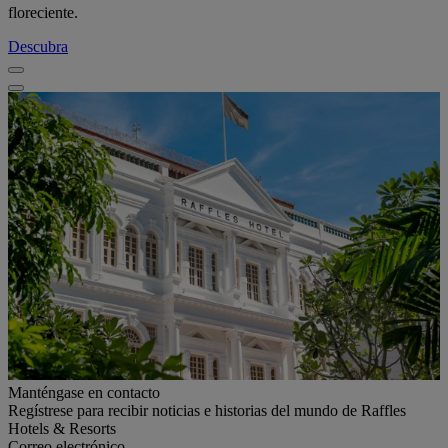
floreciente.
Descubra
Manténgase en contacto
Regístrese para recibir noticias e historias del mundo de Raffles
Hotels & Resorts
Correo electrónico