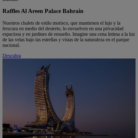
Raffles Al Areen Palace Bahrain
Nuestros chalets de estilo morisco, que mantienen el lujo y la
frescura en medio del desierto, lo envuelven en una privacidad
espaciosa y en jardines de ensueño. Imagine una cena íntima a la luz
de las velas bajo las estrellas y vistas de la naturaleza en el parque
nacional.
Descubra