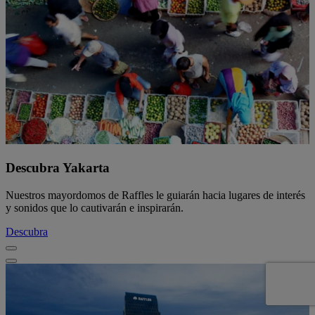
Descubra Yakarta
Nuestros mayordomos de Raffles le guiarán hacia lugares de interés
y sonidos que lo cautivarán e inspirarán.
Descubra