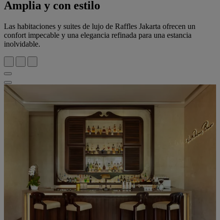
Amplia y con estilo
Las habitaciones y suites de lujo de Raffles Jakarta ofrecen un
confort impecable y una elegancia refinada para una estancia
inolvidable.