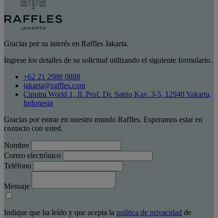
Gracias por su interés en Raffles Jakarta.
Ingrese los detalles de su solicitud utilizando el siguiente formulario.
+62 21 2988 0888
jakarta@raffles.com
Ciputra World 1, Jl. Prof. Dr. Satrio Kav. 3-5, 12940 Yakarta,
Indonesia
Gracias por entrar en nuestro mundo Raffles. Esperamos estar en
contacto con usted.
Nombre
Correo electrónico
Teléfono
Mensaje
Indique que ha leído y que acepta la
política de privacidad
de