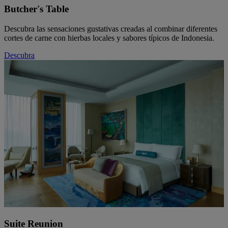
Butcher's Table
Descubra las sensaciones gustativas creadas al combinar diferentes
cortes de carne con hierbas locales y sabores típicos de Indonesia.
Descubra
Suite Reunion