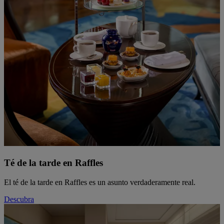
Té de la tarde en Raffles
El té de la tarde en Raffles es un asunto verdaderamente real.
Descubra