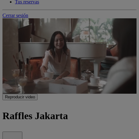
Tus reservas
Cerrar sesión
Reproducir video
Raffles Jakarta