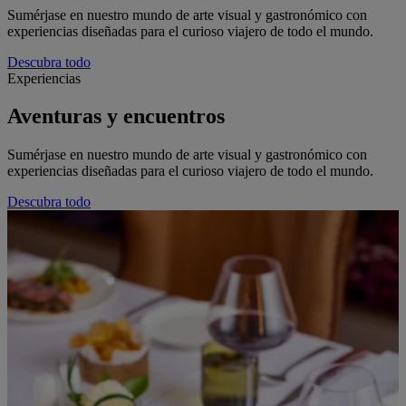
Sumérjase en nuestro mundo de arte visual y gastronómico con
experiencias diseñadas para el curioso viajero de todo el mundo.
Descubra todo
Experiencias
Aventuras y encuentros
Sumérjase en nuestro mundo de arte visual y gastronómico con
experiencias diseñadas para el curioso viajero de todo el mundo.
Descubra todo