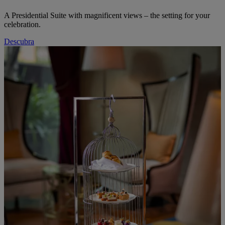
A Presidential Suite with magnificent views – the setting for your
celebration.
Descubra