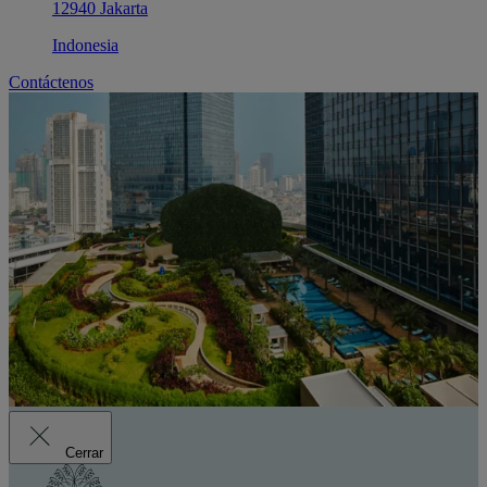
12940 Jakarta
Indonesia
Contáctenos
Cerrar