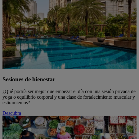
Sesiones de bienestar
¿Qué podría ser mejor que empezar el día con una sesión privada de
yoga o equilibrio corporal y una clase de fortalecimiento muscular y
estiramientos?
Descubra