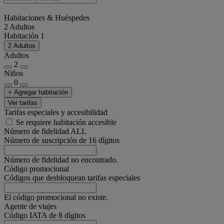
Habitaciones & Huéspedes
2 Adultos
Habitación 1
2 Adultos
Adultos
2
Niños
0
+ Agregar habitación
Ver tarifas
Tarifas especiales y accesibilidad
Se requiere habitación accesible
Número de fidelidad ALL
Número de suscripción de 16 dígitos
Número de fidelidad no encontrado.
Código promocional
Códigos que desbloquean tarifas especiales
El código promocional no existe.
Agente de viajes
Código IATA de 8 dígitos