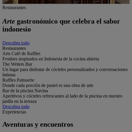
Restaurantes
Arte
gastronómico
que celebra el sabor
indonesio
Descubra todo
Restaurantes
Arts Café de Raffles
Festines inspirados en Indonesia de la cocina abierta
The Writers Bar
Un lugar para disfrutar de cócteles personalizados y conversaciones
íntimas
Raffles Patisserie
Donde cada porción de pastel es una obra de arte
Bar de la piscina Navina
Aperitivos y cócteles refrescantes al lado de la piscina en nuestro
jardín en la terraza
Descubra todo
Experiencias
Aventuras y encuentros