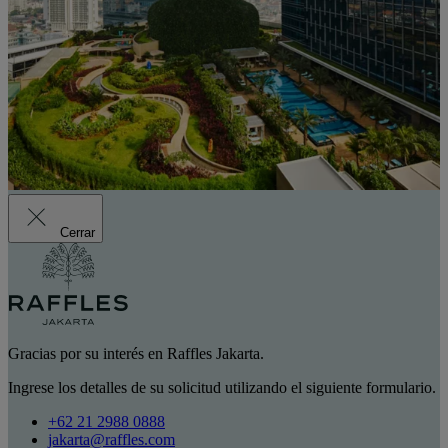
Cerrar
Gracias por su interés en Raffles Jakarta.
Ingrese los detalles de su solicitud utilizando el siguiente formulario.
+62 21 2988 0888
jakarta@raffles.com