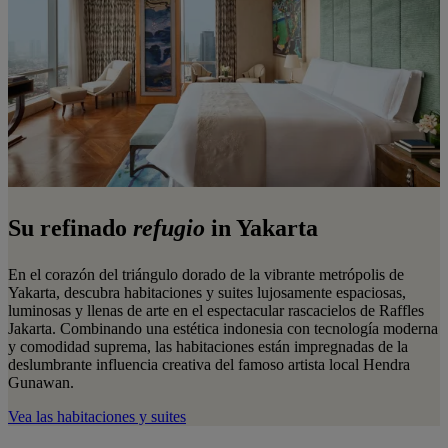
Su refinado
refugio
in Yakarta
En el corazón del triángulo dorado de la vibrante metrópolis de
Yakarta, descubra habitaciones y suites lujosamente espaciosas,
luminosas y llenas de arte en el espectacular rascacielos de Raffles
Jakarta. Combinando una estética indonesia con tecnología moderna
y comodidad suprema, las habitaciones están impregnadas de la
deslumbrante influencia creativa del famoso artista local Hendra
Gunawan.
Vea las habitaciones y suites