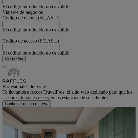
El código introducido no es válido.
Viajeros de negocios
Código de cliente (SC,AS...)
El código introducido no es válido.
Código de acceso (SC,AS...)
El código introducido no es válido.
Ver tarifas
Profesionales del viaje
Te llevamos a Accor TravelPros, el sitio web dedicado para que los
asesores de viajes reserven las estancias de sus clientes.
Continuar con la reserva