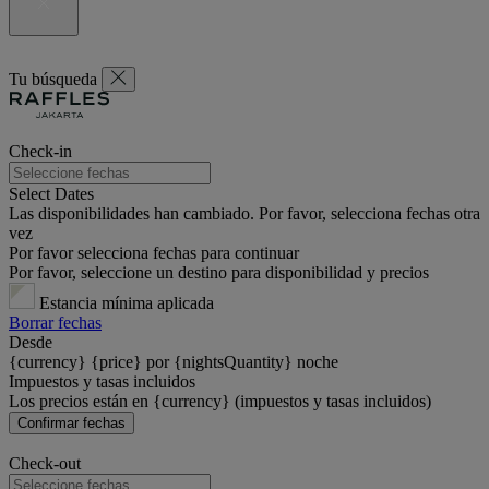
Tu búsqueda
Check-in
Select Dates
Las disponibilidades han cambiado. Por favor, selecciona fechas otra
vez
Por favor selecciona fechas para continuar
Por favor, seleccione un destino para disponibilidad y precios
Estancia mínima aplicada
Borrar fechas
Desde
{currency} {price} por {nightsQuantity} noche
Impuestos y tasas incluidos
Los precios están en {currency} (impuestos y tasas incluidos)
Confirmar fechas
Check-out