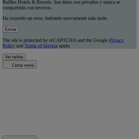
Raffles Hotels & Resorts. Sus datos son privados y nunca se
compartirán con terceros.
Ha ocurrido un error. Inténtelo nuevamente más tarde.
Enviar
The site is protected by reCAPTCHA and the Google
Privacy
Policy
and
Terms of Service
apply.
Ver tarifas
Cerrar menú