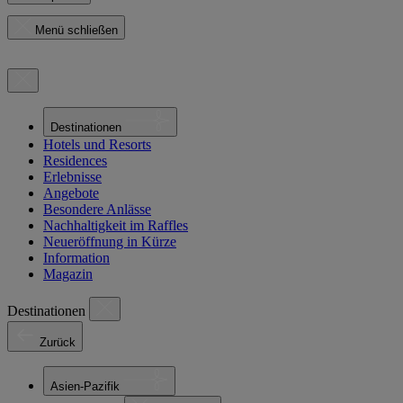
Menü schließen
Destinationen
Hotels und Resorts
Residences
Erlebnisse
Angebote
Besondere Anlässe
Nachhaltigkeit im Raffles
Neueröffnung in Kürze
Information
Magazin
Destinationen
Zurück
Asien-Pazifik