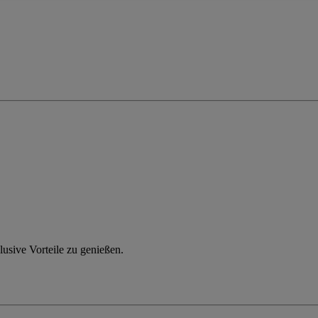
usive Vorteile zu genießen.