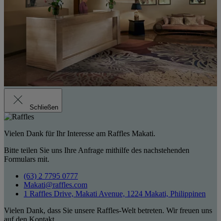
Schließen
Vielen Dank für Ihr Interesse am Raffles Makati.
Bitte teilen Sie uns Ihre Anfrage mithilfe des nachstehenden
Formulars mit.
(63) 2 7795 0777
Makati@raffles.com
1 Raffles Drive, Makati Avenue, 1224 Makati, Philippinen
Vielen Dank, dass Sie unsere Raffles-Welt betreten. Wir freuen uns
auf den Kontakt.