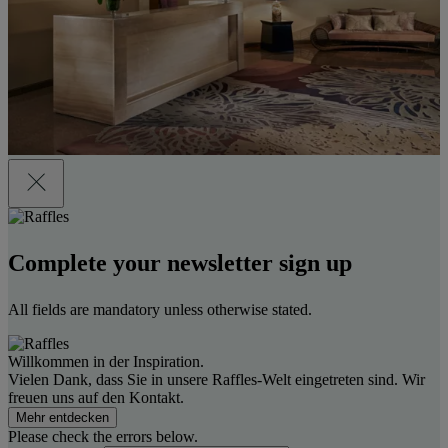
Complete your newsletter sign up
All fields are mandatory unless otherwise stated.
Willkommen in der Inspiration.
Vielen Dank, dass Sie in unsere Raffles-Welt eingetreten sind. Wir
freuen uns auf den Kontakt.
Mehr entdecken
Please check the errors below.