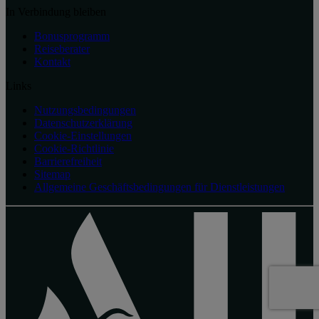
In Verbindung bleiben
Bonusprogramm
Reiseberater
Kontakt
Links
Nutzungsbedingungen
Datenschutzerklärung
Cookie-Einstellungen
Cookie-Richtlinie
Barrierefreiheit
Sitemap
Allgemeine Geschäftsbedingungen für Dienstleistungen