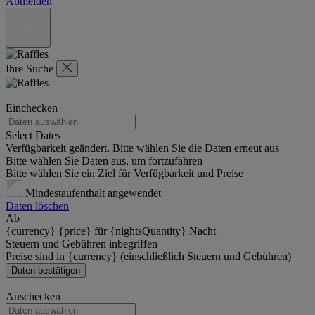
Abmelden
Ihre Suche
Einchecken
Select Dates
Verfügbarkeit geändert. Bitte wählen Sie die Daten erneut aus
Bitte wählen Sie Daten aus, um fortzufahren
Bitte wählen Sie ein Ziel für Verfügbarkeit und Preise
Mindestaufenthalt angewendet
Daten löschen
Ab
{currency} {price} für {nightsQuantity} Nacht
Steuern und Gebühren inbegriffen
Preise sind in {currency} (einschließlich Steuern und Gebühren)
Daten bestätigen
Auschecken