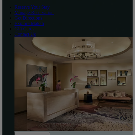
Reserve Your Stay
Manage Reservation
Get Directions
Explore Makati
Gift Cards
Contact Us