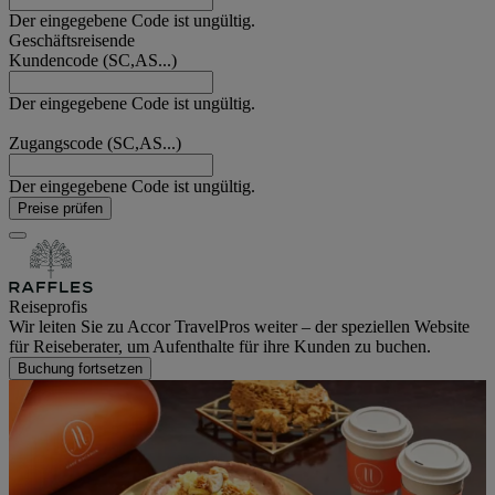
Der eingegebene Code ist ungültig.
Geschäftsreisende
Kundencode (SC,AS...)
Der eingegebene Code ist ungültig.
Zugangscode (SC,AS...)
Der eingegebene Code ist ungültig.
Preise prüfen
Reiseprofis
Wir leiten Sie zu Accor TravelPros weiter – der speziellen Website
für Reiseberater, um Aufenthalte für ihre Kunden zu buchen.
Buchung fortsetzen