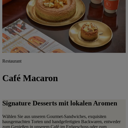
Restaurant
Café Macaron
Signature Desserts mit lokalen Aromen
Wählen Sie aus unseren Gourmet-Sandwiches, exquisiten
hausgemachten Torten und handgefertigten Backwaren, entweder
zum Genießen in unserem Café im Erdgeschoss oder zum