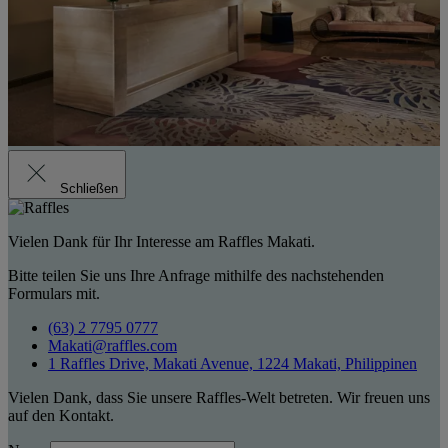
Schließen
Vielen Dank für Ihr Interesse am Raffles Makati.
Bitte teilen Sie uns Ihre Anfrage mithilfe des nachstehenden
Formulars mit.
(63) 2 7795 0777
Makati@raffles.com
1 Raffles Drive, Makati Avenue, 1224 Makati, Philippinen
Vielen Dank, dass Sie unsere Raffles-Welt betreten. Wir freuen uns
auf den Kontakt.