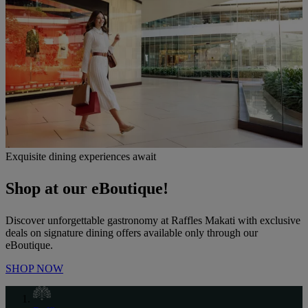
Exquisite dining experiences await
Shop at our eBoutique!
Discover unforgettable gastronomy at Raffles Makati with exclusive
deals on signature dining offers available only through our
eBoutique.
SHOP NOW