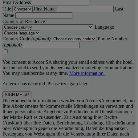
Email Address
Title
First Name
Last
Name
Country of Residence
Language
Country Code
(optional)
Phone Number
(optional)
You consent to Accor SA sharing your email address with the hotel,
for the hotel to send you its personalized marketing communications.
You may unsubscribe at any time.
More information
An error has occurred. Please try again later.
SIGN ME UP
Die erhobenen Informationen werden von Accor SA verarbeitet, um
Ihre Abonnements für kommerzielle Mitteilungen zu verwalten und
Ihnen personalisierte Angebote zu Produkten und Dienstleistungen
der Marke Raffles zuzusenden. Zur Ausübung Ihrer Rechte
(Auskunft über Ihre Daten, Berichtigung, Löschung, Einschränkung
oder Widerspruch gegen die Verarbeitung, Datenübertragbarkeit,
Festlegung von Weisungen für die Verarbeitung Ihrer Daten nach