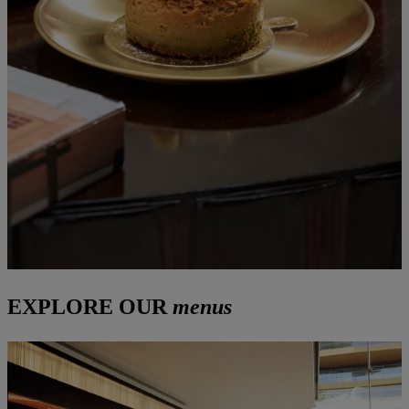
EXPLORE OUR
menus