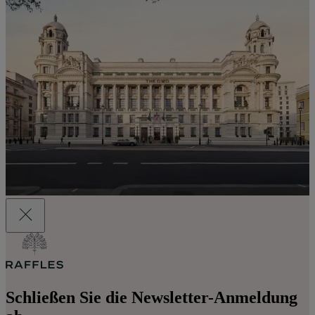
Schließen Sie die Newsletter-Anmeldung