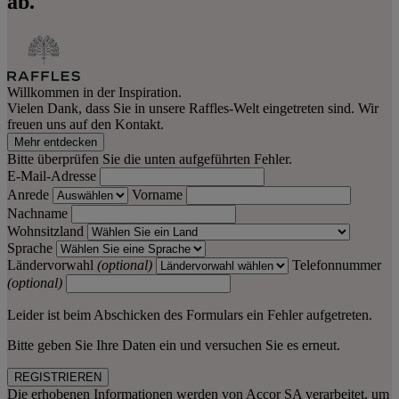
ab.
Willkommen in der Inspiration.
Vielen Dank, dass Sie in unsere Raffles-Welt eingetreten sind. Wir
freuen uns auf den Kontakt.
Mehr entdecken
Bitte überprüfen Sie die unten aufgeführten Fehler.
E-Mail-Adresse
Anrede
Vorname
Nachname
Wohnsitzland
Sprache
Ländervorwahl
(optional)
Telefonnummer
(optional)
Leider ist beim Abschicken des Formulars ein Fehler aufgetreten.
Bitte geben Sie Ihre Daten ein und versuchen Sie es erneut.
REGISTRIEREN
Die erhobenen Informationen werden von Accor SA verarbeitet, um