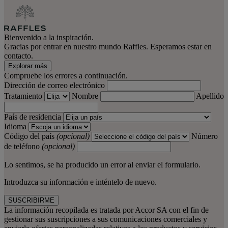
Bienvenido a la inspiración.
Gracias por entrar en nuestro mundo Raffles. Esperamos estar en
contacto.
Explorar más
Compruebe los errores a continuación.
Dirección de correo electrónico
Tratamiento
Nombre
Apellido
País de residencia
Idioma
Código del país
(opcional)
Número
de teléfono
(opcional)
Lo sentimos, se ha producido un error al enviar el formulario.
Introduzca su información e inténtelo de nuevo.
SUSCRIBIRME
La información recopilada es tratada por Accor SA con el fin de
gestionar sus suscripciones a sus comunicaciones comerciales y