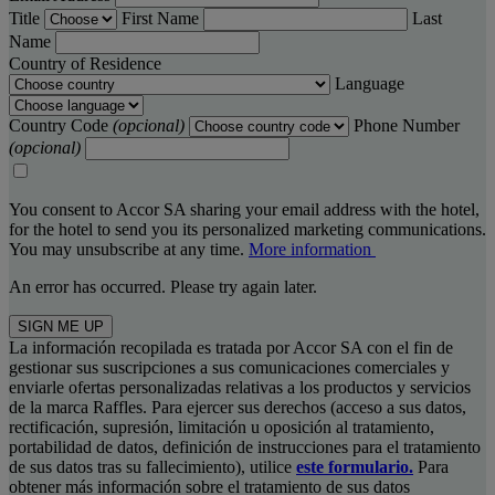
Title
First Name
Last
Name
Country of Residence
Language
Country Code
(opcional)
Phone Number
(opcional)
You consent to Accor SA sharing your email address with the hotel,
for the hotel to send you its personalized marketing communications.
You may unsubscribe at any time.
More information
An error has occurred. Please try again later.
SIGN ME UP
La información recopilada es tratada por Accor SA con el fin de
gestionar sus suscripciones a sus comunicaciones comerciales y
enviarle ofertas personalizadas relativas a los productos y servicios
de la marca Raffles. Para ejercer sus derechos (acceso a sus datos,
rectificación, supresión, limitación u oposición al tratamiento,
portabilidad de datos, definición de instrucciones para el tratamiento
de sus datos tras su fallecimiento), utilice
este formulario.
Para
obtener más información sobre el tratamiento de sus datos