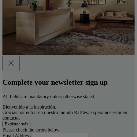
Complete your newsletter sign up
All fields are mandatory unless otherwise stated.
Bienvenido a la inspiración.
Gracias por entrar en nuestro mundo Raffles. Esperamos estar en
contacto.
Explorar más
Please check the errors below.
Email Address