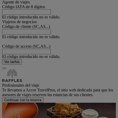
Agente de viajes
Código IATA de 8 dígitos
El código introducido no es válido.
Viajeros de negocios
Código de cliente (SC,AS...)
El código introducido no es válido.
Código de acceso (SC,AS...)
El código introducido no es válido.
Ver tarifas
Profesionales del viaje
Te llevamos a Accor TravelPros, el sitio web dedicado para que los
asesores de viajes reserven las estancias de sus clientes.
Continuar con la reserva