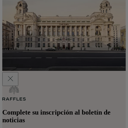
Complete su inscripción al boletín de
noticias