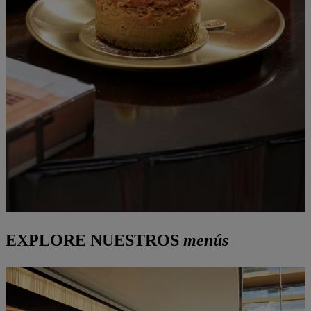
EXPLORE NUESTROS
menús