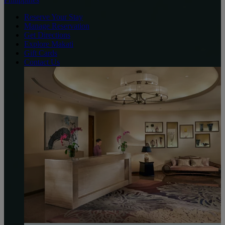
Reserve Your Stay
Manage Reservation
Get Directions
Explore Makati
Gift Cards
Contact Us