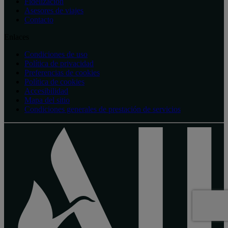
Fidelización
Asesores de viajes
Contacto
Enlaces
Condiciones de uso
Política de privacidad
Preferencias de cookies
Política de cookies
Accesibilidad
Mapa del sitio
Condiciones generales de prestación de servicios