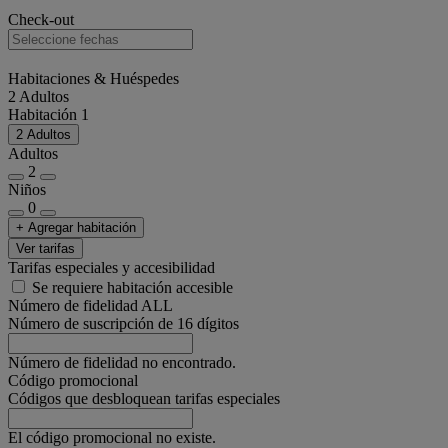
Check-out
Habitaciones & Huéspedes
2 Adultos
Habitación 1
2 Adultos
Adultos
2
Niños
0
+ Agregar habitación
Ver tarifas
Tarifas especiales y accesibilidad
Se requiere habitación accesible
Número de fidelidad ALL
Número de suscripción de 16 dígitos
Número de fidelidad no encontrado.
Código promocional
Códigos que desbloquean tarifas especiales
El código promocional no existe.