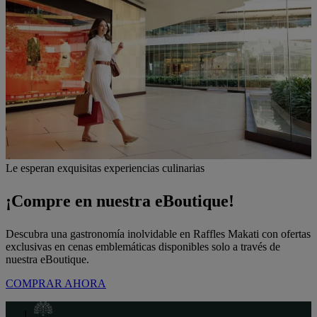
Le esperan exquisitas experiencias culinarias
¡Compre en nuestra eBoutique!
Descubra una gastronomía inolvidable en Raffles Makati con ofertas
exclusivas en cenas emblemáticas disponibles solo a través de
nuestra eBoutique.
COMPRAR AHORA