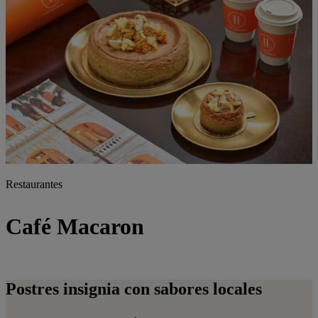
Restaurantes
Café Macaron
Postres insignia con sabores locales