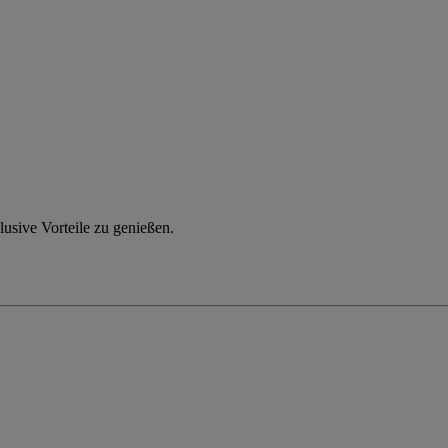
usive Vorteile zu genießen.