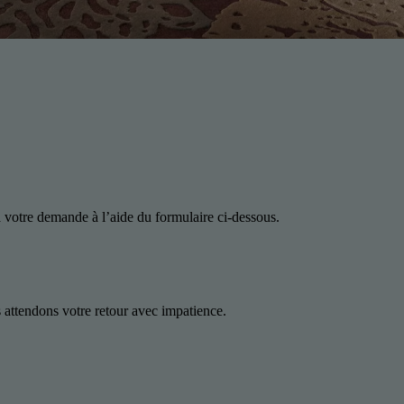
 votre demande à l’aide du formulaire ci-dessous.
attendons votre retour avec impatience.