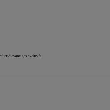
fiter d’avantages exclusifs.