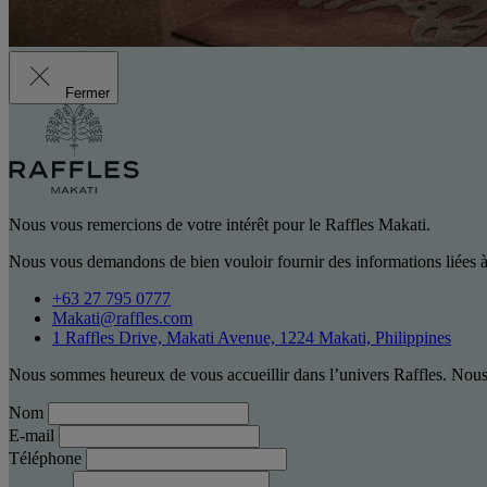
Fermer
Nous vous remercions de votre intérêt pour le Raffles Makati.
Nous vous demandons de bien vouloir fournir des informations liées à
+63 27 795 0777
Makati@raffles.com
1 Raffles Drive, Makati Avenue, 1224 Makati, Philippines
Nous sommes heureux de vous accueillir dans l’univers Raffles. Nous 
Nom
E-mail
Téléphone