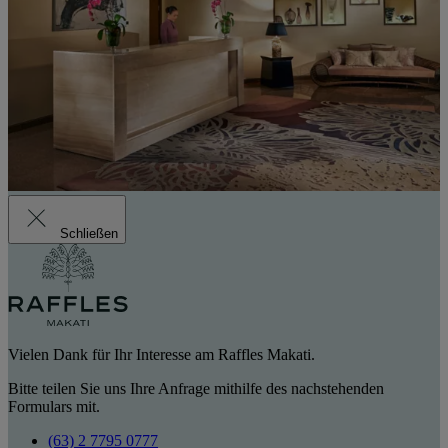
Schließen
Vielen Dank für Ihr Interesse am Raffles Makati.
Bitte teilen Sie uns Ihre Anfrage mithilfe des nachstehenden
Formulars mit.
(63) 2 7795 0777