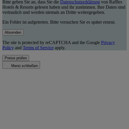
Bitte geben Sie an, dass Sie die
Datenschutzerklärung
von Raffles
Hotels & Resorts gelesen haben und ihr zustimmen. Ihre Daten sind
vertraulich und werden niemals an Dritte weitergegeben.
Ein Fehler ist aufgetreten. Bitte versuchen Sie es später erneut.
Absenden
The site is protected by reCAPTCHA and the Google
Privacy
Policy
and
Terms of Service
apply.
Preise prüfen
Menü schließen