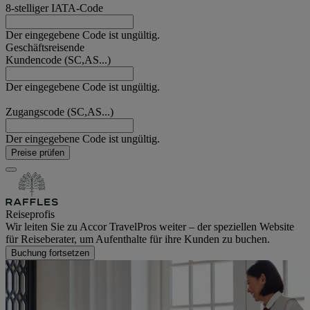
8-stelliger IATA-Code
Der eingegebene Code ist ungültig.
Geschäftsreisende
Kundencode (SC,AS...)
Der eingegebene Code ist ungültig.
Zugangscode (SC,AS...)
Der eingegebene Code ist ungültig.
Preise prüfen
Reiseprofis
Wir leiten Sie zu Accor TravelPros weiter – der speziellen Website
für Reiseberater, um Aufenthalte für ihre Kunden zu buchen.
Buchung fortsetzen