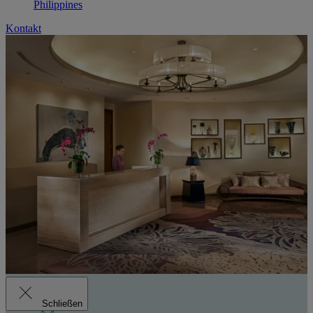
Philippines
Kontakt
Schließen