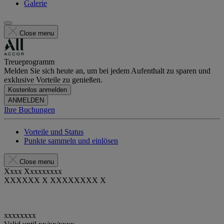
Galerie
Close menu
Treueprogramm
Melden Sie sich heute an, um bei jedem Aufenthalt zu sparen und
exklusive Vorteile zu genießen.
Kostenlos anmelden
ANMELDEN
Ihre Buchungen
Vorteile und Status
Punkte sammeln und einlösen
Close menu
Xxxx Xxxxxxxxx
XXXXXX X XXXXXXXX X
xxxxxxxx