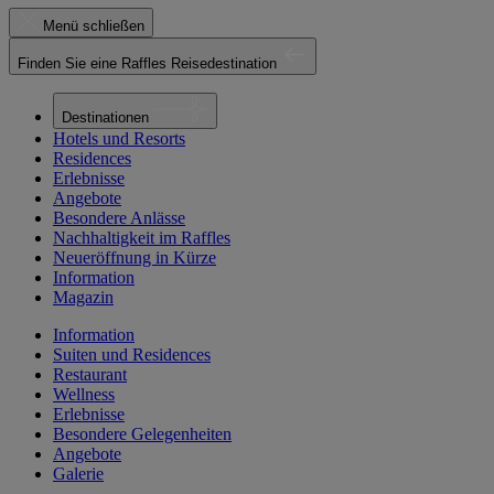
Menü schließen
Finden Sie eine Raffles Reisedestination
Destinationen
Hotels und Resorts
Residences
Erlebnisse
Angebote
Besondere Anlässe
Nachhaltigkeit im Raffles
Neueröffnung in Kürze
Information
Magazin
Information
Suiten und Residences
Restaurant
Wellness
Erlebnisse
Besondere Gelegenheiten
Angebote
Galerie