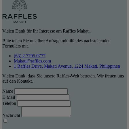
Vielen Dank für Ihr Interesse am Raffles Makati.
Bitte teilen Sie uns Ihre Anfrage mithilfe des nachstehenden
Formulars mit.
(63) 2 7795 0777
Makati@raffles.com
1 Raffles Drive, Makati Avenue, 1224 Makati, Philippinen
Vielen Dank, dass Sie unsere Raffles-Welt betreten. Wir freuen uns
auf den Kontakt.
Name
E-Mail
Telefon
Nachricht