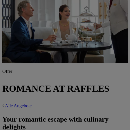
Offer
ROMANCE AT RAFFLES
Alle Angebote
Your romantic escape with culinary
delights