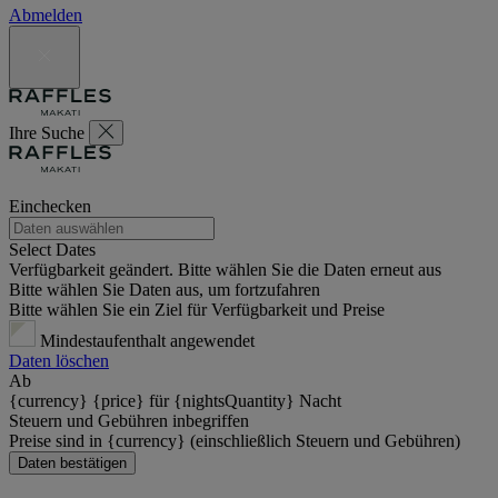
Abmelden
Ihre Suche
Einchecken
Select Dates
Verfügbarkeit geändert. Bitte wählen Sie die Daten erneut aus
Bitte wählen Sie Daten aus, um fortzufahren
Bitte wählen Sie ein Ziel für Verfügbarkeit und Preise
Mindestaufenthalt angewendet
Daten löschen
Ab
{currency} {price} für {nightsQuantity} Nacht
Steuern und Gebühren inbegriffen
Preise sind in {currency} (einschließlich Steuern und Gebühren)
Daten bestätigen