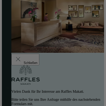
Schließen
Vielen Dank für Ihr Interesse am Raffles Makati.
Bitte teilen Sie uns Ihre Anfrage mithilfe des nachstehenden
Formulars mit.