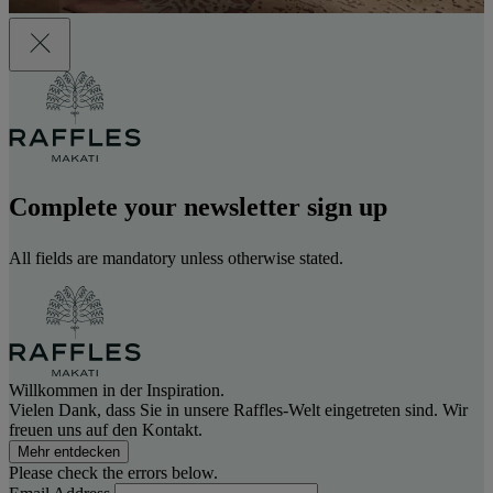
Complete your newsletter sign up
All fields are mandatory unless otherwise stated.
Willkommen in der Inspiration.
Vielen Dank, dass Sie in unsere Raffles-Welt eingetreten sind. Wir
freuen uns auf den Kontakt.
Mehr entdecken
Please check the errors below.