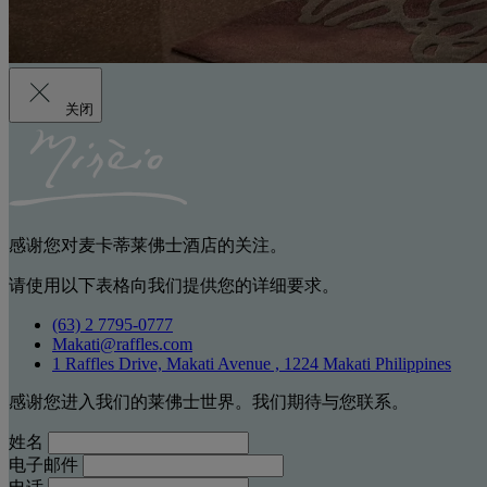
关闭
感谢您对麦卡蒂莱佛士酒店的关注。
请使用以下表格向我们提供您的详细要求。
(63) 2 7795-0777
Makati@raffles.com
1 Raffles Drive, Makati Avenue , 1224 Makati Philippines
感谢您进入我们的莱佛士世界。我们期待与您联系。
姓名
电子邮件