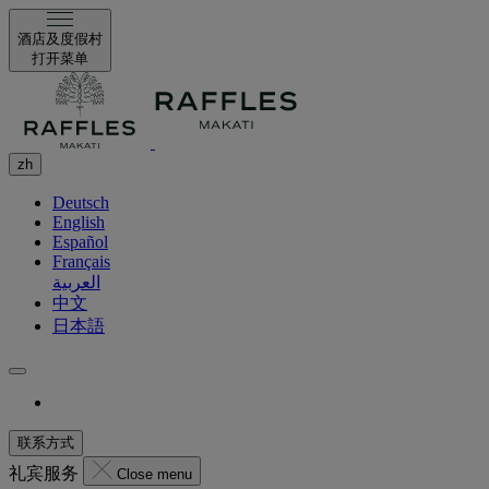
酒店及度假村
打开菜单
zh
Deutsch
English
Español
Français
العربية
中文
日本語
联系方式
礼宾服务
Close menu