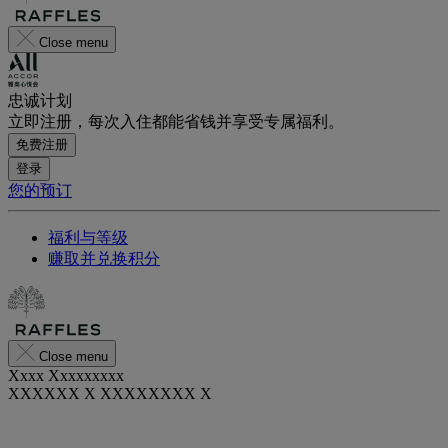
Close menu
忠诚计划
立即注册，每次入住都能省钱并享受专属福利。
免费注册
登录
您的预订
福利与等级
赚取并兑换积分
Close menu
Xxxx Xxxxxxxxx
XXXXXX X XXXXXXXX X