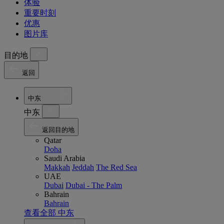
体验
重要时刻
优惠
图片库
目的地
返回
中东
中东
返回目的地
Qatar
Doha
Saudi Arabia
Makkah
Jeddah
The Red Sea
UAE
Dubai
Dubai - The Palm
Bahrain
Bahrain
查看全部 中东