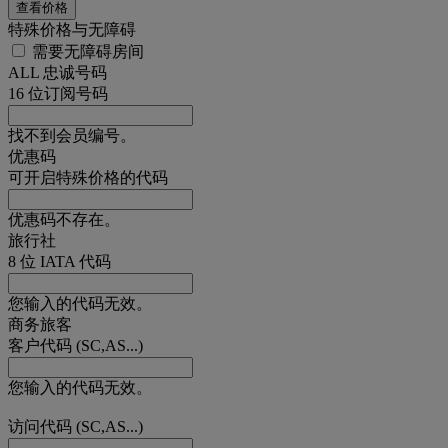
查看价格
特殊价格与无障碍
需要无障碍房间
ALL 忠诚号码
16 位订阅号码
找不到会员编号。
优惠码
可开启特殊价格的代码
优惠码不存在。
旅行社
8 位 IATA 代码
您输入的代码无效。
商务旅客
客户代码 (SC,AS...)
您输入的代码无效。
访问代码 (SC,AS...)