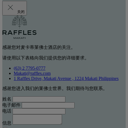
关闭
感谢您对麦卡蒂莱佛士酒店的关注。
请使用以下表格向我们提供您的详细要求。
(63) 2 7795-0777
Makati@raffles.com
1 Raffles Drive, Makati Avenue , 1224 Makati Philippines
感谢您进入我们的莱佛士世界。我们期待与您联系。
姓名
电子邮件
电话
信息