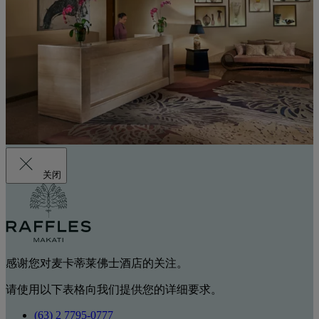
关闭
感谢您对麦卡蒂莱佛士酒店的关注。
请使用以下表格向我们提供您的详细要求。
(63) 2 7795-0777