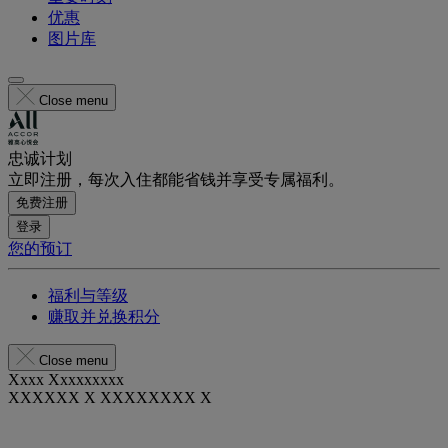
优惠
图片库
Close menu
忠诚计划
立即注册，每次入住都能省钱并享受专属福利。
免费注册
登录
您的预订
福利与等级
赚取并兑换积分
Close menu
Xxxx Xxxxxxxxx
XXXXXX X XXXXXXXX X