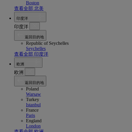
Boston
查看全部 北美
印度洋
印度洋
返回目的地
Republic of Seychelles
Seychelles
查看全部 印度洋
欧洲
欧洲
返回目的地
Poland
Warsaw
Turkey
Istanbul
France
Paris
England
London
查看全部 欧洲