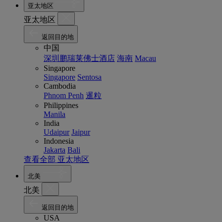
亚太地区
亚太地区
返回目的地
中国
深圳鹏瑞莱佛士酒店
海南
Macau
Singapore
Singapore
Sentosa
Cambodia
Phnom Penh
暹粒
Philippines
Manila
India
Udaipur
Jaipur
Indonesia
Jakarta
Bali
查看全部 亚太地区
北美
北美
返回目的地
USA