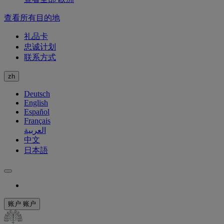
查看所有目的地
礼品卡
忠诚计划
联系方式
zh
Deutsch
English
Español
Français
العربية
中文
日本語
账户
账户