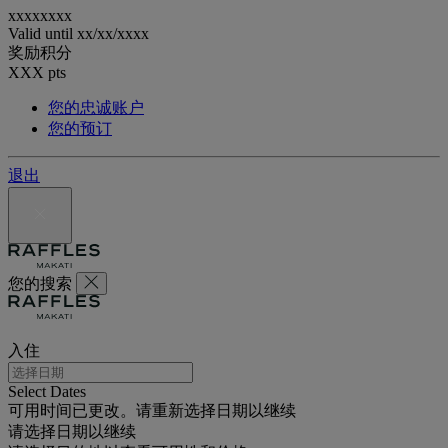
xxxxxxxx
Valid until
xx/xx/xxxx
奖励积分
XXX
pts
您的忠诚账户
您的预订
退出
您的搜索
入住
Select Dates
可用时间已更改。请重新选择日期以继续
请选择日期以继续