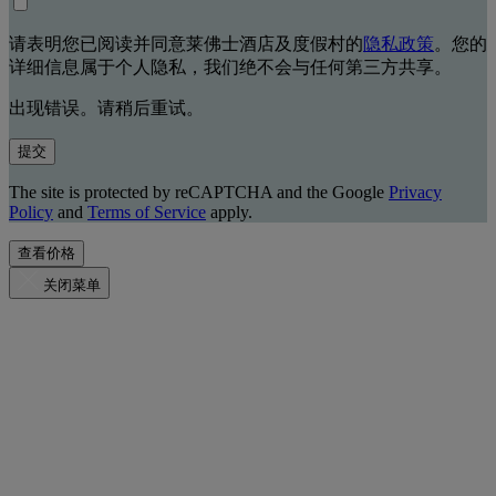
请表明您已阅读并同意莱佛士酒店及度假村的
隐私政策
。您的
详细信息属于个人隐私，我们绝不会与任何第三方共享。
出现错误。请稍后重试。
提交
The site is protected by reCAPTCHA and the Google
Privacy
Policy
and
Terms of Service
apply.
查看价格
关闭菜单