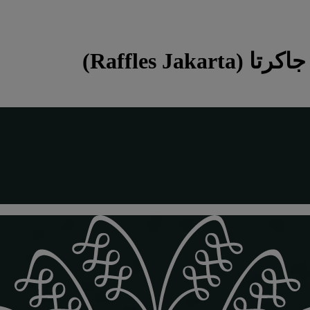
Raffles Jaka)