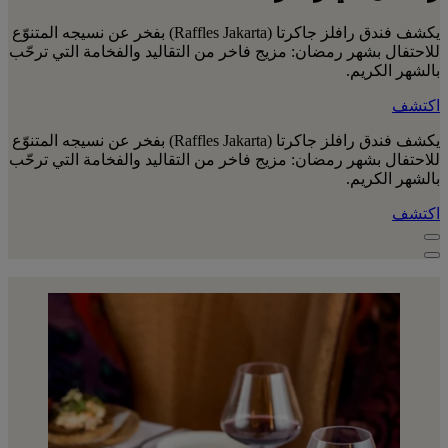
يكشف فندق رافلز جاكرتا (Raffles Jakarta) بفخر عن نسيجه المتنوّع
للاحتفال بشهر رمضان: مزيج فاخر من التقاليد والفخامة التي ترحّب
بالشهر الكريم.
اكتشف
يكشف فندق رافلز جاكرتا (Raffles Jakarta) بفخر عن نسيجه المتنوّع
للاحتفال بشهر رمضان: مزيج فاخر من التقاليد والفخامة التي ترحّب
بالشهر الكريم.
اكتشف