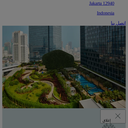
12940 Jakarta
Indonesia
اتصل بنا
إغلاق