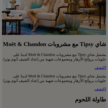
شاي Tipsy مع مشروبات Moët & Chandon
يشتمل شاي Tipsy مع مشروبات Moët & Chandon لدينا على
حلويات بروائح الأزهار ومجموعات شهية من إعداد الشيف أنوم بوترا.
اكتشف
يشتمل شاي Tipsy مع مشروبات Moët & Chandon لدينا على
حلويات بروائح الأزهار ومجموعات شهية من إعداد الشيف أنوم بوترا.
اكتشف
طاولة اللحوم