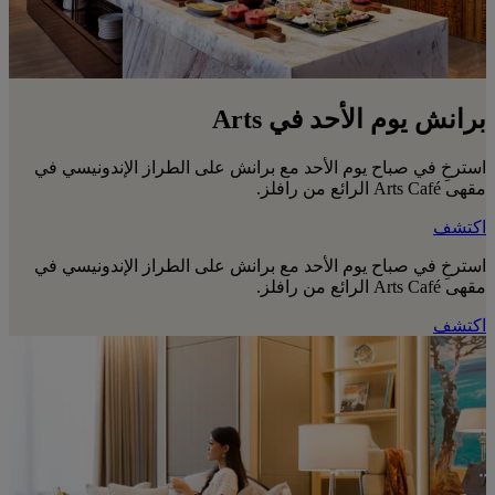
برانش يوم الأحد في Arts
استرخِ في صباح يوم الأحد مع برانش على الطراز الإندونيسي في
مقهى Arts Café الرائع من رافلز.
اكتشف
استرخِ في صباح يوم الأحد مع برانش على الطراز الإندونيسي في
مقهى Arts Café الرائع من رافلز.
اكتشف