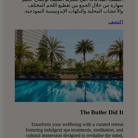
بمهارة من خلال الجمع بين تقطيع اللحم المختلف
والأعشاب المحلية والنكهات الإندونيسية النموذجية.
اكتشف
The Butler Did It
Transform your wellbeing with a curated retreat
featuring indulgent spa treatments, meditation, and
cultural immersion designed to revitalise the mind,