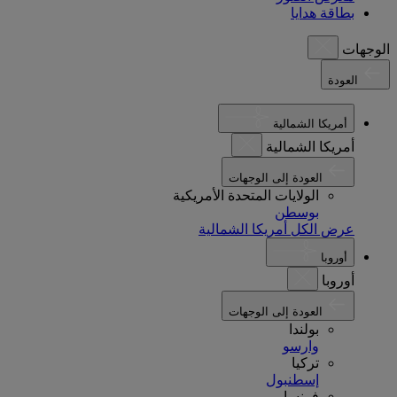
بطاقة هدايا
الوجهات
العودة
أمريكا الشمالية
أمريكا الشمالية
العودة إلى الوجهات
الولايات المتحدة الأمريكية
بوسطن
عرض الكل أمريكا الشمالية
أوروبا
أوروبا
العودة إلى الوجهات
بولندا
وارسو
تركيا
إسطنبول
فرنسا