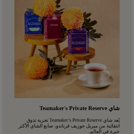
شاي Teamaker's Private Reserve
يُعد شاي Teamaker’s Private Reserve تجربة تذوق
انتقائية من ميريل جوزيف فرناندو، صانع الشاي الأكثر
خبرة في العالم.