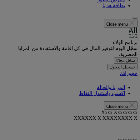
بطاقة هدايا
Close menu
برنامج الولاء
سجّل اليوم لتوفير المال في كل إقامة والاستفادة من المزايا
الحصرية.
سجّل مجانًا
تسجيل الدخول
حجوزاتك
المزايا والحالة
اكسب واستبدل النقاط
Close menu
Xxxx Xxxxxxxxx
XXXXXX X XXXXXXXX X
xxxxxxxx