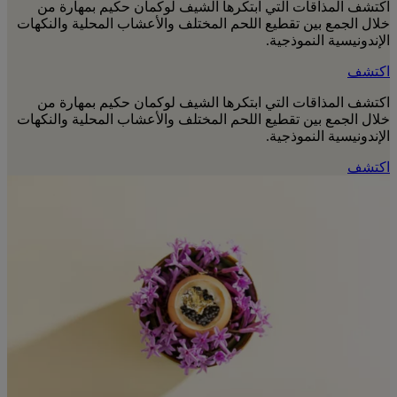
اكتشف المذاقات التي ابتكرها الشيف لوكمان حكيم بمهارة من
خلال الجمع بين تقطيع اللحم المختلف والأعشاب المحلية والنكهات
الإندونيسية النموذجية.
اكتشف
اكتشف المذاقات التي ابتكرها الشيف لوكمان حكيم بمهارة من
خلال الجمع بين تقطيع اللحم المختلف والأعشاب المحلية والنكهات
الإندونيسية النموذجية.
اكتشف