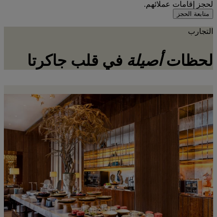
لحجز إقامات عملائهم.
متابعة الحجز
التجارب
لحظات
أصيلة
في قلب جاكرتا