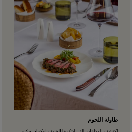
طاولة اللحوم
اكتشف المذاقات التي ابتكرها الشيف لوكمان حكيم