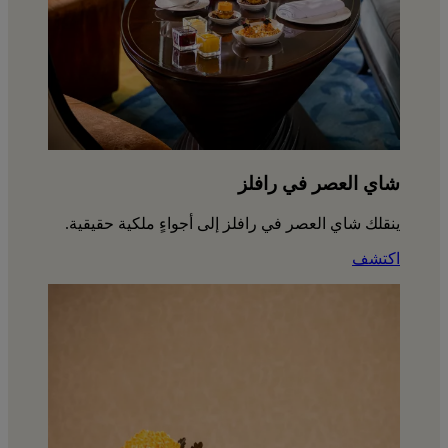
شاي العصر في رافلز
ينقلك شاي العصر في رافلز إلى أجواءٍ ملكية حقيقية.
اكتشف