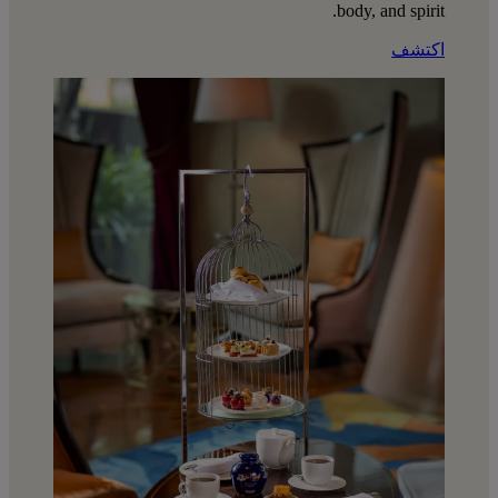
body, and spirit.
اكتشف