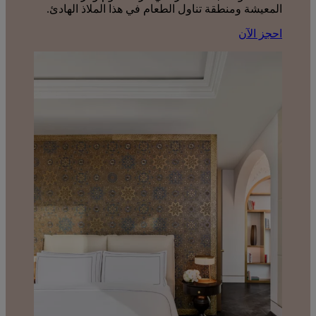
المعيشة ومنطقة تناول الطعام في هذا الملاذ الهادئ.
احجز الآن