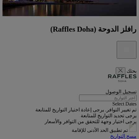
رافلز الدوحة (Raffles Doha)
بحثك
تسجيل الوصول
Select Dates
تم تغيير التوافر. يرجى إعادة اختيار التواريخ للمتابعة
يرجى تحديد التواريخ للمتابعة
يرجى اختيار وجهة للتحقق من التوافر والأسعار
تم تطبيق الحد الأدنى للإقامة
مسح التواريخ