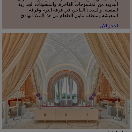
اليدوية من المنسوجات الفاخرة، والمنحوتات الجدارية
المتقنة، والسجاد الفاخر، في غرفة النوم وغرفة
المعيشة ومنطقة تناول الطعام في هذا الملاذ الهادئ.
احجز الآن