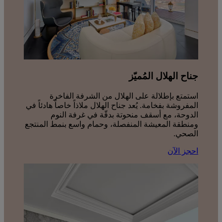
جناح الهلال المُميّز
استمتع بإطلالة على الهلال من الشرفة الفاخرة
المفروشة بفخامة. يُعد جناح الهلال ملاذاً خاصاً هادئاً في
الدوحة، مع أسقف منحوتة بدقّة في غرفة النوم
ومنطقة المعيشة المنفصلة، وحمام واسع بنمط المنتجع
الصحي.
احجز الآن