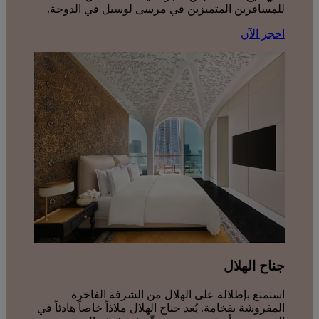
للمسافرين المتميزين في مرسى لوسيل في الدوحة.
احجز الآن
جناح الهلال
استمتع بإطلالة على الهلال من الشرفة الفاخرة
المفروشة بفخامة. يُعد جناح الهلال ملاذاً خاصاً هادئاً في