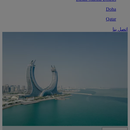
Doha
Qatar
اتصل بنا