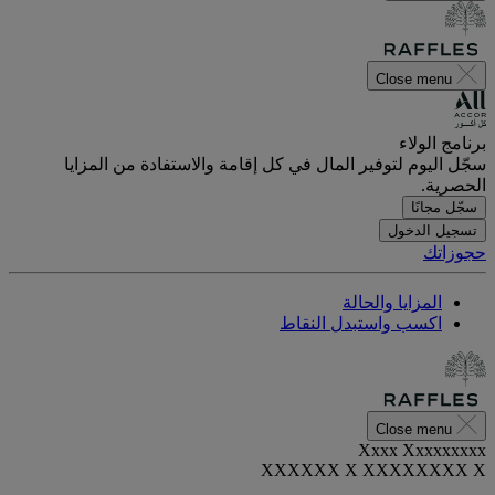
Close menu
برنامج الولاء
سجّل اليوم لتوفير المال في كل إقامة والاستفادة من المزايا
الحصرية.
سجّل مجانًا
تسجيل الدخول
حجوزاتك
المزايا والحالة
اكسب واستبدل النقاط
Close menu
Xxxx Xxxxxxxxx
XXXXXX X XXXXXXXX X