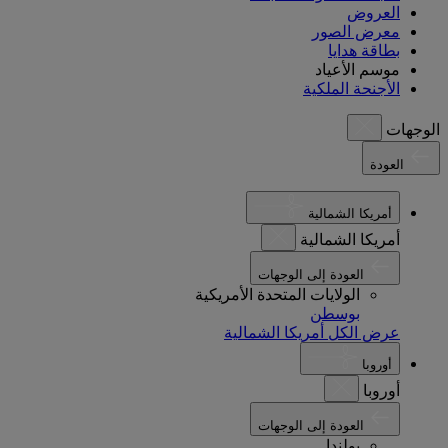
العروض
معرض الصور
بطاقة هدايا
موسم الأعياد
الأجنحة الملكية
الوجهات
العودة
أمريكا الشمالية
أمريكا الشمالية
العودة إلى الوجهات
الولايات المتحدة الأمريكية
بوسطن
عرض الكل أمريكا الشمالية
أوروبا
أوروبا
العودة إلى الوجهات
بولندا