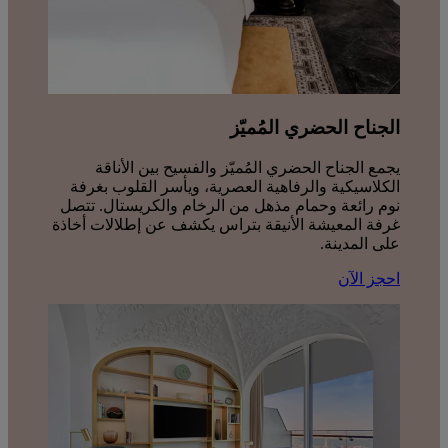
الجناح الحضري المُميّز
يجمع الجناح الحضري المُميّز والفسيح بين الأناقة
الكلاسيكية والرفاهية العصرية، ويأسر القلوب بغرفة
نوم رائعة وحمام مذهل من الرخام والكريستال. تتصل
غرفة المعيشة الأنيقة بتراس يكشف عن إطلالات أخاذة
على المدينة.
احجز الآن