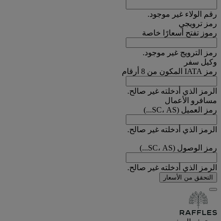
رقم الولاء غير موجود.
رمز ترويجي
رموز تفتح أسعارًا خاصة
رمز الترويج غير موجود.
وكيل سفر
رمز IATA المكون من 8 أرقام
الرمز الذي أدخلته غير صالح.
مسافرو الأعمال
رمز العميل (SC، AS...)
الرمز الذي أدخلته غير صالح.
رمز الوصول (SC، AS...)
الرمز الذي أدخلته غير صالح.
التحقق من الأسعار